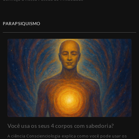
PARAPSIQUISMO
Você usa os seus 4 corpos com sabedoria?
A ciência Conscienciologia explica como você pode usar os