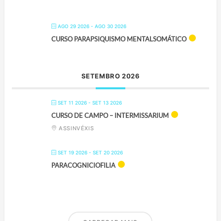
AGO 29 2026
- AGO 30 2026
CURSO PARAPSIQUISMO MENTALSOMÁTICO
SETEMBRO 2026
SET 11 2026
- SET 13 2026
CURSO DE CAMPO – INTERMISSARIUM
ASSINVÉXIS
SET 19 2026
- SET 20 2026
PARACOGNICIOFILIA