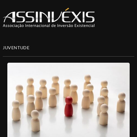
JUVENTUDE