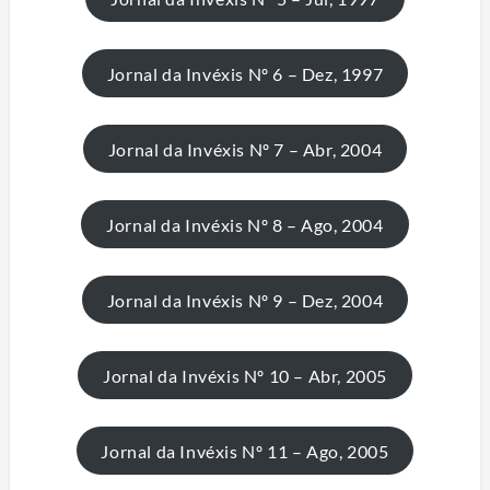
Jornal da Invéxis Nº 6 – Dez, 1997
Jornal da Invéxis Nº 7 – Abr, 2004
Jornal da Invéxis Nº 8 – Ago, 2004
Jornal da Invéxis Nº 9 – Dez, 2004
Jornal da Invéxis Nº 10 – Abr, 2005
Jornal da Invéxis Nº 11 – Ago, 2005