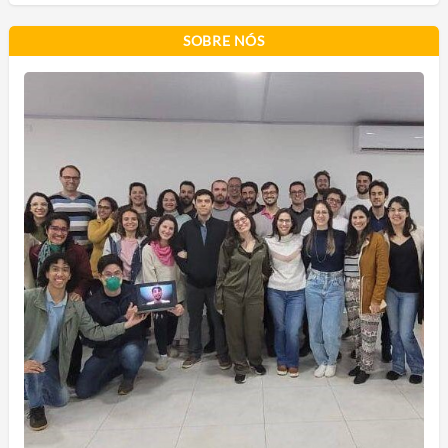
SOBRE NÓS