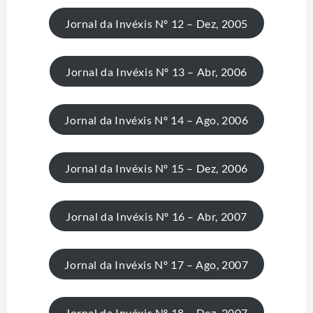
Jornal da Invéxis Nº 12 – Dez, 2005
Jornal da Invéxis Nº 13 – Abr, 2006
Jornal da Invéxis Nº 14 – Ago, 2006
Jornal da Invéxis Nº 15 – Dez, 2006
Jornal da Invéxis Nº 16 – Abr, 2007
Jornal da Invéxis Nº 17 – Ago, 2007
Jornal da Invéxis Nº 18 – Dez, 2007