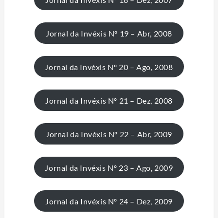
Jornal da Invéxis Nº 19 – Abr, 2008
Jornal da Invéxis Nº 20 – Ago, 2008
Jornal da Invéxis Nº 21 – Dez, 2008
Jornal da Invéxis Nº 22 – Abr, 2009
Jornal da Invéxis Nº 23 – Ago, 2009
Jornal da Invéxis Nº 24 – Dez, 2009