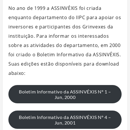
No ano de 1999 a ASSINVÉXIS foi criada
enquanto departamento do IIPC para apoiar os
inversores e participantes dos Grinvexes da
instituição. Para informar os interessados
sobre as atividades do departamento, em 2000
foi criado o Boletim Informativo da ASSINVÉXIS.
Suas edições estão disponíveis para download
abaixo:
Boletim Informativo da ASSINVÉXIS Nº 1 –
Jun, 2000
Boletim Informativo da ASSINVÉXIS Nº 4 –
Jun, 2001