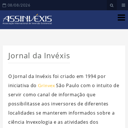
08/08/2026
Jornal da Invéxis
O Jornal da Invéxis foi criado em 1994 por
iniciativa do
São Paulo com o intuito de
Grinvex
servir como canal de informação que
possibilitasse aos inversores de diferentes
localidades se manterem informados sobre a
ciência Invexologia e as atividades dos