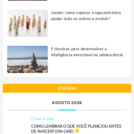
Jovem: como superar o egocentrismo,
ajudar mais os outros e evoluir?
5 técnicas para desenvolver a
inteligência emocional na adolescência
AGENDA
AGOSTO 2026
AGO 16 2026
COMO LEMBRAR O QUE VOCÊ PLANEJOU ANTES
DE NASCER? (ON-LINE)