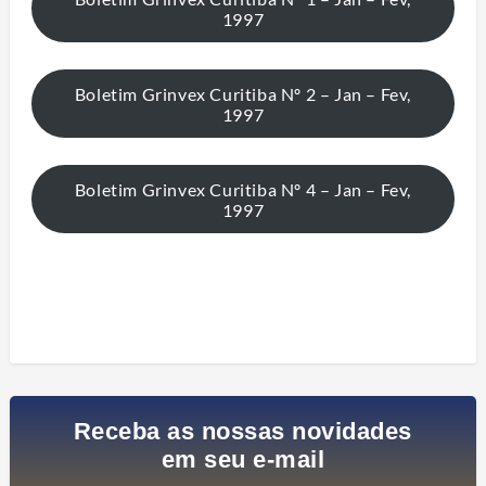
1997
Boletim Grinvex Curitiba Nº 2 – Jan – Fev,
1997
Boletim Grinvex Curitiba Nº 4 – Jan – Fev,
1997
Receba as nossas novidades
em seu e-mail