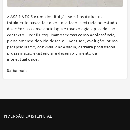
A ASSINVÉXIS é uma instituição sem fins de lucro,
totalmente baseada no voluntariado, centrada no estudo
das ciências Conscienciologia e Invexologia, aplicados ao
contexto juvenil.Pesquisamos temas como adolescência,
planejamento de vida desde a juventude, evolução íntima,
parapsiquismo, convivialidade sadia, carreira profissional,
programação existencial e desenvolvimento da
intelectualidade.
Saiba mais
INVERSÃO EXISTENCIAL