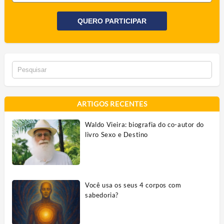
QUERO PARTICIPAR
ARTIGOS RECENTES
Waldo Vieira: biografia do co-autor do
livro Sexo e Destino
Você usa os seus 4 corpos com
sabedoria?