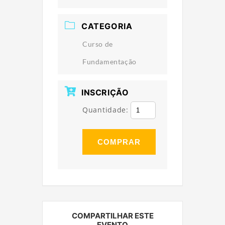
CATEGORIA
Curso de
Fundamentação
INSCRIÇÃO
Quantidade:
COMPRAR
COMPARTILHAR ESTE
EVENTO