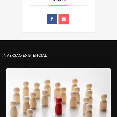
INVERSÃO EXISTENCIAL