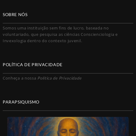
SOBRE NÓS
Somos uma instituição sem fins de lucro, baseada no
voluntariado, que pesquisa as ciências Conscienciologia e
Invexologia dentro do contexto juvenil.
POLÍTICA DE PRIVACIDADE
Conheça a nossa
Política de Privacidade
PARAPSIQUISMO