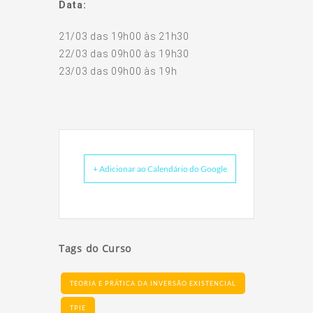
Data:
21/03 das 19h00 às 21h30
22/03 das 09h00 às 19h30
23/03 das 09h00 às 19h
+ Adicionar ao Calendário do Google
Tags do Curso
TEORIA E PRÁTICA DA INVERSÃO EXISTENCIAL
TPIE