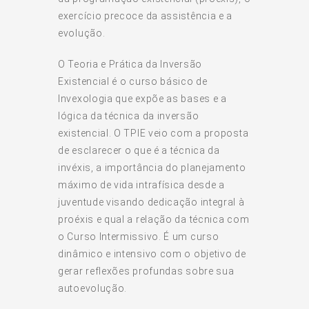
exercício precoce da assistência e a
evolução.
O Teoria e Prática da Inversão
Existencial é o curso básico de
Invexologia que expõe as bases e a
lógica da técnica da inversão
existencial. O TPIE veio com a proposta
de esclarecer o que é a técnica da
invéxis, a importância do planejamento
máximo de vida intrafísica desde a
juventude visando dedicação integral à
proéxis e qual a relação da técnica com
o Curso Intermissivo. É um curso
dinâmico e intensivo com o objetivo de
gerar reflexões profundas sobre sua
autoevolução.