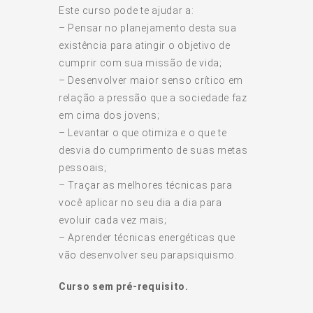
Este curso pode te ajudar a:
– Pensar no planejamento desta sua
existência para atingir o objetivo de
cumprir com sua missão de vida;
– Desenvolver maior senso crítico em
relação a pressão que a sociedade faz
em cima dos jovens;
– Levantar o que otimiza e o que te
desvia do cumprimento de suas metas
pessoais;
– Traçar as melhores técnicas para
você aplicar no seu dia a dia para
evoluir cada vez mais;
– Aprender técnicas energéticas que
vão desenvolver seu parapsiquismo.
Curso sem pré-requisito.