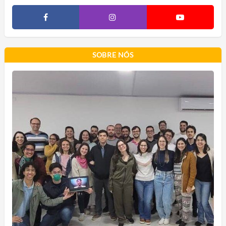
SOBRE NÓS