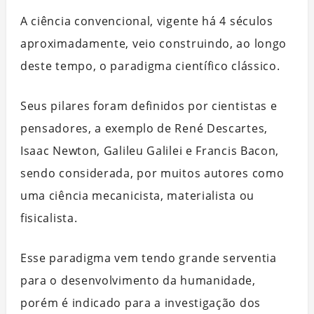
A ciência convencional, vigente há 4 séculos
aproximadamente, veio construindo, ao longo
deste tempo, o paradigma científico clássico.
Seus pilares foram definidos por cientistas e
pensadores, a exemplo de René Descartes,
Isaac Newton, Galileu Galilei e Francis Bacon,
sendo considerada, por muitos autores como
uma ciência mecanicista, materialista ou
fisicalista.
Esse paradigma vem tendo grande serventia
para o desenvolvimento da humanidade,
porém é indicado para a investigação dos