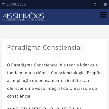
08/08/2026
Paradigma Consciencial
O Paradigma Consciencial é a teoria líder que
fundamenta a ciência Conscienciologia. Propõe
a ampliação do pensamento científico ao
oferecer uma visão integral do Universo e da
consciência