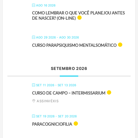
AGO 16 2026
COMO LEMBRAR O QUE VOCÊ PLANEJOU ANTES
DE NASCER? (ON-LINE)
AGO 29 2026
- AGO 30 2026
CURSO PARAPSIQUISMO MENTALSOMÁTICO
SETEMBRO 2026
SET 11 2026
- SET 13 2026
CURSO DE CAMPO – INTERMISSARIUM
ASSINVÉXIS
SET 19 2026
- SET 20 2026
PARACOGNICIOFILIA