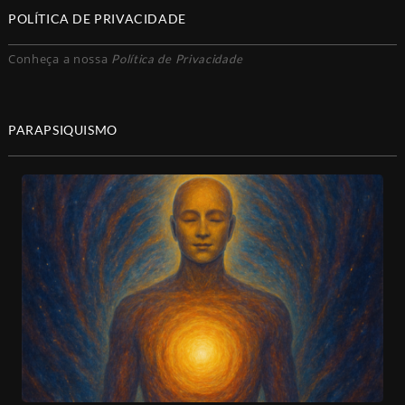
POLÍTICA DE PRIVACIDADE
Conheça a nossa
Política de Privacidade
PARAPSIQUISMO