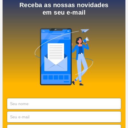
Receba as nossas novidades
em seu e-mail