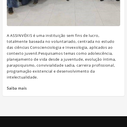
A ASSINVÉXIS é uma instituição sem fins de lucro,
totalmente baseada no voluntariado, centrada no estudo
das ciências Conscienciologia e Invexologia, aplicados ao
contexto juvenil.Pesquisamos temas como adolescência,
planejamento de vida desde a juventude, evolução íntima,
parapsiquismo, convivialidade sadia, carreira profissional,
programação existencial e desenvolvimento da
intelectualidade.
Saiba mais