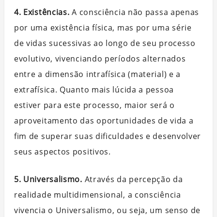
4. Existências.
A consciência não passa apenas
por uma existência física, mas por uma série
de vidas sucessivas ao longo de seu processo
evolutivo, vivenciando períodos alternados
entre a dimensão intrafísica (material) e a
extrafísica. Quanto mais lúcida a pessoa
estiver para este processo, maior será o
aproveitamento das oportunidades de vida a
fim de superar suas dificuldades e desenvolver
seus aspectos positivos.
5. Universalismo.
Através da percepção da
realidade multidimensional, a consciência
vivencia o Universalismo, ou seja, um senso de