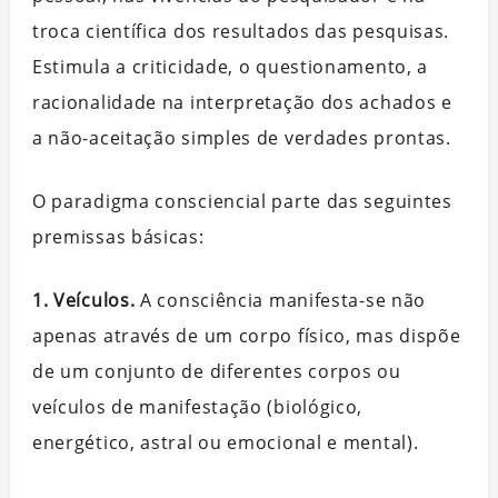
troca científica dos resultados das pesquisas.
Estimula a criticidade, o questionamento, a
racionalidade na interpretação dos achados e
a não-aceitação simples de verdades prontas.
O paradigma consciencial parte das seguintes
premissas básicas:
1. Veículos.
A consciência manifesta-se não
apenas através de um corpo físico, mas dispõe
de um conjunto de diferentes corpos ou
veículos de manifestação (biológico,
energético, astral ou emocional e mental).