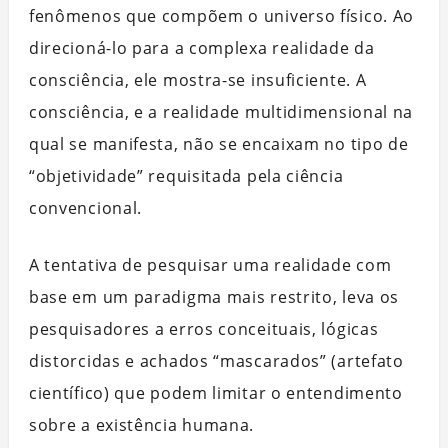
fenômenos que compõem o universo físico. Ao
direcioná-lo para a complexa realidade da
consciência, ele mostra-se insuficiente. A
consciência, e a realidade multidimensional na
qual se manifesta, não se encaixam no tipo de
“objetividade” requisitada pela ciência
convencional.
A tentativa de pesquisar uma realidade com
base em um paradigma mais restrito, leva os
pesquisadores a erros conceituais, lógicas
distorcidas e achados “mascarados” (artefato
científico) que podem limitar o entendimento
sobre a existência humana.