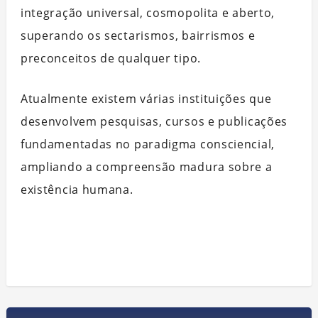
integração universal, cosmopolita e aberto,
superando os sectarismos, bairrismos e
preconceitos de qualquer tipo.
Atualmente existem várias instituições que
desenvolvem pesquisas, cursos e publicações
fundamentadas no paradigma consciencial,
ampliando a compreensão madura sobre a
existência humana.