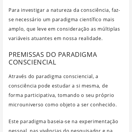
Para investigar a natureza da consciência, faz-
se necessário um paradigma científico mais
amplo, que leve em consideração as múltiplas
variáveis atuantes em nossa realidade.
PREMISSAS DO PARADIGMA
CONSCIENCIAL
Através do paradigma consciencial, a
consciência pode estudar a si mesma, de
forma participativa, tomando o seu próprio
microuniverso como objeto a ser conhecido.
Este paradigma baseia-se na experimentação
pessoal, nas vivências do pesquisador e na