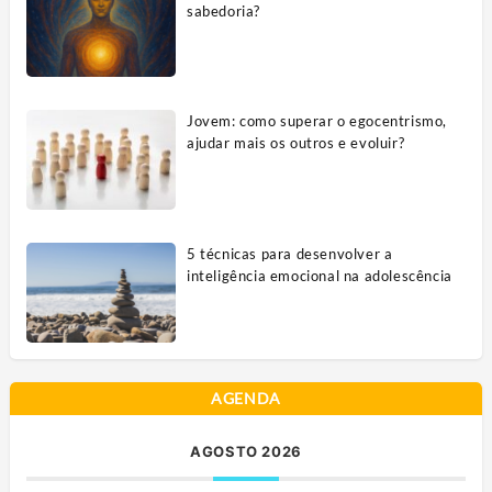
sabedoria?
Jovem: como superar o egocentrismo,
ajudar mais os outros e evoluir?
5 técnicas para desenvolver a
inteligência emocional na adolescência
AGENDA
AGOSTO 2026