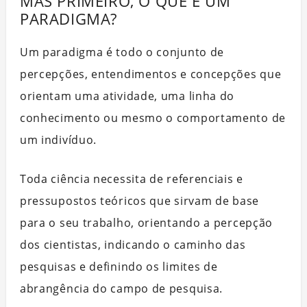
MAS PRIMEIRO, O QUE É UM
PARADIGMA?
Um paradigma é todo o conjunto de
percepções, entendimentos e concepções que
orientam uma atividade, uma linha do
conhecimento ou mesmo o comportamento de
um indivíduo.
Toda ciência necessita de referenciais e
pressupostos teóricos que sirvam de base
para o seu trabalho, orientando a percepção
dos cientistas, indicando o caminho das
pesquisas e definindo os limites de
abrangência do campo de pesquisa.