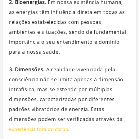
2. Bioenergias.
Em nossa existência humana,
as energias têm influência direta em todas as
relações estabelecidas com pessoas,
ambientes e situações, sendo de fundamental
importância o seu entendimento e domínio
para a nossa saúde.
3. Dimensões.
A realidade vivenciada pela
consciência não se limita apenas à dimensão
intrafísica, mas se estende por múltiplas
dimensões, caracterizadas por diferentes
padrões vibratórios de energia. Estas
dimensões podem ser verificadas através da
.
experiência fora do corpo