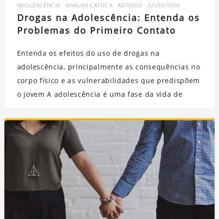
ADOLESCÊNCIA
,
ANÁLISE CRÍTICA
,
ARTIGOS
,
JUVENTUDE
Drogas na Adolescência: Entenda os
Problemas do Primeiro Contato
Entenda os efeitos do uso de drogas na
adolescência, principalmente as consequências no
corpo físico e as vulnerabilidades que predispõem
o jovem A adolescência é uma fase da vida de