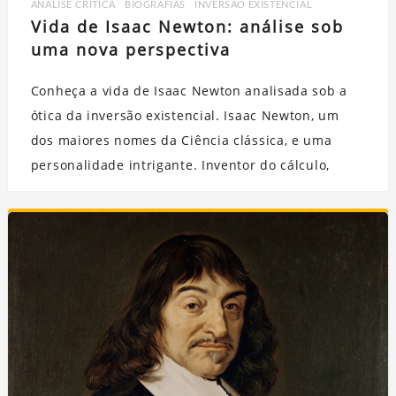
ANÁLISE CRÍTICA
,
BIOGRAFIAS
,
INVERSÃO EXISTENCIAL
Vida de Isaac Newton: análise sob
uma nova perspectiva
Conheça a vida de Isaac Newton analisada sob a
ótica da inversão existencial. Isaac Newton, um
dos maiores nomes da Ciência clássica, e uma
personalidade intrigante. Inventor do cálculo,