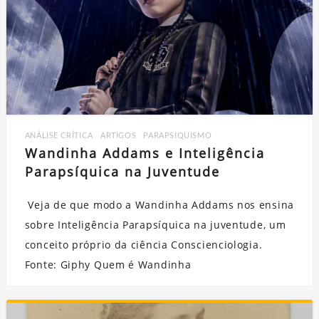
ANÁLISE CRÍTICA
,
ARTIGOS
,
PARAPSIQUISMO
Wandinha Addams e Inteligência
Parapsíquica na Juventude
Veja de que modo a Wandinha Addams nos ensina
sobre Inteligência Parapsíquica na juventude, um
conceito próprio da ciência Conscienciologia.
Fonte: Giphy Quem é Wandinha