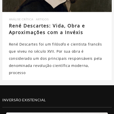
ANÁLISE CRÍTICA
,
ARTIGOS
René Descartes: Vida, Obra e
Aproximações com a Invéxis
René Descartes foi um filósofo e cientista francês
que viveu no século XVII. Por sua obra é
considerado um dos principais responsáveis pela
denominada revolução científica moderna,
processo
INVERSÃO EXISTENCIAL