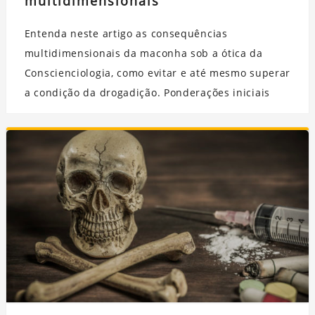
multidimensionais
Entenda neste artigo as consequências
multidimensionais da maconha sob a ótica da
Conscienciologia, como evitar e até mesmo superar
a condição da drogadição. Ponderações iniciais