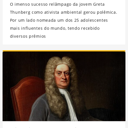
O imenso sucesso relâmpago da jovem Greta
Thunberg como ativista ambiental gerou polêmica.
Por um lado nomeada um dos 25 adolescentes
mais influentes do mundo, tendo recebido
diversos prêmios