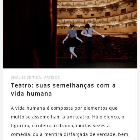
ANÁLISE CRÍTICA
,
ARTIGOS
Teatro: suas semelhanças com a
vida humana
A vida humana é composta por elementos que
muito se assemelham a um teatro. Há o elenco, o
figurino, o roteiro, o drama, muitas vezes a
comédia, ou a mentira disfarçada de verdade, bem