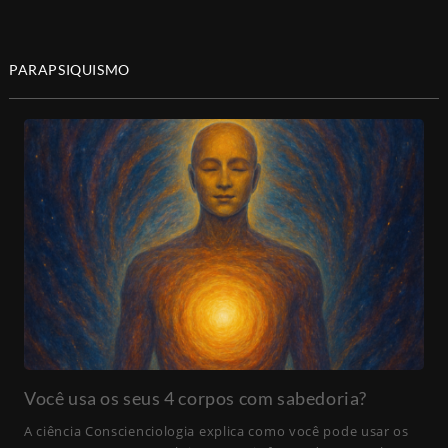
PARAPSIQUISMO
Você usa os seus 4 corpos com sabedoria?
A ciência Conscienciologia explica como você pode usar os