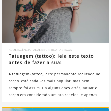
ADOLESCÊNCIA
,
ANÁLISE CRÍTICA
,
ARTIGOS
Tatuagem (tattoo): leia este texto
antes de fazer a sua!
A tatuagem (tattoo), arte permanente realizada no
corpo, está cada vez mais popular, mas nem
sempre foi assim. Há alguns anos atrás, tatuar o
corpo era considerado um ato rebelde, e apenas