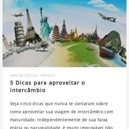
ANÁLISE CRÍTICA
,
ARTIGOS
5 Dicas para aproveitar o
intercâmbio
Veja cinco dicas que nunca te contaram sobre
como aproveitar sua viagem de intercâmbio com
maturidade. Independentemente de sua faixa
etária ou nacionalidade, é muito improvável não