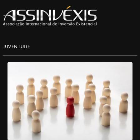
JUVENTUDE