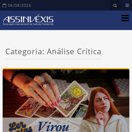
06/08/2026
Categoria:
Análise Crítica