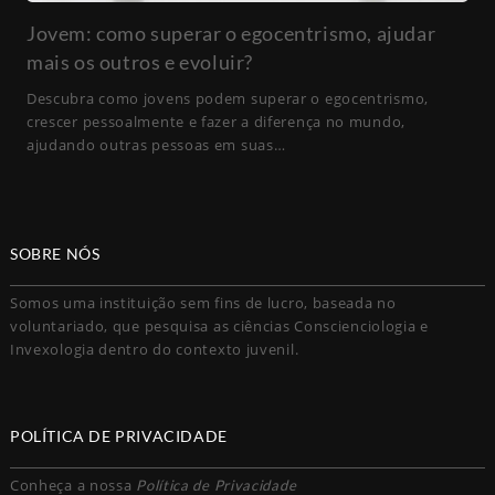
Jovem: como superar o egocentrismo, ajudar
mais os outros e evoluir?
Descubra como jovens podem superar o egocentrismo,
crescer pessoalmente e fazer a diferença no mundo,
ajudando outras pessoas em suas…
SOBRE NÓS
Somos uma instituição sem fins de lucro, baseada no
voluntariado, que pesquisa as ciências Conscienciologia e
Invexologia dentro do contexto juvenil.
POLÍTICA DE PRIVACIDADE
Conheça a nossa
Política de Privacidade