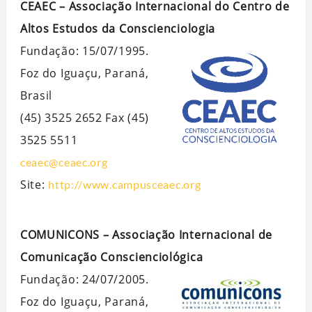
CEAEC – Associação Internacional do Centro de
Altos Estudos da Conscienciologia
Fundação: 15/07/1995.
Foz do Iguaçu, Paraná,
Brasil
(45) 3525 2652 Fax (45)
3525 5511
ceaec@ceaec.org
Site:
http://www.campusceaec.org
COMUNICONS – Associação Internacional de
Comunicação Conscienciológica
Fundação: 24/07/2005.
Foz do Iguaçu, Paraná,