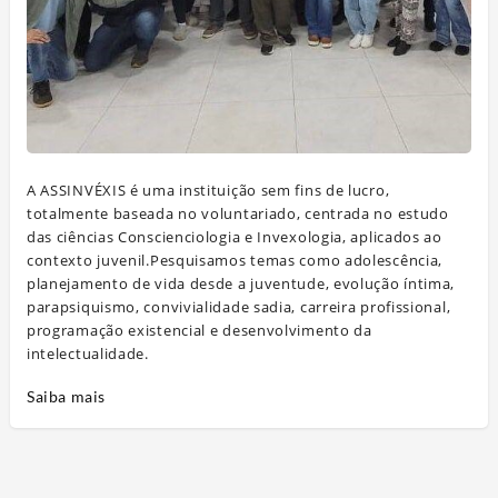
A ASSINVÉXIS é uma instituição sem fins de lucro,
totalmente baseada no voluntariado, centrada no estudo
das ciências Conscienciologia e Invexologia, aplicados ao
contexto juvenil.Pesquisamos temas como adolescência,
planejamento de vida desde a juventude, evolução íntima,
parapsiquismo, convivialidade sadia, carreira profissional,
programação existencial e desenvolvimento da
intelectualidade.
Saiba mais