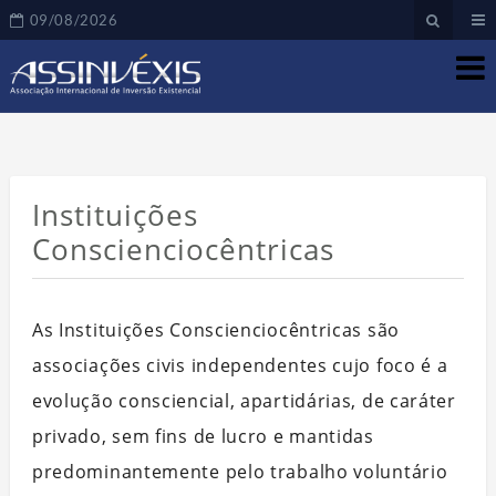
09/08/2026
Instituições
Conscienciocêntricas
As Instituições Conscienciocêntricas são
associações civis independentes cujo foco é a
evolução consciencial, apartidárias, de caráter
privado, sem fins de lucro e mantidas
predominantemente pelo trabalho voluntário