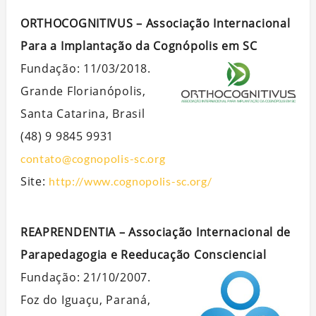
ORTHOCOGNITIVUS – Associação Internacional
Para a Implantação da Cognópolis em SC
Fundação: 11/03/2018.
Grande Florianópolis,
Santa Catarina, Brasil
(48) 9 9845 9931
contato@cognopolis-sc.org
Site:
http://www.cognopolis-sc.org/
REAPRENDENTIA – Associação Internacional de
Parapedagogia e Reeducação Consciencial
Fundação: 21/10/2007.
Foz do Iguaçu, Paraná,