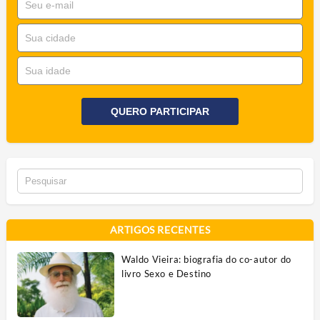
QUERO PARTICIPAR
ARTIGOS RECENTES
Waldo Vieira: biografia do co-autor do
livro Sexo e Destino