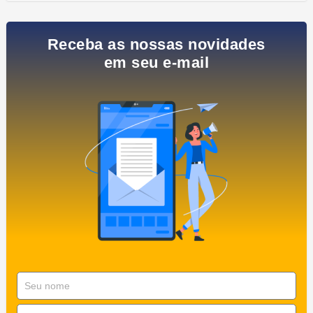
Receba as nossas novidades
em seu e-mail