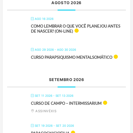
AGOSTO 2026
AGO 16 2026
COMO LEMBRAR O QUE VOCÊ PLANEJOU ANTES
DE NASCER? (ON-LINE)
AGO 29 2026
- AGO 30 2026
CURSO PARAPSIQUISMO MENTALSOMÁTICO
SETEMBRO 2026
SET 11 2026
- SET 13 2026
CURSO DE CAMPO – INTERMISSARIUM
ASSINVÉXIS
SET 19 2026
- SET 20 2026