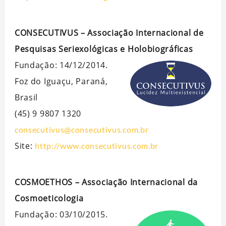
CONSECUTIVUS – Associação Internacional de
Pesquisas Seriexológicas e Holobiográficas
Fundação: 14/12/2014.
Foz do Iguaçu, Paraná,
Brasil
(45) 9 9807 1320
consecutivus@consecutivus.com.br
Site:
http://www.consecutivus.com.br
COSMOETHOS – Associação Internacional da
Cosmoeticologia
Fundação: 03/10/2015.