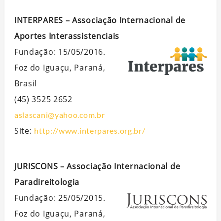
INTERPARES – Associação Internacional de
Aportes Interassistenciais
Fundação: 15/05/2016.
Foz do Iguaçu, Paraná,
Brasil
(45) 3525 2652
aslascani@yahoo.com.br
Site:
http://www.interpares.org.br/
JURISCONS – Associação Internacional de
Paradireitologia
Fundação: 25/05/2015.
Foz do Iguaçu, Paraná,