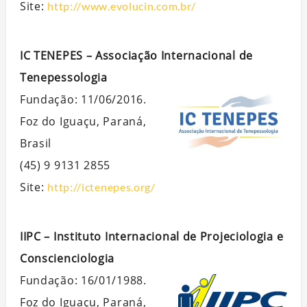
Site:
http://www.evolucin.com.br/
IC TENEPES – Associação Internacional de
Tenepessologia
Fundação: 11/06/2016.
Foz do Iguaçu, Paraná,
Brasil
(45) 9 9131 2855
Site:
http://ictenepes.org/
IIPC – Instituto Internacional de Projeciologia e
Conscienciologia
Fundação: 16/01/1988.
Foz do Iguaçu, Paraná,