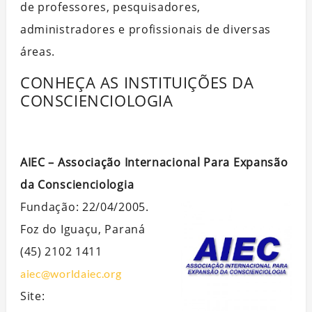
de professores, pesquisadores,
administradores e profissionais de diversas
áreas.
CONHEÇA AS INSTITUIÇÕES DA
CONSCIENCIOLOGIA
AIEC – Associação Internacional Para Expansão
da Conscienciologia
Fundação: 22/04/2005.
Foz do Iguaçu, Paraná
(45) 2102 1411
aiec@worldaiec.org
Site: