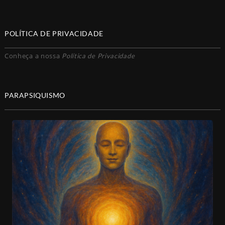
POLÍTICA DE PRIVACIDADE
Conheça a nossa
Política de Privacidade
PARAPSIQUISMO