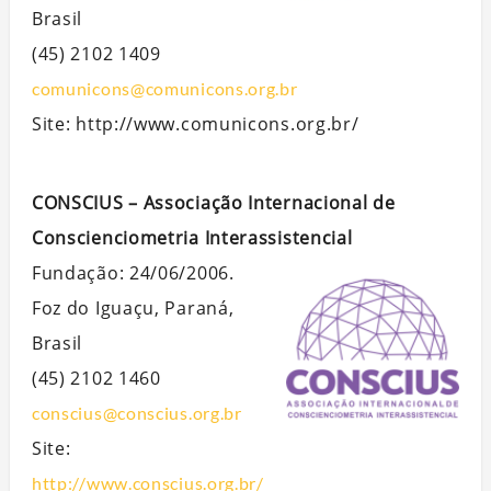
Brasil
(45) 2102 1409
comunicons@comunicons.org.br
Site: http://www.comunicons.org.br/
CONSCIUS – Associação Internacional de
Conscienciometria Interassistencial
Fundação: 24/06/2006.
Foz do Iguaçu, Paraná,
Brasil
(45) 2102 1460
conscius@conscius.org.br
Site:
http://www.conscius.org.br/