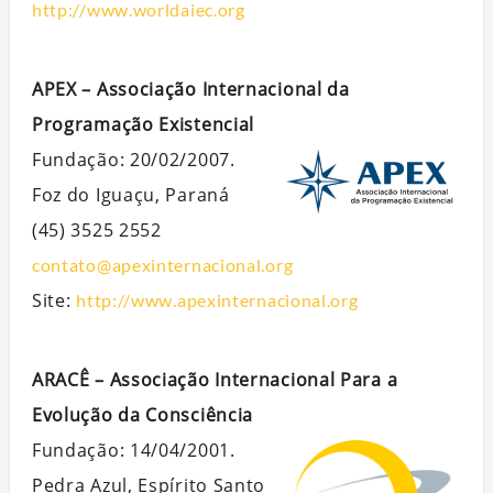
http://www.worldaiec.org
APEX – Associação Internacional da
Programação Existencial
Fundação: 20/02/2007.
Foz do Iguaçu, Paraná
(45) 3525 2552
contato@apexinternacional.org
Site:
http://www.apexinternacional.org
ARACÊ – Associação Internacional Para a
Evolução da Consciência
Fundação: 14/04/2001.
Pedra Azul, Espírito Santo