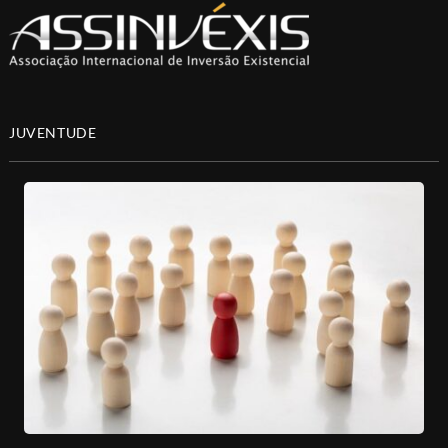
JUVENTUDE