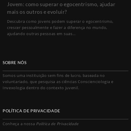
Jovem: como superar o egocentrismo, ajudar
mais os outros e evoluir?
Descubra como jovens podem superar o egocentrismo,
crescer pessoalmente e fazer a diferença no mundo,
ajudando outras pessoas em suas…
SOBRE NÓS
Somos uma instituição sem fins de lucro, baseada no
voluntariado, que pesquisa as ciências Conscienciologia e
Invexologia dentro do contexto juvenil.
POLÍTICA DE PRIVACIDADE
Conheça a nossa
Política de Privacidade