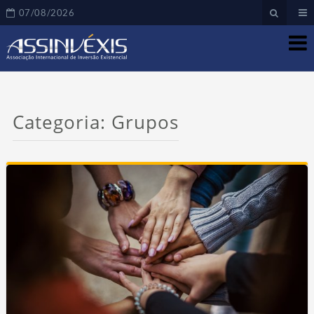
07/08/2026
Categoria:
Grupos