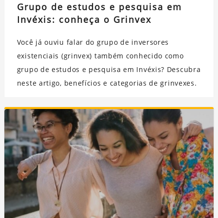
Grupo de estudos e pesquisa em
Invéxis: conheça o Grinvex
Você já ouviu falar do grupo de inversores
existenciais (grinvex) também conhecido como
grupo de estudos e pesquisa em Invéxis? Descubra
neste artigo, benefícios e categorias de grinvexes.