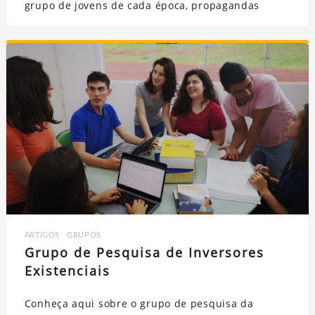
grupo de jovens de cada época, propagandas
ARTIGOS
,
GRUPOS
Grupo de Pesquisa de Inversores
Existenciais
Conheça aqui sobre o grupo de pesquisa da