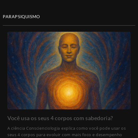
PARAPSIQUISMO
Você usa os seus 4 corpos com sabedoria?
A ciência Conscienciologia explica como você pode usar os
seus 4 corpos para evoluir com mais foco e desempenho