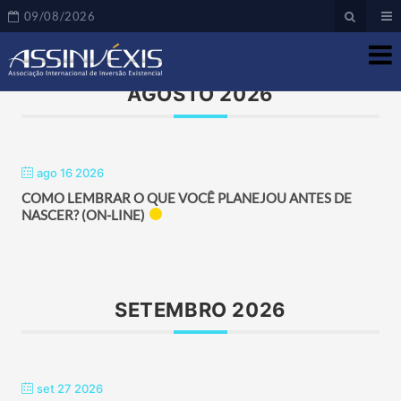
EaD
09/08/2026
AGOSTO 2026
ago 16 2026
COMO LEMBRAR O QUE VOCÊ PLANEJOU ANTES DE
NASCER? (ON-LINE)
SETEMBRO 2026
set 27 2026