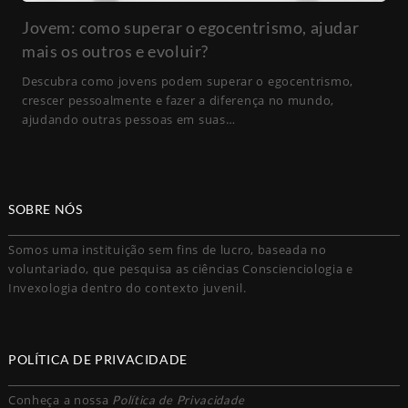
Jovem: como superar o egocentrismo, ajudar
mais os outros e evoluir?
Descubra como jovens podem superar o egocentrismo,
crescer pessoalmente e fazer a diferença no mundo,
ajudando outras pessoas em suas…
SOBRE NÓS
Somos uma instituição sem fins de lucro, baseada no
voluntariado, que pesquisa as ciências Conscienciologia e
Invexologia dentro do contexto juvenil.
POLÍTICA DE PRIVACIDADE
Conheça a nossa
Política de Privacidade