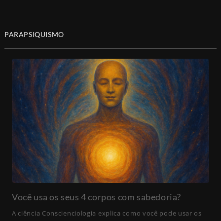
PARAPSIQUISMO
Você usa os seus 4 corpos com sabedoria?
A ciência Conscienciologia explica como você pode usar os