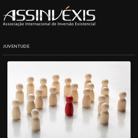
JUVENTUDE