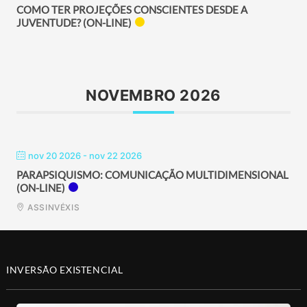
COMO TER PROJEÇÕES CONSCIENTES DESDE A
JUVENTUDE? (ON-LINE)
NOVEMBRO 2026
nov 20 2026
- nov 22 2026
PARAPSIQUISMO: COMUNICAÇÃO MULTIDIMENSIONAL
(ON-LINE)
ASSINVÉXIS
INVERSÃO EXISTENCIAL