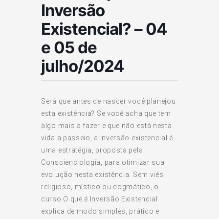
Inversão
Existencial? – 04
e 05 de
julho/2024
Será que antes de nascer você planejou
esta existência? Se você acha que tem
algo mais a fazer e que não está nesta
vida a passeio, a inversão existencial é
uma estratégia, proposta pela
Conscienciologia, para otimizar sua
evolução nesta existência. Sem viés
religioso, místico ou dogmático, o
curso O que é Inversão Existencial
explica de modo simples, prático e