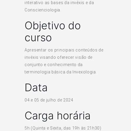
interativo as bases da invéxis e da
Conscienciologia.
Objetivo do
curso
Apresentar os principais conteúdos de
invéxis visando oferecer visão de
conjunto e conhecimento da
terminologia básica da Invexologia.
Data
04 e 05 de julho de 2024
Carga horária
5h (Quinta e Sexta, das 19h às 21h30)