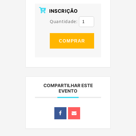
INSCRIÇÃO
Quantidade:
COMPRAR
COMPARTILHAR ESTE
EVENTO