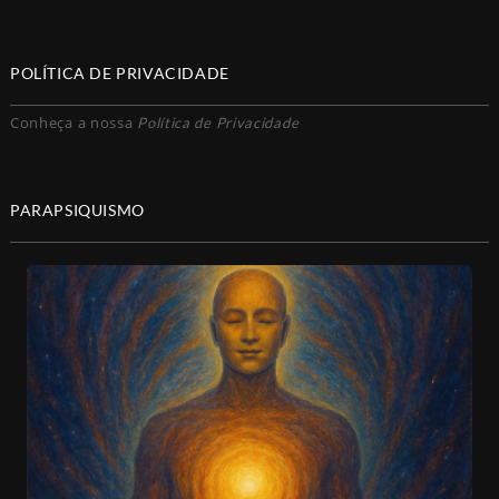
POLÍTICA DE PRIVACIDADE
Conheça a nossa
Política de Privacidade
PARAPSIQUISMO