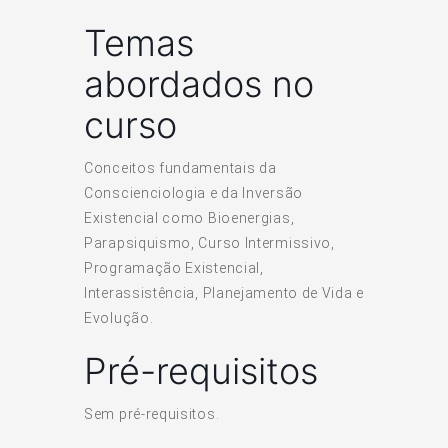
Temas
abordados no
curso
Conceitos fundamentais da
Conscienciologia e da Inversão
Existencial como Bioenergias,
Parapsiquismo, Curso Intermissivo,
Programação Existencial,
Interassistência, Planejamento de Vida e
Evolução.
Pré-requisitos
Sem pré-requisitos.