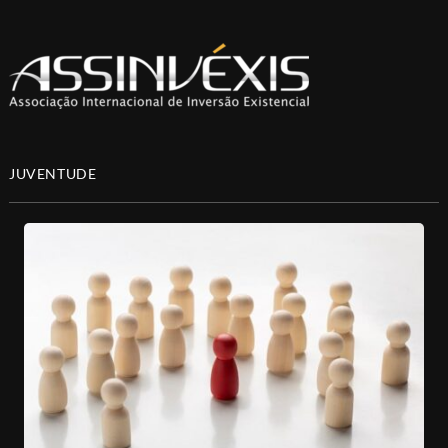
JUVENTUDE