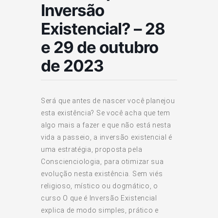
Inversão
Existencial? – 28
e 29 de outubro
de 2023
Será que antes de nascer você planejou
esta existência? Se você acha que tem
algo mais a fazer e que não está nesta
vida a passeio, a inversão existencial é
uma estratégia, proposta pela
Conscienciologia, para otimizar sua
evolução nesta existência. Sem viés
religioso, místico ou dogmático, o
curso O que é Inversão Existencial
explica de modo simples, prático e