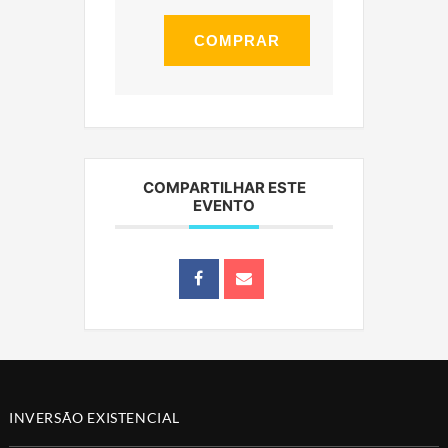
COMPRAR
COMPARTILHAR ESTE
EVENTO
INVERSÃO EXISTENCIAL