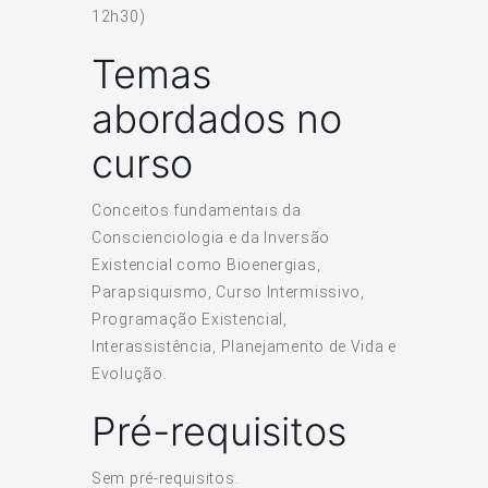
12h30)
Temas
abordados no
curso
Conceitos fundamentais da
Conscienciologia e da Inversão
Existencial como Bioenergias,
Parapsiquismo, Curso Intermissivo,
Programação Existencial,
Interassistência, Planejamento de Vida e
Evolução.
Pré-requisitos
Sem pré-requisitos.