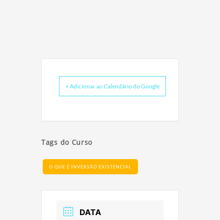
+ Adicionar ao Calendário do Google
Tags do Curso
O QUE É INVERSÃO EXISTENCIAL
DATA