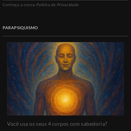
Conheça a nossa
Política de Privacidade
PARAPSIQUISMO
Você usa os seus 4 corpos com sabedoria?