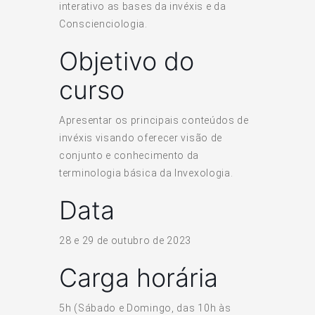
interativo as bases da invéxis e da
Conscienciologia.
Objetivo do
curso
Apresentar os principais conteúdos de
invéxis visando oferecer visão de
conjunto e conhecimento da
terminologia básica da Invexologia.
Data
28 e 29 de outubro de 2023
Carga horária
5h (Sábado e Domingo, das 10h às