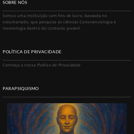
SOBRE NÓS
Somos uma instituição sem fins de lucro, baseada no
voluntariado, que pesquisa as ciências Conscienciologia e
Invexologia dentro do contexto juvenil.
POLÍTICA DE PRIVACIDADE
Conheça a nossa
Política de Privacidade
PARAPSIQUISMO