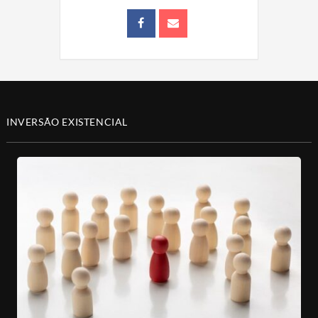
INVERSÃO EXISTENCIAL