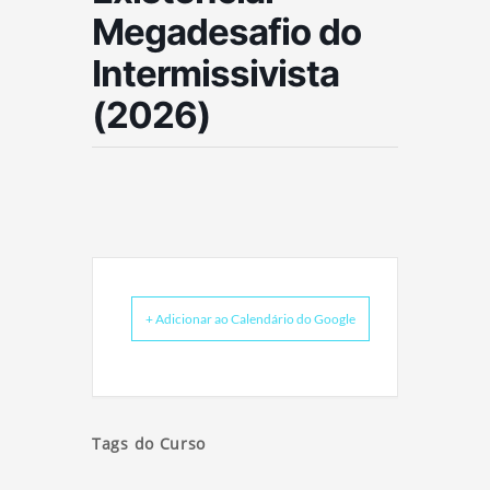
Megadesafio do
Intermissivista
(2026)
+ Adicionar ao Calendário do Google
Tags do Curso