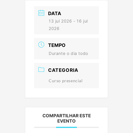
DATA
13 jul 2026
- 16 jul
2026
TEMPO
Durante o dia todo
CATEGORIA
Curso presencial
COMPARTILHAR ESTE
EVENTO