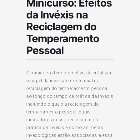
Minicurso: Efeitos
da Invéxis na
Reciclagem do
Temperamento
Pessoal
O minicurso tem o objetivo de enfatizar
o papel da inversão existencial na
reciclagem do temperamento pessoal
ao longo do tempo de prática da invéxis
incluindo o que é a reciclagem do
temperamento pessoal, quais
indicadores dessa reciclagem na
prática da invéxis e como as metas
invexológicas estão associadas a essa