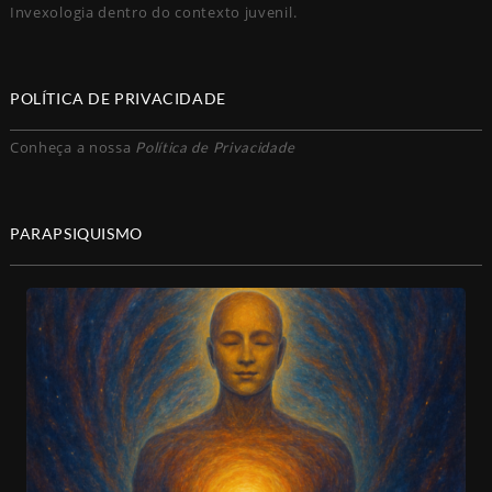
Invexologia dentro do contexto juvenil.
POLÍTICA DE PRIVACIDADE
Conheça a nossa
Política de Privacidade
PARAPSIQUISMO