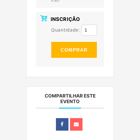
INSCRIÇÃO
Quantidade:
COMPRAR
COMPARTILHAR ESTE
EVENTO