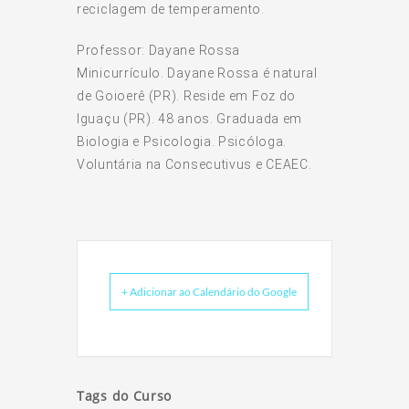
reciclagem de temperamento.
Professor: Dayane Rossa
Minicurrículo. Dayane Rossa é natural
de Goioerê (PR). Reside em Foz do
Iguaçu (PR). 48 anos. Graduada em
Biologia e Psicologia. Psicóloga.
Voluntária na Consecutivus e CEAEC.
+ Adicionar ao Calendário do Google
Tags do Curso