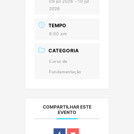
09 jul 2026
- 10 jul
2026
TEMPO
9:00 am
CATEGORIA
Curso de
Fundamentação
COMPARTILHAR ESTE
EVENTO