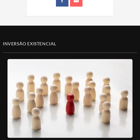
INVERSÃO EXISTENCIAL