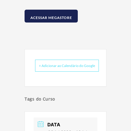
ACESSAR MEGASTORE
+ Adicionar ao Calendário do Google
Tags do Curso
DATA