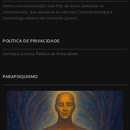
Somos uma instituição sem fins de lucro, baseada no
voluntariado, que pesquisa as ciências Conscienciologia e
Invexologia dentro do contexto juvenil.
POLÍTICA DE PRIVACIDADE
Conheça a nossa
Política de Privacidade
PARAPSIQUISMO