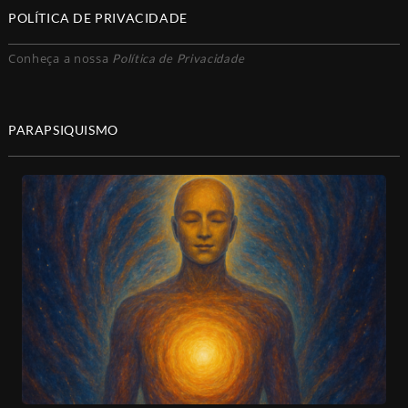
POLÍTICA DE PRIVACIDADE
Conheça a nossa
Política de Privacidade
PARAPSIQUISMO