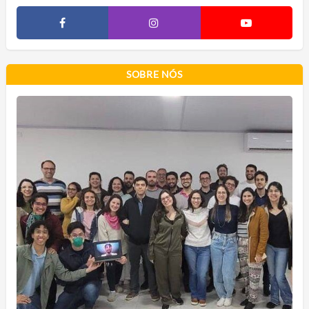
SOBRE NÓS