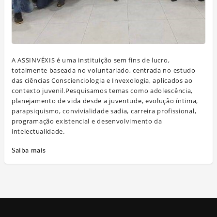
A ASSINVÉXIS é uma instituição sem fins de lucro,
totalmente baseada no voluntariado, centrada no estudo
das ciências Conscienciologia e Invexologia, aplicados ao
contexto juvenil.Pesquisamos temas como adolescência,
planejamento de vida desde a juventude, evolução íntima,
parapsiquismo, convivialidade sadia, carreira profissional,
programação existencial e desenvolvimento da
intelectualidade.
Saiba mais