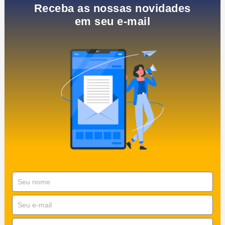
Receba as nossas novidades
em seu e-mail