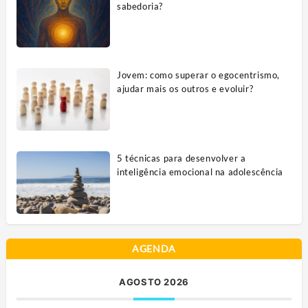
sabedoria?
Jovem: como superar o egocentrismo,
ajudar mais os outros e evoluir?
5 técnicas para desenvolver a
inteligência emocional na adolescência
AGENDA
AGOSTO 2026