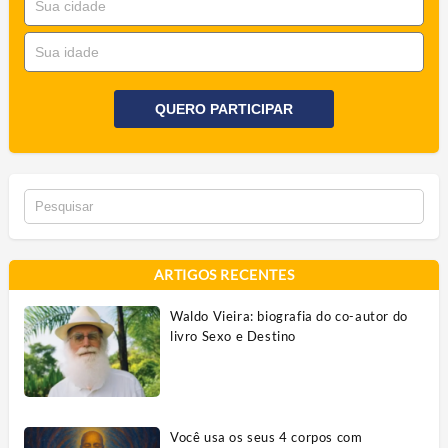
QUERO PARTICIPAR
ARTIGOS RECENTES
Waldo Vieira: biografia do co-autor do
livro Sexo e Destino
Você usa os seus 4 corpos com