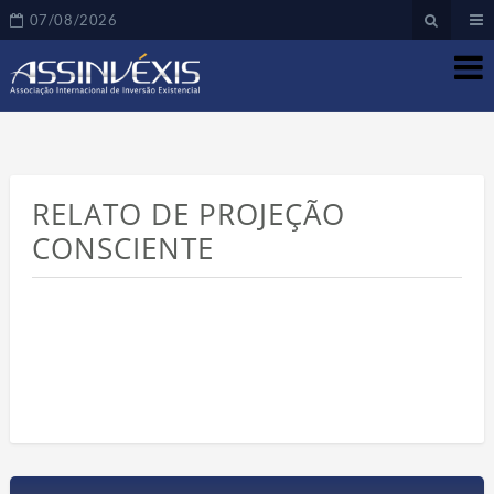
07/08/2026
RELATO DE PROJEÇÃO
CONSCIENTE