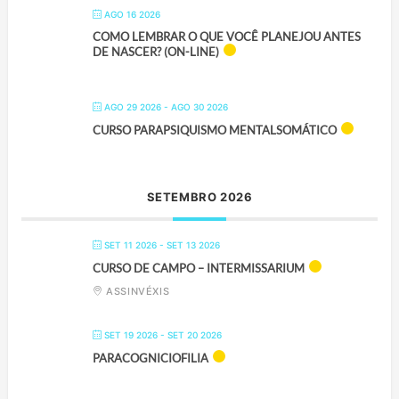
AGO 16 2026
COMO LEMBRAR O QUE VOCÊ PLANEJOU ANTES
DE NASCER? (ON-LINE)
AGO 29 2026
- AGO 30 2026
CURSO PARAPSIQUISMO MENTALSOMÁTICO
SETEMBRO 2026
SET 11 2026
- SET 13 2026
CURSO DE CAMPO – INTERMISSARIUM
ASSINVÉXIS
SET 19 2026
- SET 20 2026
PARACOGNICIOFILIA