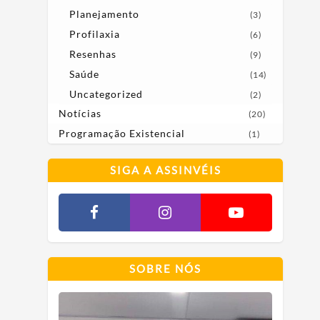
Planejamento
(3)
Profilaxia
(6)
Resenhas
(9)
Saúde
(14)
Uncategorized
(2)
Notícias
(20)
Programação Existencial
(1)
SIGA A ASSINVÉIS
SOBRE NÓS