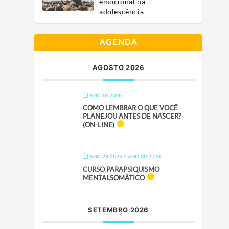
emocional na
adolescência
AGENDA
AGOSTO 2026
AGO 16 2026
COMO LEMBRAR O QUE VOCÊ
PLANEJOU ANTES DE NASCER?
(ON-LINE)
AGO 29 2026
- AGO 30 2026
CURSO PARAPSIQUISMO
MENTALSOMÁTICO
SETEMBRO 2026