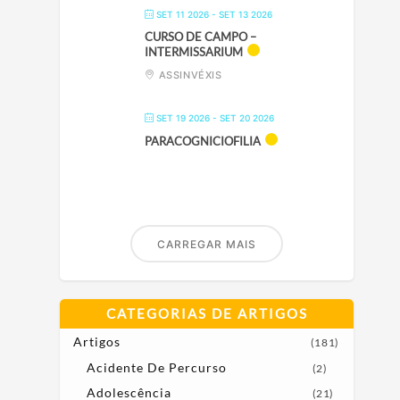
SET 11 2026
- SET 13 2026
CURSO DE CAMPO –
INTERMISSARIUM
ASSINVÉXIS
SET 19 2026
- SET 20 2026
PARACOGNICIOFILIA
CARREGAR MAIS
CATEGORIAS DE ARTIGOS
Artigos
(181)
Acidente De Percurso
(2)
Adolescência
(21)