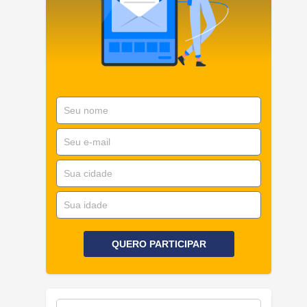
QUERO PARTICIPAR