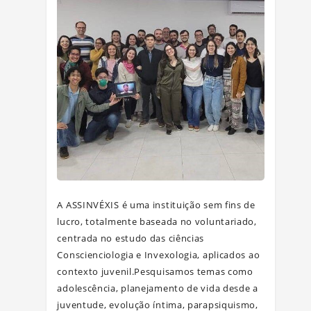
A ASSINVÉXIS é uma instituição sem fins de
lucro, totalmente baseada no voluntariado,
centrada no estudo das ciências
Conscienciologia e Invexologia, aplicados ao
contexto juvenil.Pesquisamos temas como
adolescência, planejamento de vida desde a
juventude, evolução íntima, parapsiquismo,