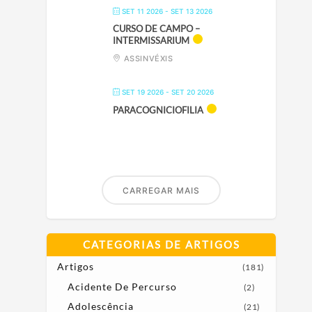
SET 11 2026
- SET 13 2026
CURSO DE CAMPO –
INTERMISSARIUM
ASSINVÉXIS
SET 19 2026
- SET 20 2026
PARACOGNICIOFILIA
CARREGAR MAIS
CATEGORIAS DE ARTIGOS
Artigos
(181)
Acidente De Percurso
(2)
Adolescência
(21)