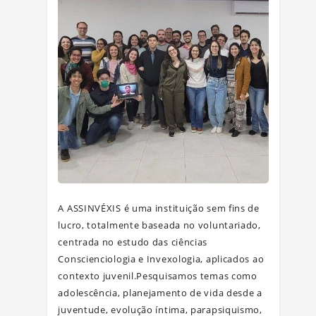
A ASSINVÉXIS é uma instituição sem fins de
lucro, totalmente baseada no voluntariado,
centrada no estudo das ciências
Conscienciologia e Invexologia, aplicados ao
contexto juvenil.Pesquisamos temas como
adolescência, planejamento de vida desde a
juventude, evolução íntima, parapsiquismo,