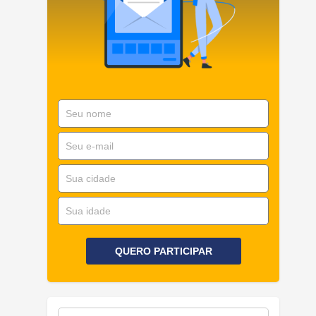
QUERO PARTICIPAR