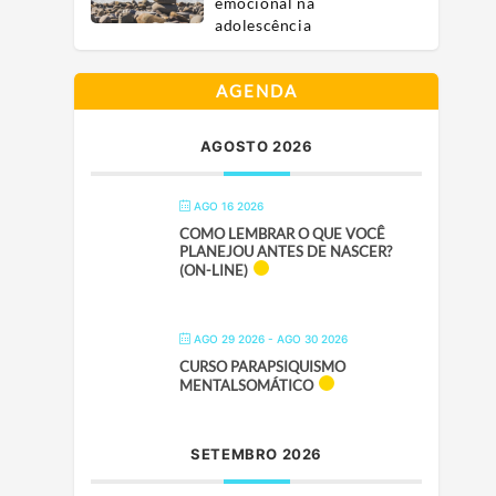
emocional na
adolescência
AGENDA
AGOSTO 2026
AGO 16 2026
COMO LEMBRAR O QUE VOCÊ
PLANEJOU ANTES DE NASCER?
(ON-LINE)
AGO 29 2026
- AGO 30 2026
CURSO PARAPSIQUISMO
MENTALSOMÁTICO
SETEMBRO 2026