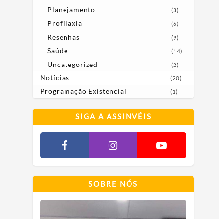
Planejamento
(3)
Profilaxia
(6)
Resenhas
(9)
Saúde
(14)
Uncategorized
(2)
Notícias
(20)
Programação Existencial
(1)
SIGA A ASSINVÉIS
SOBRE NÓS