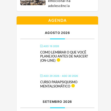
emocional na
adolescência
AGENDA
AGOSTO 2026
AGO 16 2026
COMO LEMBRAR O QUE VOCÊ
PLANEJOU ANTES DE NASCER?
(ON-LINE)
AGO 29 2026
- AGO 30 2026
CURSO PARAPSIQUISMO
MENTALSOMÁTICO
SETEMBRO 2026