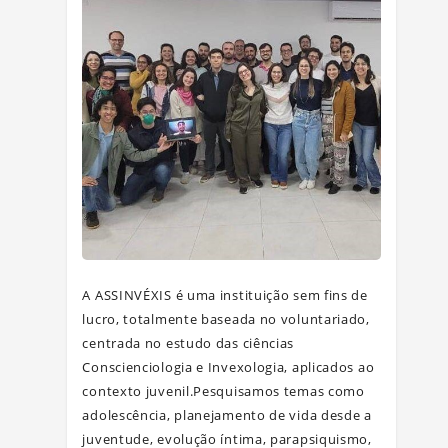
A ASSINVÉXIS é uma instituição sem fins de
lucro, totalmente baseada no voluntariado,
centrada no estudo das ciências
Conscienciologia e Invexologia, aplicados ao
contexto juvenil.Pesquisamos temas como
adolescência, planejamento de vida desde a
juventude, evolução íntima, parapsiquismo,