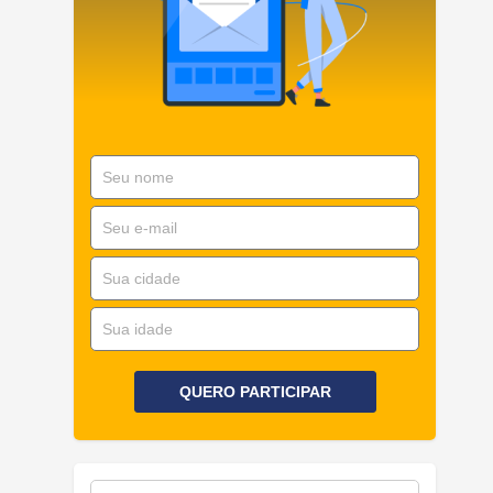
QUERO PARTICIPAR