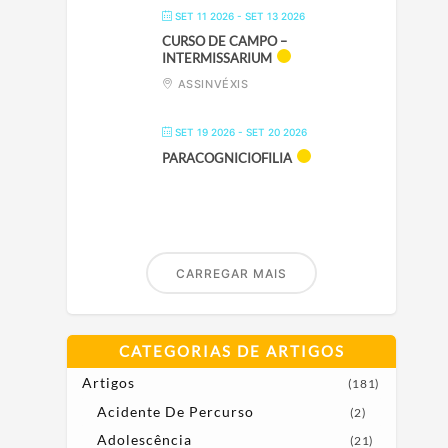
SET 11 2026
- SET 13 2026
CURSO DE CAMPO –
INTERMISSARIUM
ASSINVÉXIS
SET 19 2026
- SET 20 2026
PARACOGNICIOFILIA
CARREGAR MAIS
CATEGORIAS DE ARTIGOS
Artigos
(181)
Acidente De Percurso
(2)
Adolescência
(21)