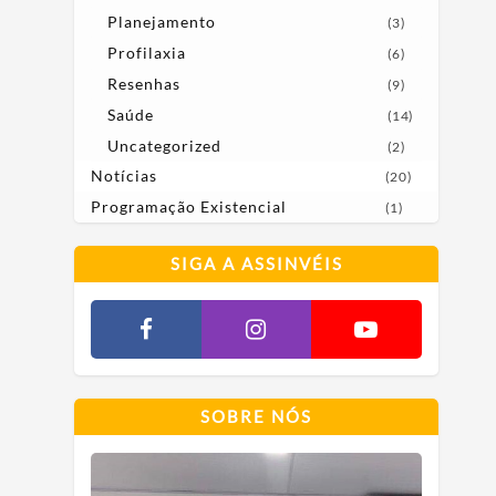
Planejamento
(3)
Profilaxia
(6)
Resenhas
(9)
Saúde
(14)
Uncategorized
(2)
Notícias
(20)
Programação Existencial
(1)
SIGA A ASSINVÉIS
SOBRE NÓS