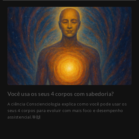
Você usa os seus 4 corpos com sabedoria?
A ciência Conscienciologia explica como você pode usar os
seus 4 corpos para evoluir com mais foco e desempenho
assistencial.🎯🙌