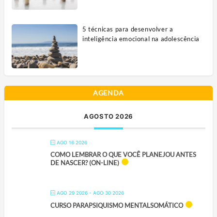
5 técnicas para desenvolver a
inteligência emocional na adolescência
AGENDA
AGOSTO 2026
AGO 16 2026
COMO LEMBRAR O QUE VOCÊ PLANEJOU ANTES
DE NASCER? (ON-LINE)
AGO 29 2026
- AGO 30 2026
CURSO PARAPSIQUISMO MENTALSOMÁTICO