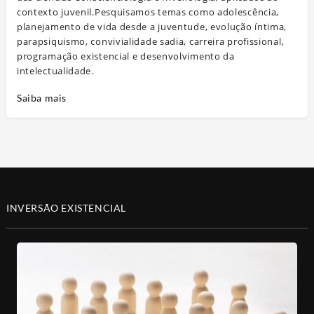
contexto juvenil.Pesquisamos temas como adolescência,
planejamento de vida desde a juventude, evolução íntima,
parapsiquismo, convivialidade sadia, carreira profissional,
programação existencial e desenvolvimento da
intelectualidade.
Saiba mais
INVERSÃO EXISTENCIAL