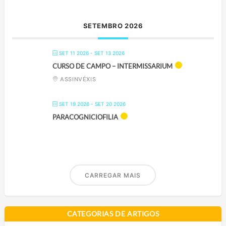
SETEMBRO 2026
SET 11 2026
- SET 13 2026
CURSO DE CAMPO – INTERMISSARIUM
ASSINVÉXIS
SET 19 2026
- SET 20 2026
PARACOGNICIOFILIA
CARREGAR MAIS
CATEGORIAS DE ARTIGOS