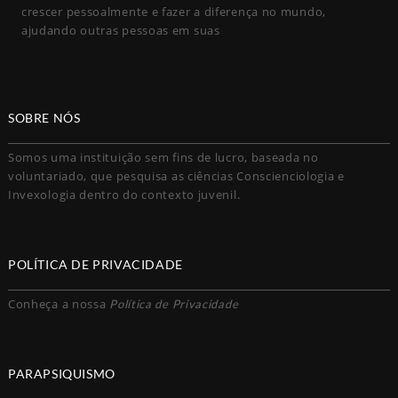
crescer pessoalmente e fazer a diferença no mundo,
ajudando outras pessoas em suas
SOBRE NÓS
Somos uma instituição sem fins de lucro, baseada no
voluntariado, que pesquisa as ciências Conscienciologia e
Invexologia dentro do contexto juvenil.
POLÍTICA DE PRIVACIDADE
Conheça a nossa
Política de Privacidade
PARAPSIQUISMO