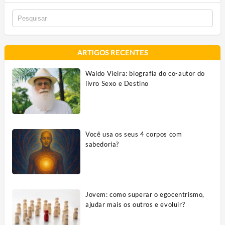
ARTIGOS RECENTES
Waldo Vieira: biografia do co-autor do
livro Sexo e Destino
Você usa os seus 4 corpos com
sabedoria?
Jovem: como superar o egocentrismo,
ajudar mais os outros e evoluir?