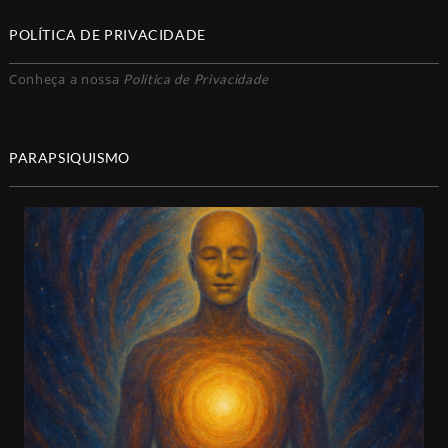
POLÍTICA DE PRIVACIDADE
Conheça a nossa
Política de Privacidade
PARAPSIQUISMO