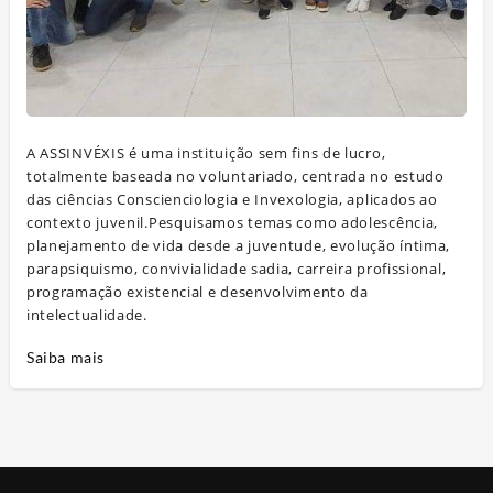
A ASSINVÉXIS é uma instituição sem fins de lucro,
totalmente baseada no voluntariado, centrada no estudo
das ciências Conscienciologia e Invexologia, aplicados ao
contexto juvenil.Pesquisamos temas como adolescência,
planejamento de vida desde a juventude, evolução íntima,
parapsiquismo, convivialidade sadia, carreira profissional,
programação existencial e desenvolvimento da
intelectualidade.
Saiba mais