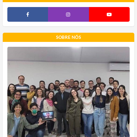
SOBRE NÓS