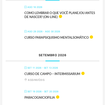
AGO 16 2026
COMO LEMBRAR O QUE VOCÊ PLANEJOU ANTES
DE NASCER? (ON-LINE)
AGO 29 2026
- AGO 30 2026
CURSO PARAPSIQUISMO MENTALSOMÁTICO
SETEMBRO 2026
SET 11 2026
- SET 13 2026
CURSO DE CAMPO – INTERMISSARIUM
ASSINVÉXIS
SET 19 2026
- SET 20 2026
PARACOGNICIOFILIA