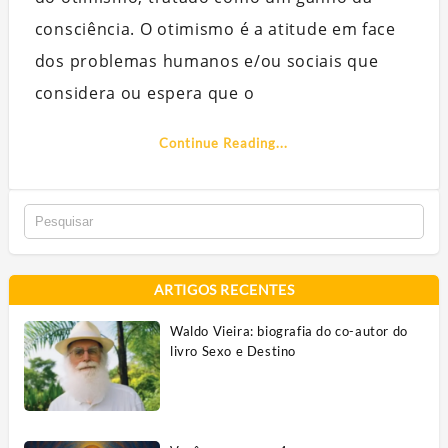
consciência. O otimismo é a atitude em face
dos problemas humanos e/ou sociais que
considera ou espera que o
Continue Reading...
ARTIGOS RECENTES
Waldo Vieira: biografia do co-autor do
livro Sexo e Destino