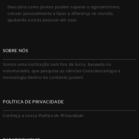
Descubra como jovens podem superar o egocentrismo,
crescer pessoalmente e fazer a diferença no mundo,
ajudando outras pessoas em suas
SOBRE NÓS
Somos uma instituição sem fins de lucro, baseada no
voluntariado, que pesquisa as ciências Conscienciologia e
Invexologia dentro do contexto juvenil.
POLÍTICA DE PRIVACIDADE
Conheça a nossa
Política de Privacidade