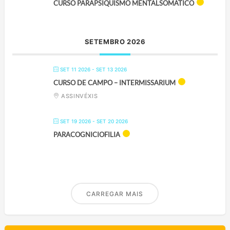
CURSO PARAPSIQUISMO MENTALSOMÁTICO
SETEMBRO 2026
SET 11 2026
- SET 13 2026
CURSO DE CAMPO – INTERMISSARIUM
ASSINVÉXIS
SET 19 2026
- SET 20 2026
PARACOGNICIOFILIA
CARREGAR MAIS