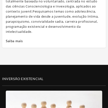
totalmente baseada no voluntariado, centrada no estudo
das ciências Conscienciologia e Invexologia, aplicados ao
contexto juvenil.Pesquisamos temas como adolescência,
planejamento de vida desde a juventude, evolução íntima,
parapsiquismo, convivialidade sadia, carreira profissional,
programação existencial e desenvolvimento da
intelectualidade.
Saiba mais
INVERSÃO EXISTENCIAL