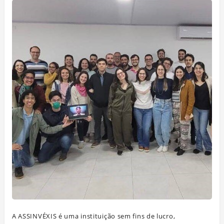
A ASSINVÉXIS é uma instituição sem fins de lucro,