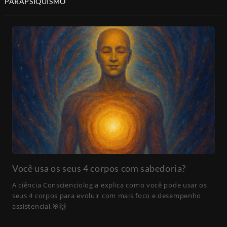
PARAPSIQUISMO
Você usa os seus 4 corpos com sabedoria?
A ciência Conscienciologia explica como você pode usar os
seus 4 corpos para evoluir com mais foco e desempenho
assistencial.🎯🙌