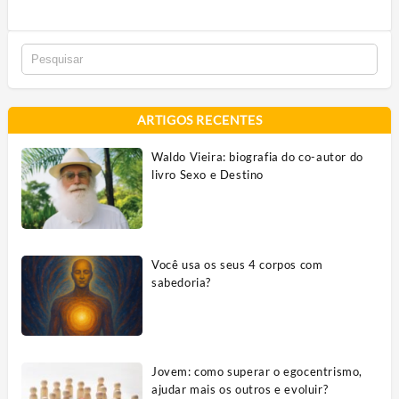
ARTIGOS RECENTES
Waldo Vieira: biografia do co-autor do
livro Sexo e Destino
Você usa os seus 4 corpos com
sabedoria?
Jovem: como superar o egocentrismo,
ajudar mais os outros e evoluir?