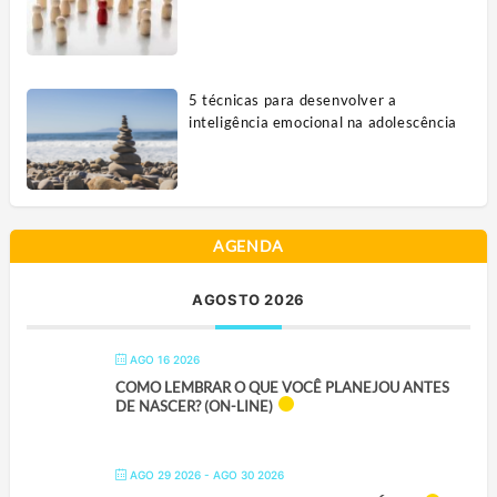
5 técnicas para desenvolver a
inteligência emocional na adolescência
AGENDA
AGOSTO 2026
AGO 16 2026
COMO LEMBRAR O QUE VOCÊ PLANEJOU ANTES
DE NASCER? (ON-LINE)
AGO 29 2026
- AGO 30 2026