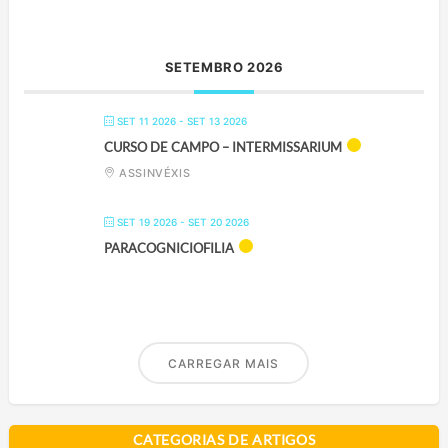
SETEMBRO 2026
SET 11 2026
- SET 13 2026
CURSO DE CAMPO – INTERMISSARIUM
ASSINVÉXIS
SET 19 2026
- SET 20 2026
PARACOGNICIOFILIA
CARREGAR MAIS
CATEGORIAS DE ARTIGOS