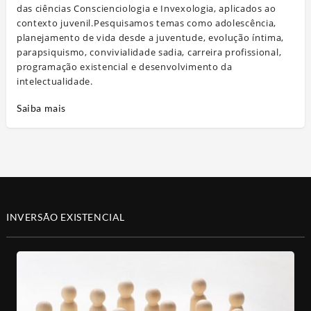
das ciências Conscienciologia e Invexologia, aplicados ao
contexto juvenil.Pesquisamos temas como adolescência,
planejamento de vida desde a juventude, evolução íntima,
parapsiquismo, convivialidade sadia, carreira profissional,
programação existencial e desenvolvimento da
intelectualidade.
Saiba mais
INVERSÃO EXISTENCIAL