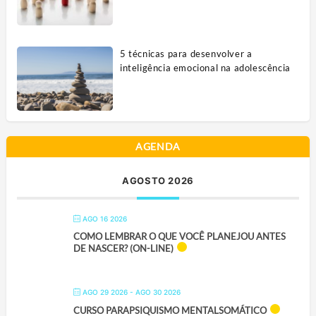
5 técnicas para desenvolver a
inteligência emocional na adolescência
AGENDA
AGOSTO 2026
AGO 16 2026
COMO LEMBRAR O QUE VOCÊ PLANEJOU ANTES
DE NASCER? (ON-LINE)
AGO 29 2026
- AGO 30 2026
CURSO PARAPSIQUISMO MENTALSOMÁTICO