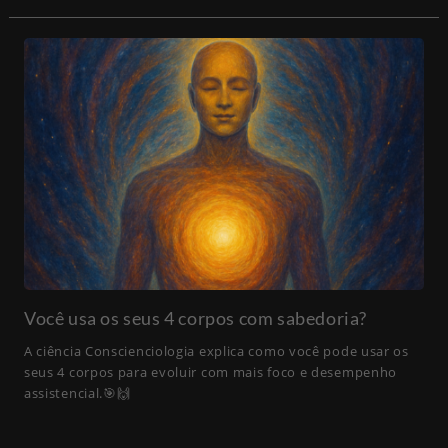
Você usa os seus 4 corpos com sabedoria?
A ciência Conscienciologia explica como você pode usar os
seus 4 corpos para evoluir com mais foco e desempenho
assistencial.🎯🙌