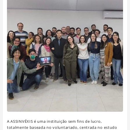
A ASSINVÉXIS é uma instituição sem fins de lucro,
totalmente baseada no voluntariado, centrada no estudo