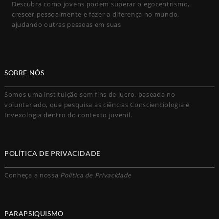
Descubra como jovens podem superar o egocentrismo,
crescer pessoalmente e fazer a diferença no mundo,
ajudando outras pessoas em suas
SOBRE NÓS
Somos uma instituição sem fins de lucro, baseada no
voluntariado, que pesquisa as ciências Conscienciologia e
Invexologia dentro do contexto juvenil.
POLÍTICA DE PRIVACIDADE
Conheça a nossa
Política de Privacidade
PARAPSIQUISMO