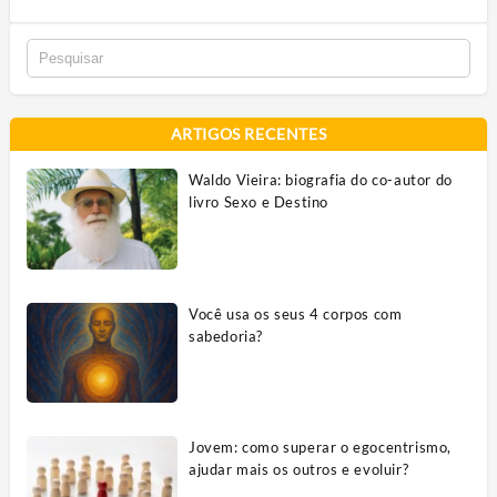
ARTIGOS RECENTES
Waldo Vieira: biografia do co-autor do
livro Sexo e Destino
Você usa os seus 4 corpos com
sabedoria?
Jovem: como superar o egocentrismo,
ajudar mais os outros e evoluir?