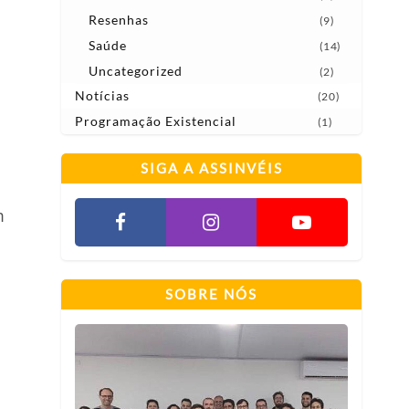
Resenhas
(9)
Saúde
(14)
Uncategorized
(2)
Notícias
(20)
Programação Existencial
(1)
SIGA A ASSINVÉIS
m
SOBRE NÓS