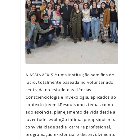
A ASSINVÉXIS é uma instituição sem fins de
lucro, totalmente baseada no voluntariado,
centrada no estudo das ciências
Conscienciologia e Invexologia, aplicados ao
contexto juvenil.Pesquisamos temas como
adolescência, planejamento de vida desde a
juventude, evolução íntima, parapsiquismo,
convivialidade sadia, carreira profissional,
programação existencial e desenvolvimento