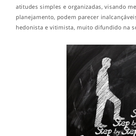
atitudes simples e organizadas, visando me
planejamento, podem parecer inalcançávei
hedonista e vitimista, muito difundido na s