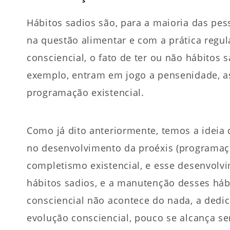
Hábitos sadios são, para a maioria das pes
na questão alimentar e com a prática regul
consciencial, o fato de ter ou não hábitos 
exemplo, entram em jogo a pensenidade, as 
programação existencial.
Como já dito anteriormente, temos a ideia 
no desenvolvimento da proéxis (programaçã
completismo existencial, e esse desenvolv
hábitos sadios, e a manutenção desses háb
consciencial não acontece do nada, a dedi
evolução consciencial, pouco se alcança se