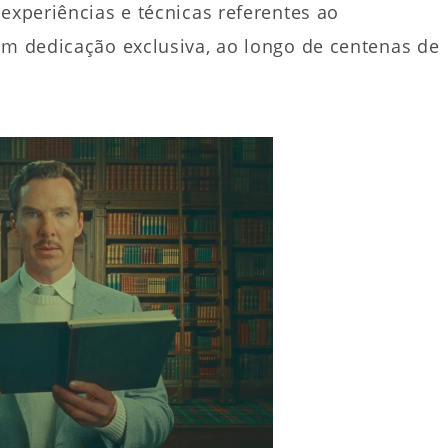
experiências e técnicas referentes ao
om dedicação exclusiva, ao longo de centenas de