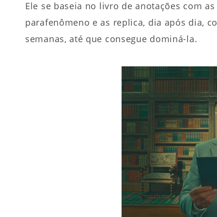
Ele se baseia no livro de anotações com as 
parafenômeno e as replica, dia após dia, c
semanas, até que consegue dominá-la.