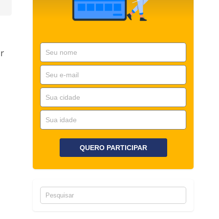
r
QUERO PARTICIPAR