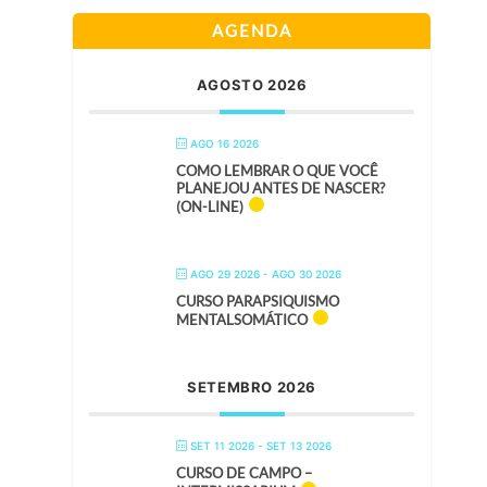
AGENDA
AGOSTO 2026
AGO 16 2026
COMO LEMBRAR O QUE VOCÊ
PLANEJOU ANTES DE NASCER?
(ON-LINE)
AGO 29 2026
- AGO 30 2026
CURSO PARAPSIQUISMO
MENTALSOMÁTICO
SETEMBRO 2026
SET 11 2026
- SET 13 2026
CURSO DE CAMPO –