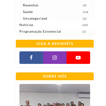
Resenhas
(9)
Saúde
(14)
Uncategorized
(2)
Notícias
(20)
Programação Existencial
(1)
SIGA A ASSINVÉIS
SOBRE NÓS