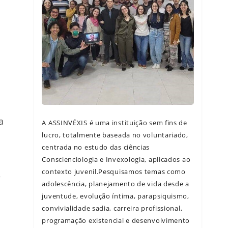
a
A ASSINVÉXIS é uma instituição sem fins de
lucro, totalmente baseada no voluntariado,
centrada no estudo das ciências
Conscienciologia e Invexologia, aplicados ao
contexto juvenil.Pesquisamos temas como
e
adolescência, planejamento de vida desde a
juventude, evolução íntima, parapsiquismo,
convivialidade sadia, carreira profissional,
programação existencial e desenvolvimento