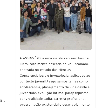
A ASSINVÉXIS é uma instituição sem fins de
lucro, totalmente baseada no voluntariado,
centrada no estudo das ciências
Conscienciologia e Invexologia, aplicados ao
contexto juvenil.Pesquisamos temas como
adolescência, planejamento de vida desde a
juventude, evolução íntima, parapsiquismo,
convivialidade sadia, carreira profissional,
al.
programação existencial e desenvolvimento