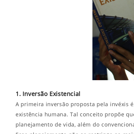
1. Inversão Existencial
A primeira inversão proposta pela invéxis é
existência humana. Tal conceito propõe qu
planejamento de vida, além do convencional