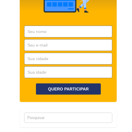
QUERO PARTICIPAR