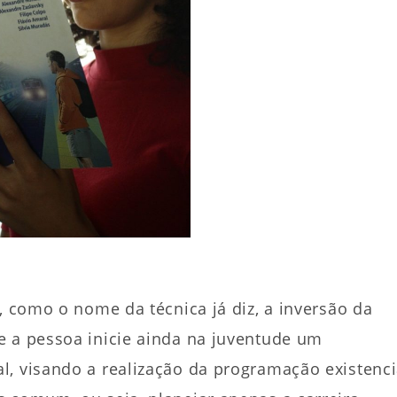
, como o nome da técnica já diz, a inversão da
e a pessoa inicie ainda na juventude um
, visando a realização da programação existenci