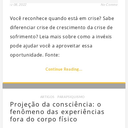
dez 08, 2022
No Comment
Você reconhece quando está em crise? Sabe
diferenciar crise de crescimento da crise de
sofrimento? Leia mais sobre como a invéxis
pode ajudar você a aproveitar essa
oportunidade. Fonte:
Continue Reading...
ARTIGOS
,
PARAPSIQUISMO
Projeção da consciência: o
fenômeno das experiências
fora do corpo físico