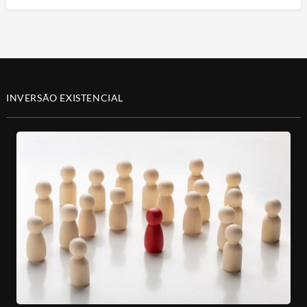
INVERSÃO EXISTENCIAL