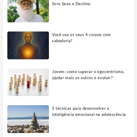
livro Sexo e Destino
Você usa os seus 4 corpos com
sabedoria?
Jovem: como superar o egocentrismo,
ajudar mais os outros e evoluir?
5 técnicas para desenvolver a
inteligência emocional na adolescência