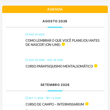
AGENDA
AGOSTO 2026
AGO 16 2026
COMO LEMBRAR O QUE VOCÊ PLANEJOU ANTES
DE NASCER? (ON-LINE)
AGO 29 2026
- AGO 30 2026
CURSO PARAPSIQUISMO MENTALSOMÁTICO
SETEMBRO 2026
SET 11 2026
- SET 13 2026
CURSO DE CAMPO – INTERMISSARIUM