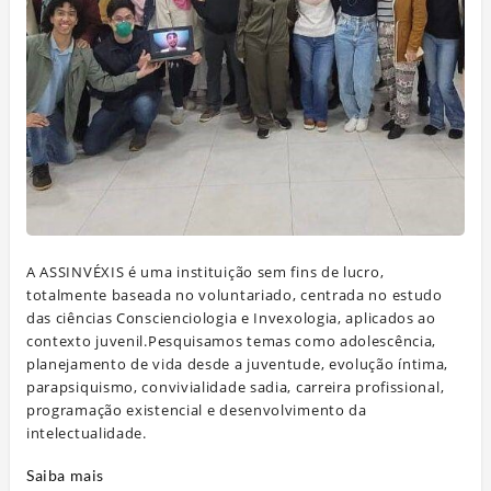
A ASSINVÉXIS é uma instituição sem fins de lucro,
totalmente baseada no voluntariado, centrada no estudo
das ciências Conscienciologia e Invexologia, aplicados ao
contexto juvenil.Pesquisamos temas como adolescência,
planejamento de vida desde a juventude, evolução íntima,
parapsiquismo, convivialidade sadia, carreira profissional,
programação existencial e desenvolvimento da
intelectualidade.
Saiba mais