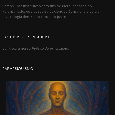
Somos uma instituição sem fins de lucro, baseada no
voluntariado, que pesquisa as ciências Conscienciologia e
Invexologia dentro do contexto juvenil.
POLÍTICA DE PRIVACIDADE
Conheça a nossa
Política de Privacidade
PARAPSIQUISMO