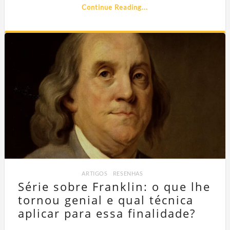
Continue Reading...
ARTIGOS
,
RESENHAS
Série sobre Franklin: o que lhe
tornou genial e qual técnica
aplicar para essa finalidade?