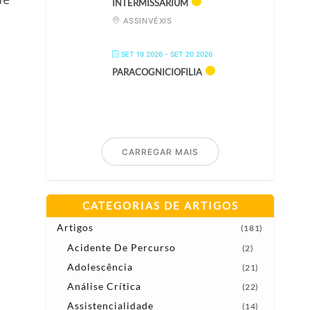
INTERMISSARIUM
ASSINVÉXIS
SET 19 2026
- SET 20 2026
PARACOGNICIOFILIA
CARREGAR MAIS
CATEGORIAS DE ARTIGOS
Artigos
(181)
Acidente De Percurso
(2)
Adolescência
(21)
Análise Crítica
(22)
Assistencialidade
(14)