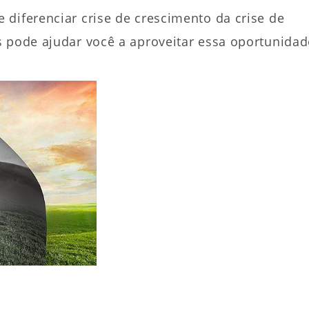
diferenciar crise de crescimento da crise de
s pode ajudar você a aproveitar essa oportunidad