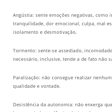
Angústia: sente emoções negativas, como 
tranquilidade, dor emocional, culpa, mal-est
isolamento e desmotivação.
Tormento: sente-se assediado, incomodado,
necessário, inclusive, tende a de fato não 
Paralização: não consegue realizar nenhuma
qualidade e vontade.
Desistência da autonomia: não enxerga que