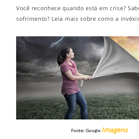
Você reconhece quando está em crise? Sabe 
sofrimento? Leia mais sobre como a invéxi
Imagens
Fonte: Google