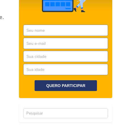
e.
QUERO PARTICIPAR