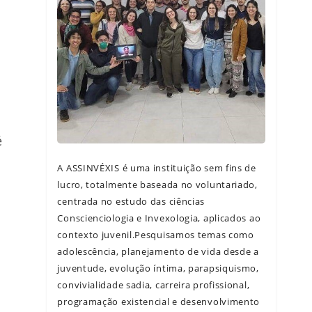
é
A ASSINVÉXIS é uma instituição sem fins de
lucro, totalmente baseada no voluntariado,
centrada no estudo das ciências
Conscienciologia e Invexologia, aplicados ao
contexto juvenil.Pesquisamos temas como
adolescência, planejamento de vida desde a
juventude, evolução íntima, parapsiquismo,
convivialidade sadia, carreira profissional,
programação existencial e desenvolvimento