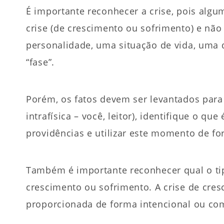
É importante reconhecer a crise, pois alg
crise (de crescimento ou sofrimento) e não
personalidade, uma situação de vida, uma
“fase”.
Porém, os fatos devem ser levantados para
intrafísica – você, leitor), identifique o 
providências e utilizar este momento de for
Também é importante reconhecer qual o tipo
crescimento ou sofrimento. A crise de cre
proporcionada de forma intencional ou co