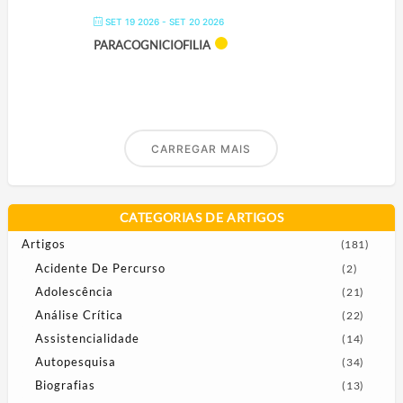
SET 19 2026
- SET 20 2026
PARACOGNICIOFILIA
CARREGAR MAIS
CATEGORIAS DE ARTIGOS
Artigos
(181)
Acidente De Percurso
(2)
Adolescência
(21)
Análise Crítica
(22)
Assistencialidade
(14)
Autopesquisa
(34)
Biografias
(13)