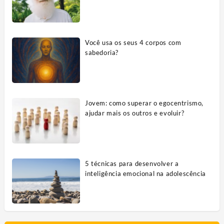
Você usa os seus 4 corpos com
sabedoria?
Jovem: como superar o egocentrismo,
ajudar mais os outros e evoluir?
5 técnicas para desenvolver a
inteligência emocional na adolescência