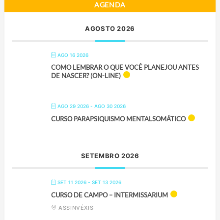
AGENDA
AGOSTO 2026
AGO 16 2026
COMO LEMBRAR O QUE VOCÊ PLANEJOU ANTES
DE NASCER? (ON-LINE)
AGO 29 2026
- AGO 30 2026
CURSO PARAPSIQUISMO MENTALSOMÁTICO
SETEMBRO 2026
SET 11 2026
- SET 13 2026
CURSO DE CAMPO – INTERMISSARIUM
ASSINVÉXIS