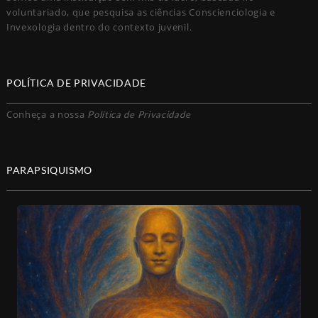
voluntariado, que pesquisa as ciências Conscienciologia e
Invexologia dentro do contexto juvenil.
POLÍTICA DE PRIVACIDADE
Conheça a nossa
Política de Privacidade
PARAPSIQUISMO