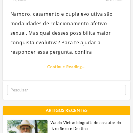
Namoro, casamento e dupla evolutiva são
modalidades de relacionamento afetivo-
sexual. Mas qual desses possibilita maior
conquista evolutiva? Para te ajudar a
responder essa pergunta, confira
Continue Reading...
ARTIGOS RECENTES
Waldo Vieira: biografia do co-autor do
livro Sexo e Destino