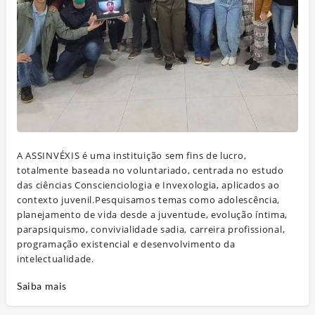
A ASSINVÉXIS é uma instituição sem fins de lucro,
totalmente baseada no voluntariado, centrada no estudo
das ciências Conscienciologia e Invexologia, aplicados ao
contexto juvenil.Pesquisamos temas como adolescência,
planejamento de vida desde a juventude, evolução íntima,
parapsiquismo, convivialidade sadia, carreira profissional,
programação existencial e desenvolvimento da
intelectualidade.
Saiba mais