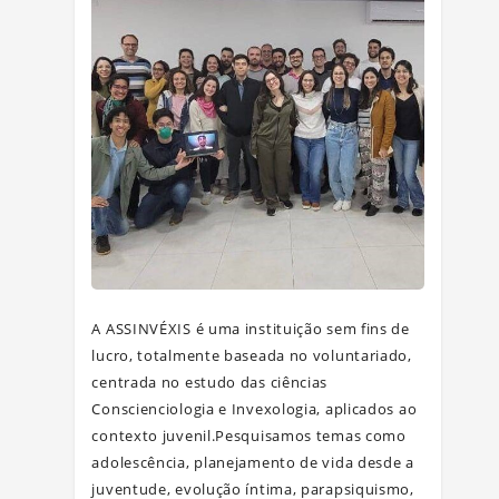
A ASSINVÉXIS é uma instituição sem fins de
lucro, totalmente baseada no voluntariado,
centrada no estudo das ciências
Conscienciologia e Invexologia, aplicados ao
contexto juvenil.Pesquisamos temas como
adolescência, planejamento de vida desde a
juventude, evolução íntima, parapsiquismo,