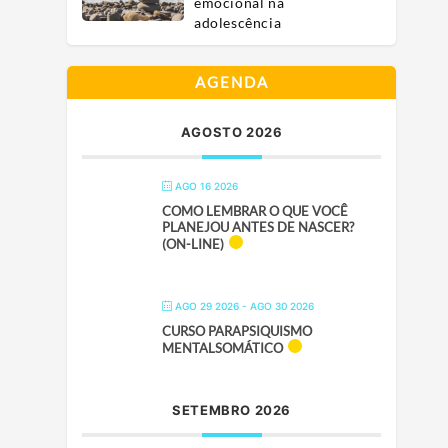
emocional na
adolescência
AGENDA
AGOSTO 2026
AGO 16 2026
COMO LEMBRAR O QUE VOCÊ
PLANEJOU ANTES DE NASCER?
(ON-LINE)
AGO 29 2026
- AGO 30 2026
CURSO PARAPSIQUISMO
MENTALSOMÁTICO
SETEMBRO 2026