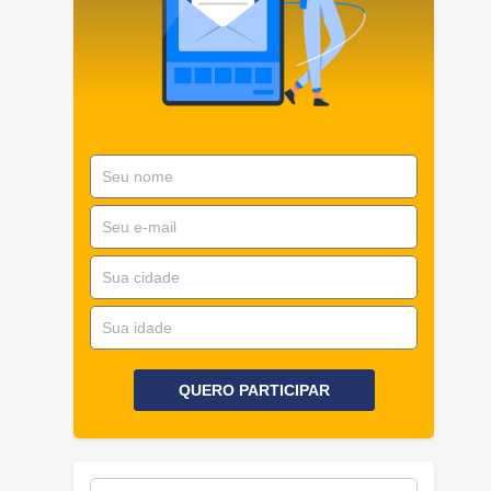
QUERO PARTICIPAR