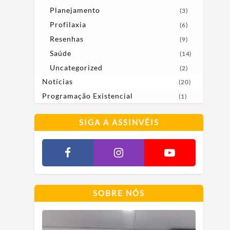
Planejamento
(3)
Profilaxia
(6)
Resenhas
(9)
Saúde
(14)
Uncategorized
(2)
Notícias
(20)
Programação Existencial
(1)
SIGA A ASSINVÉIS
SOBRE NÓS