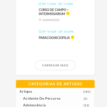
SET 11 2026
- SET 13 2026
CURSO DE CAMPO –
INTERMISSARIUM
ASSINVÉXIS
SET 19 2026
- SET 20 2026
PARACOGNICIOFILIA
CARREGAR MAIS
CATEGORIAS DE ARTIGOS
Artigos
(181)
Acidente De Percurso
(2)
Adolescência
(21)