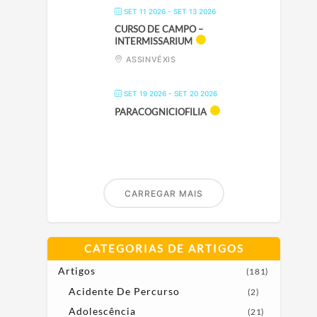
SET 11 2026
- SET 13 2026
CURSO DE CAMPO –
INTERMISSARIUM
ASSINVÉXIS
SET 19 2026
- SET 20 2026
PARACOGNICIOFILIA
CARREGAR MAIS
CATEGORIAS DE ARTIGOS
Artigos
(181)
Acidente De Percurso
(2)
Adolescência
(21)