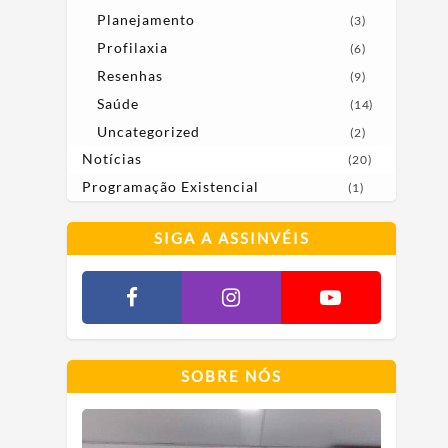
Planejamento
(3)
Profilaxia
(6)
Resenhas
(9)
Saúde
(14)
Uncategorized
(2)
Notícias
(20)
Programação Existencial
(1)
SIGA A ASSINVÉIS
SOBRE NÓS