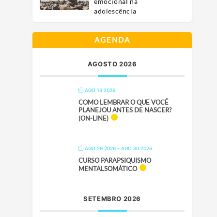
emocional na
adolescência
AGENDA
AGOSTO 2026
AGO 16 2026
COMO LEMBRAR O QUE VOCÊ
PLANEJOU ANTES DE NASCER?
(ON-LINE)
AGO 29 2026
- AGO 30 2026
CURSO PARAPSIQUISMO
MENTALSOMÁTICO
SETEMBRO 2026