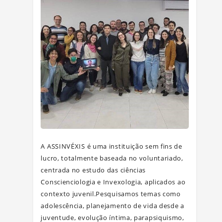
A ASSINVÉXIS é uma instituição sem fins de
lucro, totalmente baseada no voluntariado,
centrada no estudo das ciências
Conscienciologia e Invexologia, aplicados ao
contexto juvenil.Pesquisamos temas como
adolescência, planejamento de vida desde a
juventude, evolução íntima, parapsiquismo,