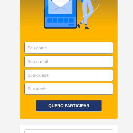
QUERO PARTICIPAR