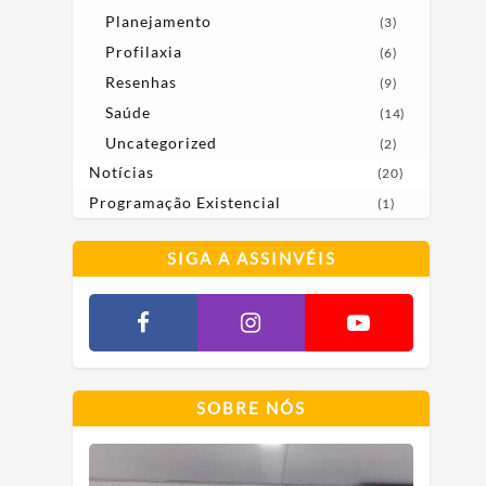
Planejamento
(3)
Profilaxia
(6)
Resenhas
(9)
Saúde
(14)
Uncategorized
(2)
Notícias
(20)
Programação Existencial
(1)
SIGA A ASSINVÉIS
SOBRE NÓS