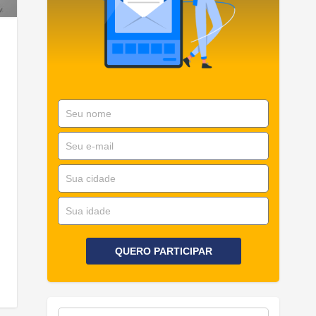
nt
QUERO PARTICIPAR