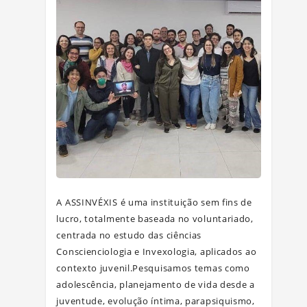
A ASSINVÉXIS é uma instituição sem fins de
lucro, totalmente baseada no voluntariado,
centrada no estudo das ciências
Conscienciologia e Invexologia, aplicados ao
contexto juvenil.Pesquisamos temas como
adolescência, planejamento de vida desde a
juventude, evolução íntima, parapsiquismo,