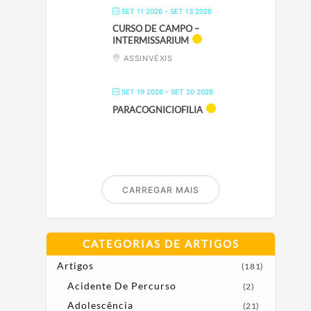
SET 11 2026
- SET 13 2026
CURSO DE CAMPO –
INTERMISSARIUM
ASSINVÉXIS
SET 19 2026
- SET 20 2026
PARACOGNICIOFILIA
CARREGAR MAIS
CATEGORIAS DE ARTIGOS
Artigos
(181)
Acidente De Percurso
(2)
Adolescência
(21)