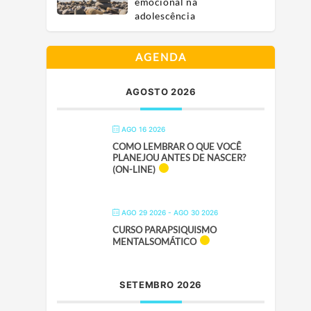
emocional na
adolescência
AGENDA
AGOSTO 2026
AGO 16 2026
COMO LEMBRAR O QUE VOCÊ
PLANEJOU ANTES DE NASCER?
(ON-LINE)
AGO 29 2026
- AGO 30 2026
CURSO PARAPSIQUISMO
MENTALSOMÁTICO
SETEMBRO 2026