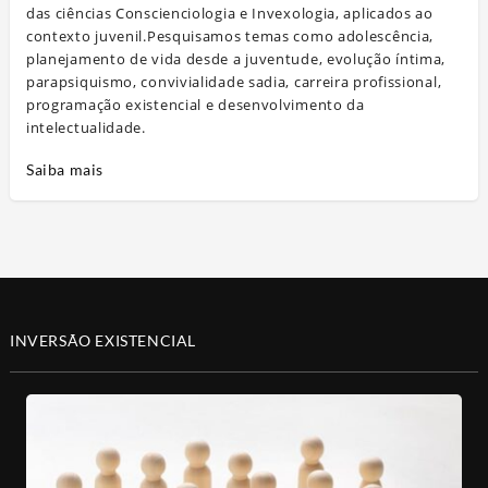
das ciências Conscienciologia e Invexologia, aplicados ao
contexto juvenil.Pesquisamos temas como adolescência,
planejamento de vida desde a juventude, evolução íntima,
parapsiquismo, convivialidade sadia, carreira profissional,
programação existencial e desenvolvimento da
intelectualidade.
Saiba mais
INVERSÃO EXISTENCIAL