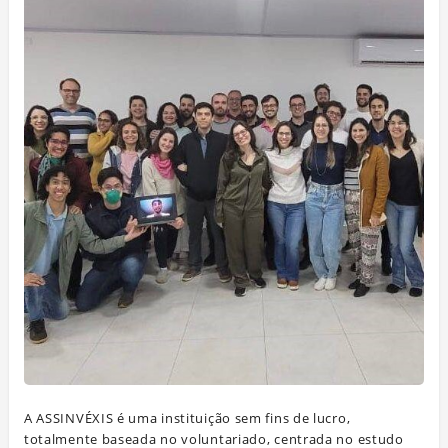
A ASSINVÉXIS é uma instituição sem fins de lucro,
totalmente baseada no voluntariado, centrada no estudo