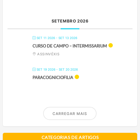
SETEMBRO 2026
SET 11 2026
- SET 13 2026
CURSO DE CAMPO – INTERMISSARIUM
ASSINVÉXIS
SET 19 2026
- SET 20 2026
PARACOGNICIOFILIA
CARREGAR MAIS
CATEGORIAS DE ARTIGOS