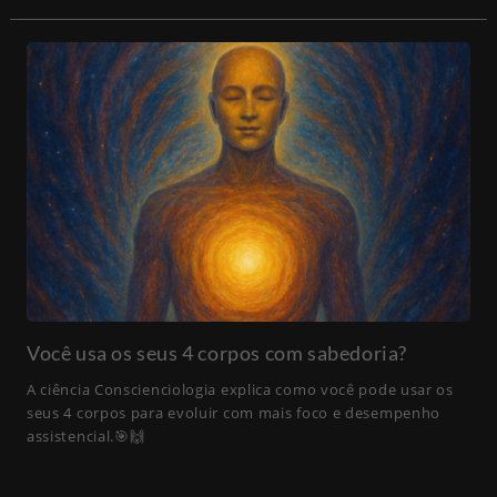
Você usa os seus 4 corpos com sabedoria?
A ciência Conscienciologia explica como você pode usar os
seus 4 corpos para evoluir com mais foco e desempenho
assistencial.🎯🙌