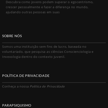
Descubra como jovens podem superar o egocentrismo,
crescer pessoalmente e fazer a diferença no mundo,
ajudando outras pessoas em suas
SOBRE NÓS
Somos uma instituição sem fins de lucro, baseada no
voluntariado, que pesquisa as ciências Conscienciologia e
Invexologia dentro do contexto juvenil.
POLÍTICA DE PRIVACIDADE
Conheça a nossa
Política de Privacidade
PARAPSIQUISMO