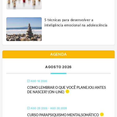
5 técnicas para desenvolver a
inteligência emocional na adolescência
AGENDA
AGOSTO 2026
AGO 16 2026
COMO LEMBRAR O QUE VOCÊ PLANEJOU ANTES
DE NASCER? (ON-LINE)
AGO 29 2026
- AGO 30 2026
CURSO PARAPSIQUISMO MENTALSOMÁTICO