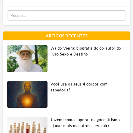
ARTIGOS RECENTES
Waldo Vieira: biografia do co-autor do
livro Sexo e Destino
Você usa os seus 4 corpos com
sabedoria?
Jovem: como superar o egocentrismo,
ajudar mais os outros e evoluir?