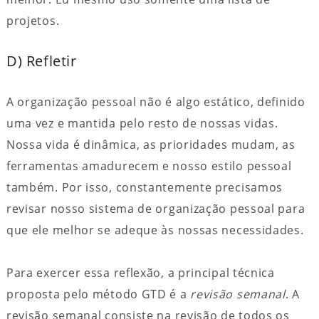
projetos.
D) Refletir
A organização pessoal não é algo estático, definido
uma vez e mantida pelo resto de nossas vidas.
Nossa vida é dinâmica, as prioridades mudam, as
ferramentas amadurecem e nosso estilo pessoal
também. Por isso, constantemente precisamos
revisar nosso sistema de organização pessoal para
que ele melhor se adeque às nossas necessidades.
Para exercer essa reflexão, a principal técnica
proposta pelo método GTD é a
revisão semanal
. A
revisão semanal consiste na revisão de todos os