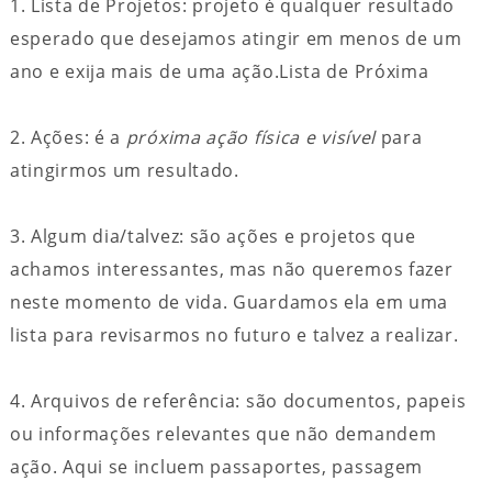
1. Lista de Projetos: projeto é qualquer resultado
esperado que desejamos atingir em menos de um
ano e exija mais de uma ação.Lista de Próxima
2. Ações: é a
próxima ação física e visível
para
atingirmos um resultado.
3. Algum dia/talvez: são ações e projetos que
achamos interessantes, mas não queremos fazer
neste momento de vida. Guardamos ela em uma
lista para revisarmos no futuro e talvez a realizar.
4. Arquivos de referência: são documentos, papeis
ou informações relevantes que não demandem
ação. Aqui se incluem passaportes, passagem