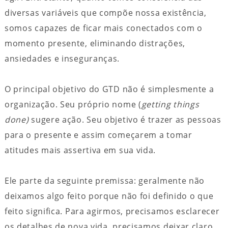
diversas variáveis que compõe nossa existência,
somos capazes de ficar mais conectados com o
momento presente, eliminando distrações,
ansiedades e inseguranças.
O principal objetivo do GTD não é simplesmente a
organização. Seu próprio nome (
getting things
done)
sugere ação. Seu objetivo é trazer as pessoas
para o presente e assim começarem a tomar
atitudes mais assertiva em sua vida.
Ele parte da seguinte premissa: geralmente não
deixamos algo feito porque não foi definido o que
feito significa. Para agirmos, precisamos esclarecer
os detalhes de nova vida, precisamos deixar claro