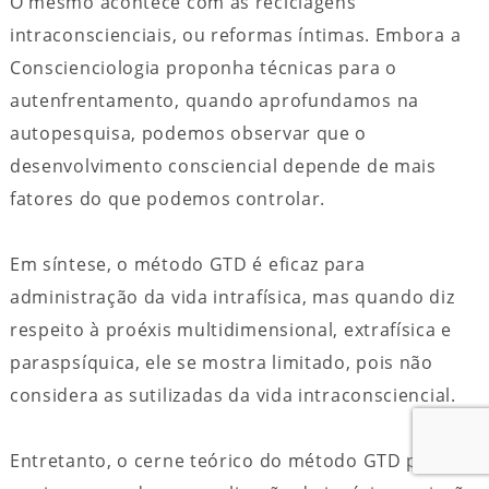
O mesmo acontece com as reciclagens
intraconscienciais, ou reformas íntimas. Embora a
Conscienciologia proponha técnicas para o
autenfrentamento, quando aprofundamos na
autopesquisa, podemos observar que o
desenvolvimento consciencial depende de mais
fatores do que podemos controlar.
Em síntese, o método GTD é eficaz para
administração da vida intrafísica, mas quando diz
respeito à proéxis multidimensional, extrafísica e
paraspsíquica, ele se mostra limitado, pois não
considera as sutilizadas da vida intraconsciencial.
Entretanto, o cerne teórico do método GTD pode