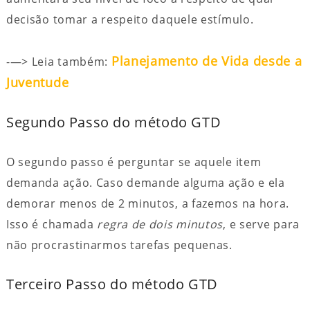
decisão tomar a respeito daquele estímulo.
Planejamento de Vida desde a
-—> Leia também:
Juventude
Segundo Passo do método GTD
O segundo passo é perguntar se aquele item
demanda ação. Caso demande alguma ação e ela
demorar menos de 2 minutos, a fazemos na hora.
Isso é chamada
regra de dois minutos
, e serve para
não procrastinarmos tarefas pequenas.
Terceiro Passo do método GTD