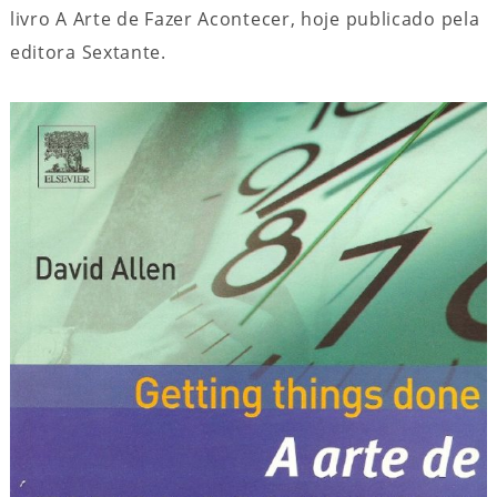
livro A Arte de Fazer Acontecer, hoje publicado pela
editora Sextante.