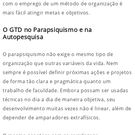
com o emprego de um método de organização é
mais fácil atingir metas e objetivos.
O GTD no Parapsiquismo e na
Autopesquisa
O parapsiquismo não exige o mesmo tipo de
organização que outras variáveis da vida. Nem
sempre é possível definir próximas ações e projetos
de forma tão clara e pragmática quanto um
trabalho de faculdade. Embora possam ser usadas
técnicas no dia a dia de maneira objetiva, seu
desenvolvimento muitas vezes não é linear, além de
depender de amparadores extrafísicos.