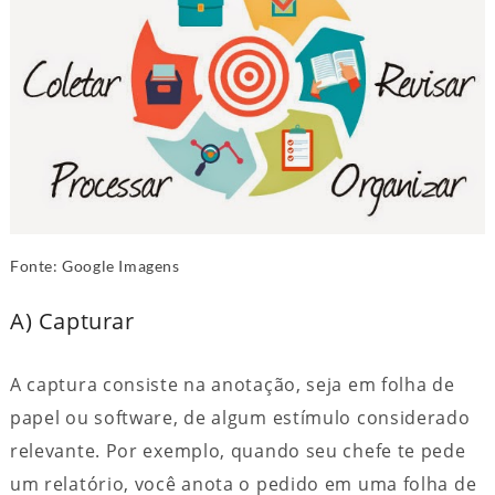
Fonte: Google Imagens
A) Capturar
A captura consiste na anotação, seja em folha de
papel ou software, de algum estímulo considerado
relevante. Por exemplo, quando seu chefe te pede
um relatório, você anota o pedido em uma folha de