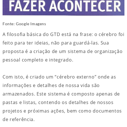
Fonte: Google Imagens
A filosofia básica do GTD está na frase: o cérebro foi
feito para ter ideias, não para guardá-las. Sua
proposta é a criação de um sistema de organização
pessoal completo e integrado.
Com isto, é criado um “cérebro externo” onde as
informações e detalhes de nossa vida são
armazenados. Este sistema é composto apenas de
pastas e listas, contendo os detalhes de nossos
projetos e próximas ações, bem como documentos
de referência.