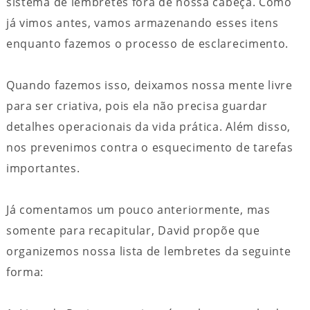
sistema de lembretes fora de nossa cabeça. Como
já vimos antes, vamos armazenando esses itens
enquanto fazemos o processo de esclarecimento.
Quando fazemos isso, deixamos nossa mente livre
para ser criativa, pois ela não precisa guardar
detalhes operacionais da vida prática. Além disso,
nos prevenimos contra o esquecimento de tarefas
importantes.
Já comentamos um pouco anteriormente, mas
somente para recapitular, David propõe que
organizemos nossa lista de lembretes da seguinte
forma: