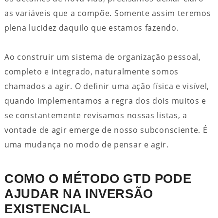
as variáveis que a compõe. Somente assim teremos
plena lucidez daquilo que estamos fazendo.
Ao construir um sistema de organização pessoal,
completo e integrado, naturalmente somos
chamados a agir. O definir uma ação física e visível,
quando implementamos a regra dos dois muitos e
se constantemente revisamos nossas listas, a
vontade de agir emerge de nosso subconsciente. É
uma mudança no modo de pensar e agir.
COMO O MÉTODO GTD PODE
AJUDAR NA INVERSÃO
EXISTENCIAL