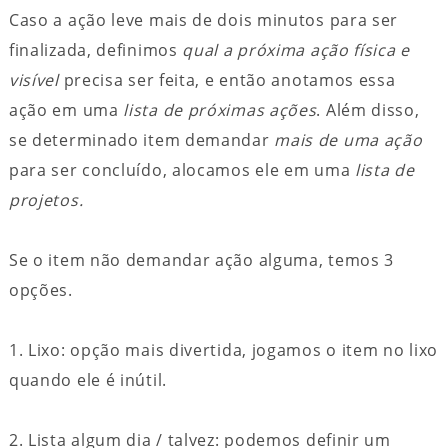
Caso a ação leve mais de dois minutos para ser
finalizada, definimos
qual a próxima ação física e
visível
precisa ser feita, e então anotamos essa
ação em uma
lista de próximas ações
. Além disso,
se determinado item demandar
mais de uma ação
para ser concluído, alocamos ele em uma
lista de
projetos.
Se o item não demandar ação alguma, temos 3
opções.
1. Lixo: opção mais divertida, jogamos o item no lixo
quando ele é inútil.
2. Lista algum dia / talvez: podemos definir um