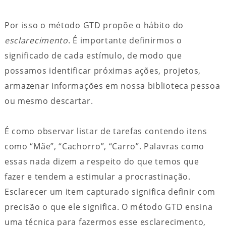
Por isso o método GTD propõe o hábito do
esclarecimento
. É importante definirmos o
significado de cada estímulo, de modo que
possamos identificar próximas ações, projetos,
armazenar informações em nossa biblioteca pessoa
ou mesmo descartar.
É como observar listar de tarefas contendo itens
como “Mãe”, “Cachorro”, “Carro”. Palavras como
essas nada dizem a respeito do que temos que
fazer e tendem a estimular a procrastinação.
Esclarecer um item capturado significa definir com
precisão o que ele significa. O método GTD ensina
uma técnica para fazermos esse esclarecimento,