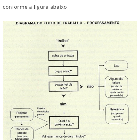
conforme a figura abaixo