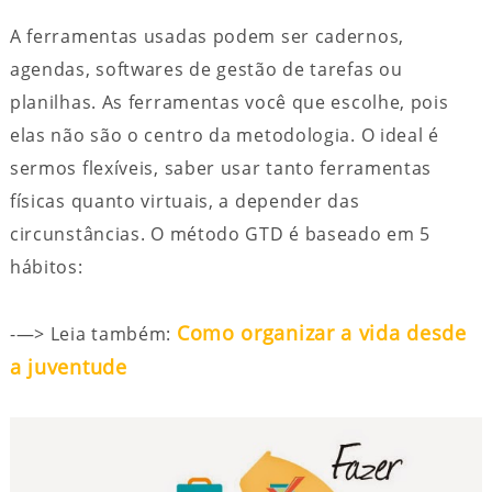
A ferramentas usadas podem ser cadernos,
agendas, softwares de gestão de tarefas ou
planilhas. As ferramentas você que escolhe, pois
elas não são o centro da metodologia. O ideal é
sermos flexíveis, saber usar tanto ferramentas
físicas quanto virtuais, a depender das
circunstâncias. O método GTD é baseado em 5
hábitos:
Como organizar a vida desde
-—> Leia também:
a juventude