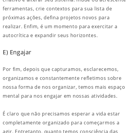
ferramentas, crie contextos para sua lista de
próximas ações, defina projetos novos para
realizar. Enfim, é um momento para exercitar a
autocrítica e expandir seus horizontes.
E) Engajar
Por fim, depois que capturamos, esclarecemos,
organizamos e constantemente refletimos sobre
nossa forma de nos organizar, temos mais espaço
mental para nos engajar em nossas atividades.
É claro que não precisamos esperar a vida estar
completamente organizado para começarmos a
agir. Entretanto, quanto temos consciência das