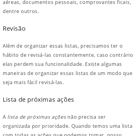
aéreas, documentos pessoais, comprovantes ficais,
dentre outros.
Revisão
Além de organizar essas listas, precisamos ter o
hábito de revisá-las constantemente, caso contrário
elas perdem sua funcionalidade. Existe algumas
maneiras de organizar essas listas de um modo que
seja mais fácil revisá-las.
Lista de próximas ações
A
lista de próximas ações
não precisa ser
organizada por prioridade. Quando temos uma lista
com todas as ações que podemos tomar, nosso