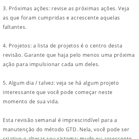
3. Próximas ações: revise as próximas ações. Veja
as que foram cumpridas e acrescente aquelas
faltantes.
4. Projetos: a lista de projetos é o centro desta
revisão. Garante que haja pelo menos uma próxima
ação para impulsionar cada um deles.
5. Algum dia / talvez: veja se há algum projeto
interessante que você pode começar neste
momento de sua vida.
Esta revisão semanal é imprescindível para a
manutenção do método GTD. Nela, você pode ser
criativo e alterar seu sistema: mude ou acrescente