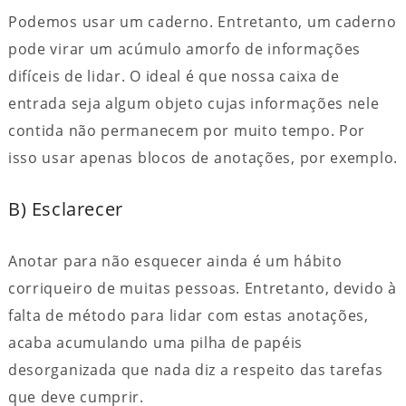
Podemos usar um caderno. Entretanto, um caderno
pode virar um acúmulo amorfo de informações
difíceis de lidar. O ideal é que nossa caixa de
entrada seja algum objeto cujas informações nele
contida não permanecem por muito tempo. Por
isso usar apenas blocos de anotações, por exemplo.
B) Esclarecer
Anotar para não esquecer ainda é um hábito
corriqueiro de muitas pessoas. Entretanto, devido à
falta de método para lidar com estas anotações,
acaba acumulando uma pilha de papéis
desorganizada que nada diz a respeito das tarefas
que deve cumprir.