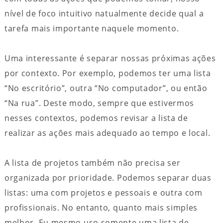
nível de foco intuitivo natualmente decide qual a
tarefa mais importante naquele momento.
Uma interessante é separar nossas próximas ações
por contexto. Por exemplo, podemos ter uma lista
“No escritório”, outra “No computador”, ou então
“Na rua”. Deste modo, sempre que estivermos
nesses contextos, podemos revisar a lista de
realizar as ações mais adequado ao tempo e local.
A lista de projetos também não precisa ser
organizada por prioridade. Podemos separar duas
listas: uma com projetos e pessoais e outra com
profissionais. No entanto, quanto mais simples
melhor. Eu mesmo uso somente uma lista de