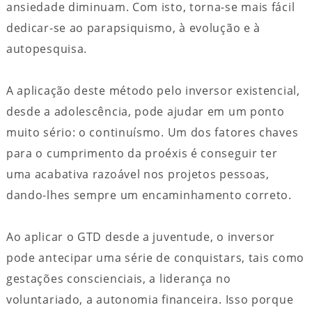
ansiedade diminuam. Com isto, torna-se mais fácil
dedicar-se ao parapsiquismo, à evolução e à
autopesquisa.
A aplicação deste método pelo inversor existencial,
desde a adolescência, pode ajudar em um ponto
muito sério: o continuísmo. Um dos fatores chaves
para o cumprimento da proéxis é conseguir ter
uma acabativa razoável nos projetos pessoas,
dando-lhes sempre um encaminhamento correto.
Ao aplicar o GTD desde a juventude, o inversor
pode antecipar uma série de conquistars, tais como
gestações conscienciais, a liderança no
voluntariado, a autonomia financeira. Isso porque