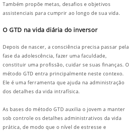
Também propõe metas, desafios e objetivos
assistenciais para cumprir ao longo de sua vida.
O GTD na vida diária do inversor
Depois de nascer, a consciência precisa passar pela
fase da adolescência, fazer uma faculdade,
constituir uma profissão, cuidar se suas finanças. O
método GTD entra principalmente neste contexo.
Ele é uma ferramenta que ajuda na administração
dos detalhes da vida intrafísica.
As bases do método GTD auxilia o jovem a manter
sob controle os detalhes administrativos da vida
prática, de modo que o nível de estresse e