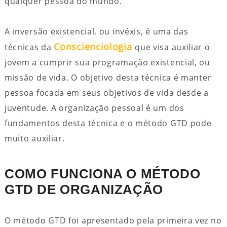
qualquer pessoa do mundo.
A inversão existencial, ou invéxis, é uma das
Conscienciologia
técnicas da
que visa auxiliar o
jovem a cumprir sua programação existencial, ou
missão de vida. O objetivo desta técnica é manter
pessoa focada em seus objetivos de vida desde a
juventude. A organização pessoal é um dos
fundamentos desta técnica e o método GTD pode
muito auxiliar.
COMO FUNCIONA O MÉTODO
GTD DE ORGANIZAÇÃO
O método GTD foi apresentado pela primeira vez no