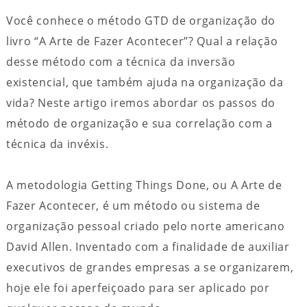
Você conhece o método GTD de organização do
livro “A Arte de Fazer Acontecer”? Qual a relação
desse método com a técnica da inversão
existencial, que também ajuda na organização da
vida? Neste artigo iremos abordar os passos do
método de organização e sua correlação com a
técnica da invéxis.
A metodologia Getting Things Done, ou A Arte de
Fazer Acontecer, é um método ou sistema de
organização pessoal criado pelo norte americano
David Allen. Inventado com a finalidade de auxiliar
executivos de grandes empresas a se organizarem,
hoje ele foi aperfeiçoado para ser aplicado por