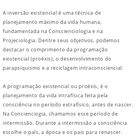
A inversão existencial é uma técnica de
planejamento máximo da vida humana,
fundamentada na Conscienciologia e na
Projeciologia. Dentre seus objetivos, podemos
destacar o comprimento da programação
existencial (proéxis), o desenvolvimento do
parapsiquismo e a reciclagem intraconsciencial.
A programação existencial ou proéxis, é o
planejamento da vida intrafísica feita pela
consciência no período extrafísico, antes de nascer.
Na Concienciogia, chamamos esse período de
intermissão. Durante a intermissão a consciência
escolhe o país, a época e os pais para renascer.