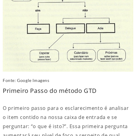
Fonte: Google Imagens
Primeiro Passo do método GTD
O primeiro passo para o esclarecimento é analisar
o item contido na nossa caixa de entrada e se
perguntar: “o que é isto?”. Essa primeira pergunta
aumentará seu nível de foco a respeito de qual