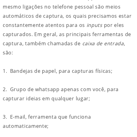
mesmo ligações no telefone pessoal são meios
automáticos de captura, os quais precisamos estar
constantemente atentos para os
inputs
por eles
capturados. Em geral, as principais ferramentas de
captura, também chamadas de
caixa de entrada
,
são:
1. Bandejas de papel, para capturas físicas;
2. Grupo de whatsapp apenas com você, para
capturar ideias em qualquer lugar;
3. E-mail, ferramenta que funciona
automaticamente;