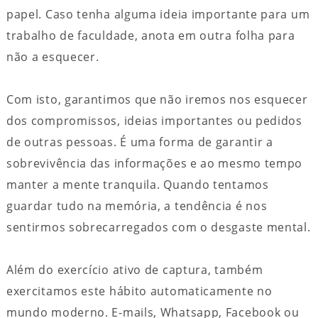
papel. Caso tenha alguma ideia importante para um
trabalho de faculdade, anota em outra folha para
não a esquecer.
Com isto, garantimos que não iremos nos esquecer
dos compromissos, ideias importantes ou pedidos
de outras pessoas. É uma forma de garantir a
sobrevivência das informações e ao mesmo tempo
manter a mente tranquila. Quando tentamos
guardar tudo na memória, a tendência é nos
sentirmos sobrecarregados com o desgaste mental.
Além do exercício ativo de captura, também
exercitamos este hábito automaticamente no
mundo moderno. E-mails, Whatsapp, Facebook ou