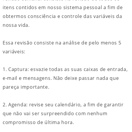
itens contidos em nosso sistema pessoal a fim de
obtermos consciência e controle das variáveis da
nossa vida.
Essa revisão consiste na análise de pelo menos 5
variáveis:
1. Captura: esvazie todas as suas caixas de entrada,
e-mail e mensagens. Não deixe passar nada que
pareça importante.
2. Agenda: revise seu calendário, a fim de garantir
que não vai ser surpreendido com nenhum
compromisso de última hora.