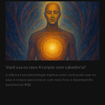
Você usa os seus 4 corpos com sabedoria?
A ciência Conscienciologia explica como você pode usar os
seus 4 corpos para evoluir com mais foco e desempenho
assistencial.🎯🙌