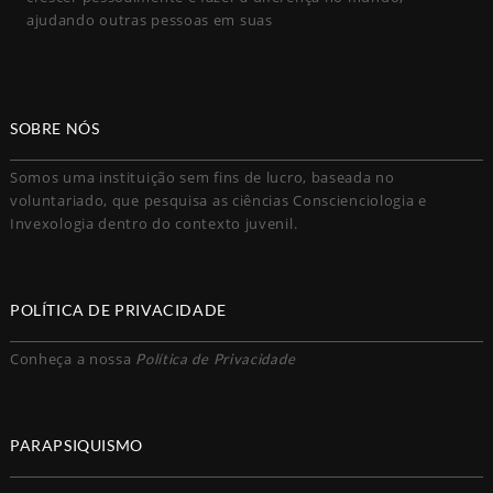
ajudando outras pessoas em suas
SOBRE NÓS
Somos uma instituição sem fins de lucro, baseada no
voluntariado, que pesquisa as ciências Conscienciologia e
Invexologia dentro do contexto juvenil.
POLÍTICA DE PRIVACIDADE
Conheça a nossa
Política de Privacidade
PARAPSIQUISMO