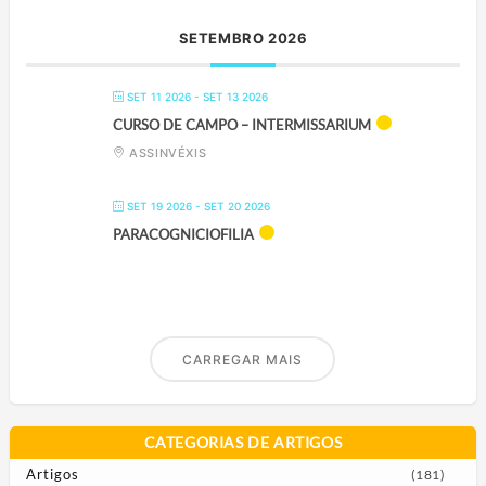
SETEMBRO 2026
SET 11 2026
- SET 13 2026
CURSO DE CAMPO – INTERMISSARIUM
ASSINVÉXIS
SET 19 2026
- SET 20 2026
PARACOGNICIOFILIA
CARREGAR MAIS
CATEGORIAS DE ARTIGOS
Artigos
(181)