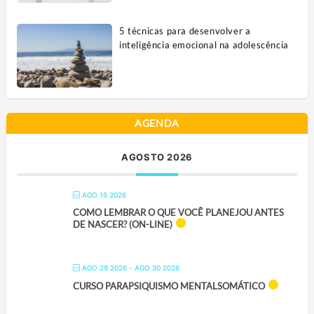
5 técnicas para desenvolver a
inteligência emocional na adolescência
AGENDA
AGOSTO 2026
AGO 16 2026
COMO LEMBRAR O QUE VOCÊ PLANEJOU ANTES
DE NASCER? (ON-LINE)
AGO 29 2026
- AGO 30 2026
CURSO PARAPSIQUISMO MENTALSOMÁTICO