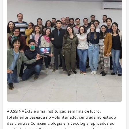
A ASSINVÉXIS é uma instituição sem fins de lucro,
totalmente baseada no voluntariado, centrada no estudo
das ciências Conscienciologia e Invexologia, aplicados ao