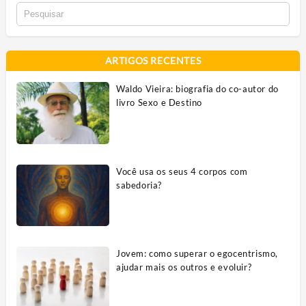
ARTIGOS RECENTES
Waldo Vieira: biografia do co-autor do
livro Sexo e Destino
Você usa os seus 4 corpos com
sabedoria?
Jovem: como superar o egocentrismo,
ajudar mais os outros e evoluir?