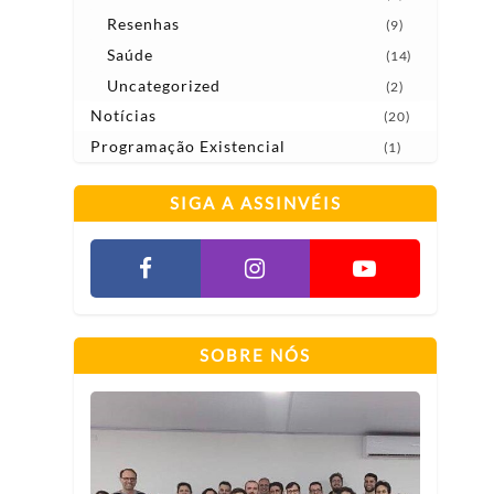
Resenhas
(9)
Saúde
(14)
Uncategorized
(2)
Notícias
(20)
Programação Existencial
(1)
SIGA A ASSINVÉIS
SOBRE NÓS