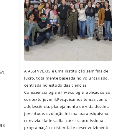
A ASSINVÉXIS é uma instituição sem fins de
o,
lucro, totalmente baseada no voluntariado,
centrada no estudo das ciências
Conscienciologia e Invexologia, aplicados ao
contexto juvenil.Pesquisamos temas como
adolescência, planejamento de vida desde a
juventude, evolução íntima, parapsiquismo,
convivialidade sadia, carreira profissional,
as
programação existencial e desenvolvimento