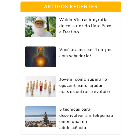
ARTIGOS RECENTES
Waldo Vieira: biografia
do co-autor do livro Sexo
e Destino
Você usa os seus 4 corpos
com sabedoria?
Jovem: como superar o
egocentrismo, ajudar
,
mais os outros e evoluir?
5 técnicas para
desenvolver a inteligência
emocional na
adolescência