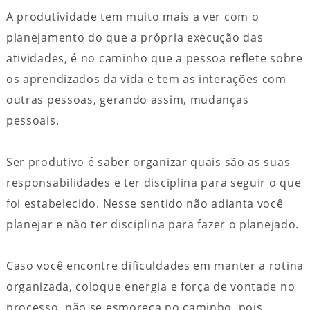
A produtividade tem muito mais a ver com o
planejamento do que a própria execução das
atividades, é no caminho que a pessoa reflete sobre
os aprendizados da vida e tem as interações com
outras pessoas, gerando assim, mudanças
pessoais.
Ser produtivo é saber organizar quais são as suas
responsabilidades e ter disciplina para seguir o que
foi estabelecido. Nesse sentido não adianta você
planejar e não ter disciplina para fazer o planejado.
Caso você encontre dificuldades em manter a rotina
organizada, coloque energia e força de vontade no
processo, não se esmoreça no caminho, pois