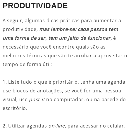
PRODUTIVIDADE
A seguir, algumas dicas práticas para aumentar a
produtividade,
mas lembre-se: cada pessoa tem
uma forma de ser, tem um jeito de funcionar,
é
necessário que você encontre quais são as
melhores técnicas que vão te auxiliar a aproveitar o
tempo de forma útil:
1. Liste tudo o que é prioritário, tenha uma agenda,
use blocos de anotações, se você for uma pessoa
visual, use
post-it
no computador, ou na parede do
escritório.
2. Utilizar agendas
on-line,
para acessar no celular,