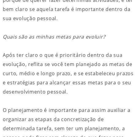
porquê de querer fazer determinas atividades, e ter
bem claro se aquela tarefa é importante dentro da
sua evolução pessoal.
Quais são as minhas metas para evoluir?
Após ter claro o que é prioritário dentro da sua
evolução, reflita se você tem planejado as metas de
curto, médio e longo prazo, e se estabeleceu prazos
e estratégias para alcançar essas metas para o seu
desenvolvimento pessoal.
O planejamento é importante para assim auxiliar a
organizar as etapas da concretização de
determinada tarefa, sem ter um planejamento, a