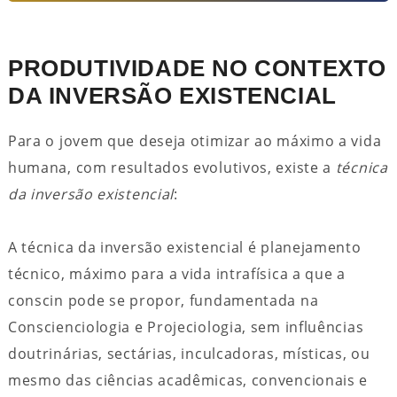
PRODUTIVIDADE NO CONTEXTO
DA INVERSÃO EXISTENCIAL
Para o jovem que deseja otimizar ao máximo a vida
humana, com resultados evolutivos, existe a
técnica
da inversão existencial
:
A técnica da inversão existencial é planejamento
técnico, máximo para a vida intrafísica a que a
conscin pode se propor, fundamentada na
Conscienciologia e Projeciologia, sem influências
doutrinárias, sectárias, inculcadoras, místicas, ou
mesmo das ciências acadêmicas, convencionais e