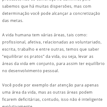
sabemos que há muitas dispersões, mas com
determinação você pode alcançar a concretização
das metas.
A vida humana tem várias áreas, tais como:
profissional, afetiva, relacionadas ao voluntariado,
escrita, trabalho e entre outras, temos que saber
“equilibrar os pratos” da vida, ou seja, levar as
áreas da vida em conjunto, para assim ter equilíbrio
no desenvolvimento pessoal.
Você pode por exemplo dar atenção para apenas
uma área da vida, mas as outras áreas podem
ficarem deficitárias, contudo, isso não é inteligente
evolutivamente.