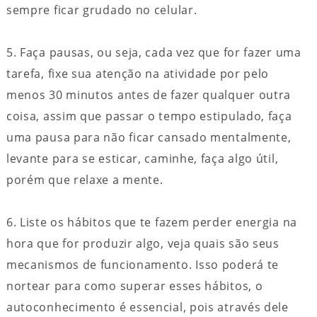
sempre ficar grudado no celular.
5. Faça pausas, ou seja, cada vez que for fazer uma
tarefa, fixe sua atenção na atividade por pelo
menos 30 minutos antes de fazer qualquer outra
coisa, assim que passar o tempo estipulado, faça
uma pausa para não ficar cansado mentalmente,
levante para se esticar, caminhe, faça algo útil,
porém que relaxe a mente.
6. Liste os hábitos que te fazem perder energia na
hora que for produzir algo, veja quais são seus
mecanismos de funcionamento. Isso poderá te
nortear para como superar esses hábitos, o
autoconhecimento é essencial, pois através dele