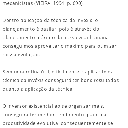
mecanicistas (VIEIRA, 1994, p. 690).
Dentro aplicação da técnica da invéxis, o
planejamento é basilar, pois é através do
planejamento máximo da nossa vida humana,
conseguimos aproveitar o máximo para otimizar
nossa evolução.
Sem uma rotina útil, dificilmente o aplicante da
técnica da invéxis conseguirá ter bons resultados
quanto a aplicação da técnica.
O inversor existencial ao se organizar mais,
conseguirá ter melhor rendimento quanto a
produtividade evolutiva, consequentemente se