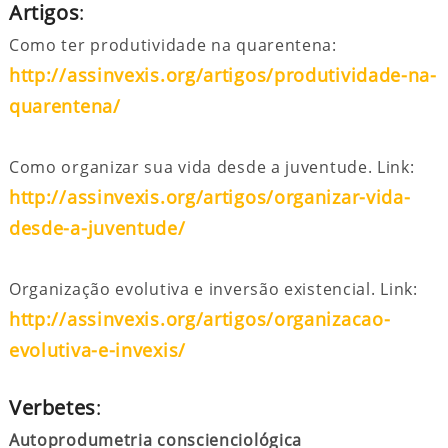
Artigos
:
Como ter produtividade na quarentena:
http://assinvexis.org/artigos/produtividade-na-
quarentena/
Como organizar sua vida desde a juventude. Link:
http://assinvexis.org/artigos/organizar-vida-
desde-a-juventude/
Organização evolutiva e inversão existencial. Link:
http://assinvexis.org/artigos/organizacao-
evolutiva-e-invexis/
Verbetes
:
Autoprodumetria conscienciológica