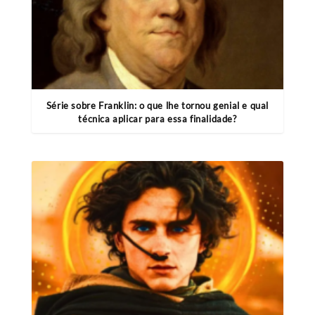
Série sobre Franklin: o que lhe tornou genial e qual
técnica aplicar para essa finalidade?