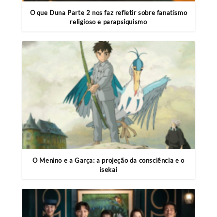
O que Duna Parte 2 nos faz refletir sobre fanatismo
religioso e parapsiquismo
O Menino e a Garça: a projeção da consciência e o
isekai