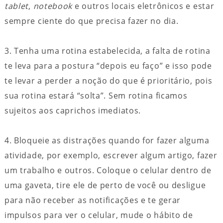
tablet
,
notebook
e outros locais eletrônicos e estar
sempre ciente do que precisa fazer no dia.
3. Tenha uma rotina estabelecida, a falta de rotina
te leva para a postura “depois eu faço” e isso pode
te levar a perder a noção do que é prioritário, pois
sua rotina estará “solta”. Sem rotina ficamos
sujeitos aos caprichos imediatos.
4. Bloqueie as distrações quando for fazer alguma
atividade, por exemplo, escrever algum artigo, fazer
um trabalho e outros. Coloque o celular dentro de
uma gaveta, tire ele de perto de você ou desligue
para não receber as notificações e te gerar
impulsos para ver o celular, mude o hábito de