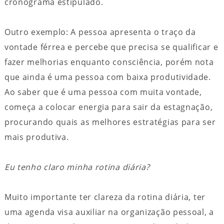
cronograma estipulado.
Outro exemplo: A pessoa apresenta o traço da
vontade férrea e percebe que precisa se qualificar e
fazer melhorias enquanto consciência, porém nota
que ainda é uma pessoa com baixa produtividade.
Ao saber que é uma pessoa com muita vontade,
começa a colocar energia para sair da estagnação,
procurando quais as melhores estratégias para ser
mais produtiva.
Eu tenho claro minha rotina diária?
Muito importante ter clareza da rotina diária, ter
uma agenda visa auxiliar na organização pessoal, a