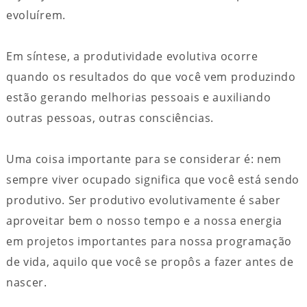
evoluírem.
Em síntese, a produtividade evolutiva ocorre
quando os resultados do que você vem produzindo
estão gerando melhorias pessoais e auxiliando
outras pessoas, outras consciências.
Uma coisa importante para se considerar é: nem
sempre viver ocupado significa que você está sendo
produtivo. Ser produtivo evolutivamente é saber
aproveitar bem o nosso tempo e a nossa energia
em projetos importantes para nossa programação
de vida, aquilo que você se propôs a fazer antes de
nascer.