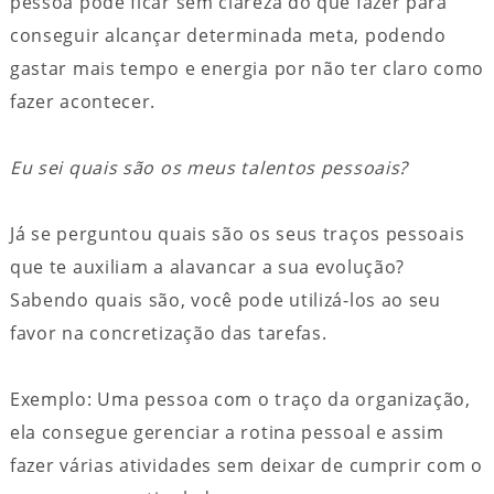
pessoa pode ficar sem clareza do que fazer para
conseguir alcançar determinada meta, podendo
gastar mais tempo e energia por não ter claro como
fazer acontecer.
Eu sei quais são os meus talentos pessoais?
Já se perguntou quais são os seus traços pessoais
que te auxiliam a alavancar a sua evolução?
Sabendo quais são, você pode utilizá-los ao seu
favor na concretização das tarefas.
Exemplo: Uma pessoa com o traço da organização,
ela consegue gerenciar a rotina pessoal e assim
fazer várias atividades sem deixar de cumprir com o