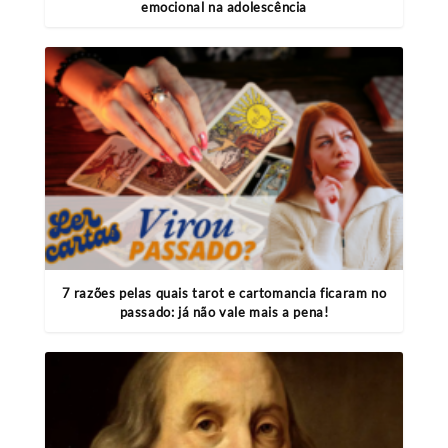
emocional na adolescência
7 razões pelas quais tarot e cartomancia ficaram no
passado: já não vale mais a pena!