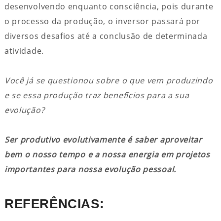
desenvolvendo enquanto consciência, pois durante
o processo da produção, o inversor passará por
diversos desafios até a conclusão de determinada
atividade.
Você já se questionou sobre o que vem produzindo
e se essa produção traz benefícios para a sua
evolução?
Ser produtivo evolutivamente é saber aproveitar
bem o nosso tempo e a nossa energia em projetos
importantes para nossa evolução pessoal.
REFERÊNCIAS: