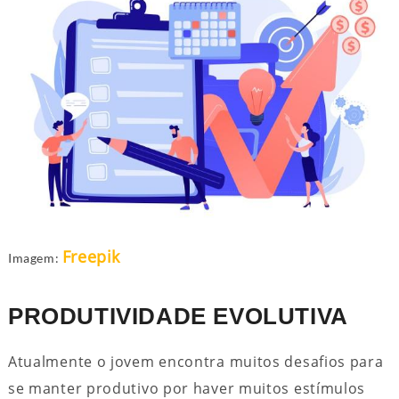
Freepik
Imagem:
PRODUTIVIDADE EVOLUTIVA
Atualmente o jovem encontra muitos desafios para
se manter produtivo por haver muitos estímulos