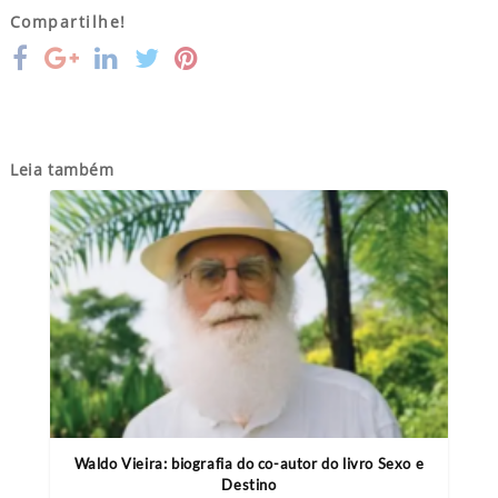
Compartilhe!
Leia também
Waldo Vieira: biografia do co-autor do livro Sexo e
Destino