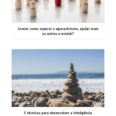
Jovem: como superar o egocentrismo, ajudar mais
os outros e evoluir?
5 técnicas para desenvolver a inteligência