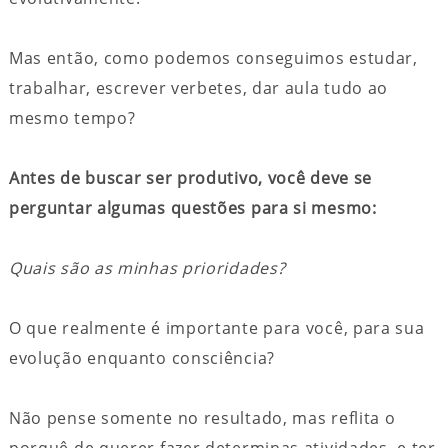
Mas então, como podemos conseguimos estudar,
trabalhar, escrever verbetes, dar aula tudo ao
mesmo tempo?
Antes de buscar ser produtivo, você deve se
perguntar algumas questões para si mesmo:
Quais são as minhas prioridades?
O que realmente é importante para você, para sua
evolução enquanto consciência?
Não pense somente no resultado, mas reflita o