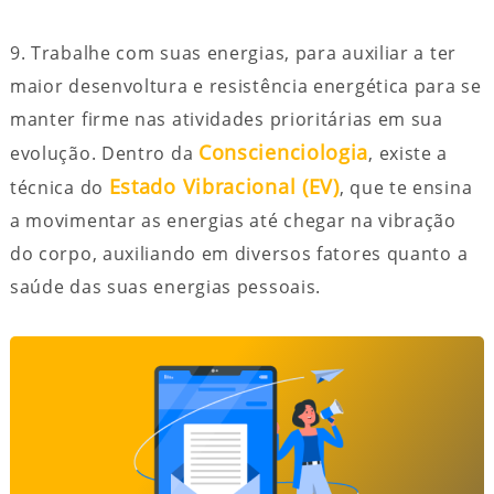
9. Trabalhe com suas energias, para auxiliar a ter
maior desenvoltura e resistência energética para se
manter firme nas atividades prioritárias em sua
Conscienciologia
evolução. Dentro da
, existe a
Estado Vibracional (EV)
técnica do
, que te ensina
a movimentar as energias até chegar na vibração
do corpo, auxiliando em diversos fatores quanto a
saúde das suas energias pessoais.