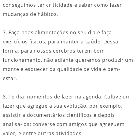
conseguimos ter criticidade e saber como fazer
mudanças de hábitos.
7. Faça boas alimentações no seu dia e faça
exercícios físicos, para manter a saúde. Dessa
forma, para nossos cérebros terem bom
funcionamento, não adianta queremos produzir um
monte e esquecer da qualidade de vida e bem-
estar.
8. Tenha momentos de lazer na agenda. Cultive um
lazer que agregue a sua evolução, por exemplo,
assistir a documentários científicos e depois
analisá-los; converse com amigos que agreguem
valor, e entre outras atividades.