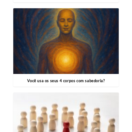
Você usa os seus 4 corpos com sabedoria?