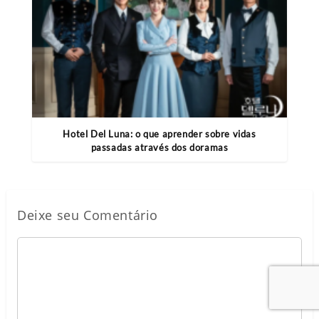
Hotel Del Luna: o que aprender sobre vidas
passadas através dos doramas
Deixe seu Comentário