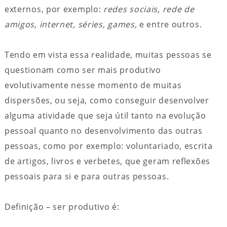
externos, por exemplo:
redes sociais, rede de
amigos, internet, séries, games,
e entre outros.
Tendo em vista essa realidade, muitas pessoas se
questionam como ser mais produtivo
evolutivamente nesse momento de muitas
dispersões, ou seja, como conseguir desenvolver
alguma atividade que seja útil tanto na evolução
pessoal quanto no desenvolvimento das outras
pessoas, como por exemplo: voluntariado, escrita
de artigos, livros e verbetes, que geram reflexões
pessoais para si e para outras pessoas.
Definição – ser produtivo é: