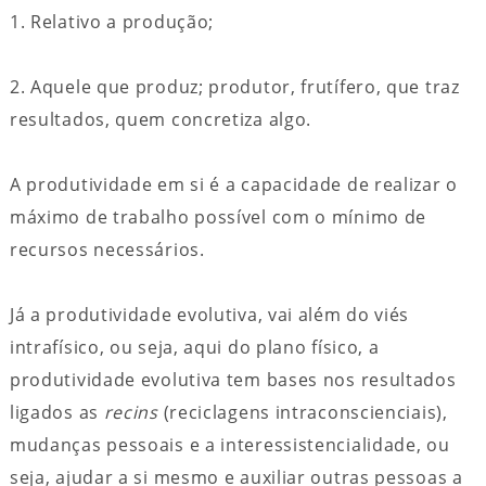
1. Relativo a produção;
2. Aquele que produz; produtor, frutífero, que traz
resultados, quem concretiza algo.
A produtividade em si é a capacidade de realizar o
máximo de trabalho possível com o mínimo de
recursos necessários.
Já a produtividade evolutiva, vai além do viés
intrafísico, ou seja, aqui do plano físico, a
produtividade evolutiva tem bases nos resultados
ligados as
recins
(reciclagens intraconscienciais),
mudanças pessoais e a interessistencialidade, ou
seja, ajudar a si mesmo e auxiliar outras pessoas a