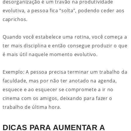
desorganização é um travão na produtividade
evolutiva, a pessoa fica “solta”, podendo ceder aos
caprichos.
Quando você estabelece uma rotina, você começa a
ter mais disciplina e então consegue produzir o que
é mais útil naquele momento evolutivo.
Exemplo: A pessoa precisa terminar um trabalho da
faculdade, mas por não ter anotado na agenda,
esquece e ao esquecer se compromete a ir no
cinema com os amigos, deixando para fazer o
trabalho de última hora.
DICAS PARA AUMENTAR A