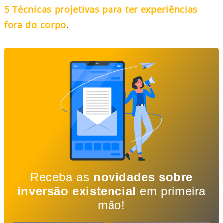
5 Técnicas projetivas para ter experiências
fora do corpo
.
Receba as
novidades sobre
inversão existencial
em primeira
mão!