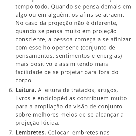
tempo todo. Quando se pensa demais em
algo ou em alguém, os afins se atraem.
No caso da projeção não é diferente,
quando se pensa muito em projeção
consciente, a pessoa começa a se afinizar
com esse holopensene (conjunto de
pensamentos, sentimentos e energias)
mais positivo e assim tendo mais
facilidade de se projetar para fora do
corpo.
Leitura.
A leitura de tratados, artigos,
livros e enciclopédias contribuem muito
para a ampliação da visão de conjunto
sobre melhores meios de se alcançar a
projeção lúcida.
Lembretes.
Colocar lembretes nas