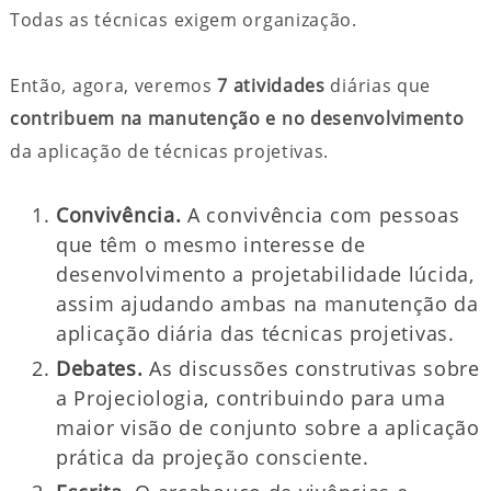
Todas as técnicas exigem organização.
Então, agora, veremos
7 atividades
diárias que
contribuem na manutenção e no desenvolvimento
da aplicação de técnicas projetivas.
Convivência.
A convivência com pessoas
que têm o mesmo interesse de
desenvolvimento a projetabilidade lúcida,
assim ajudando ambas na manutenção da
aplicação diária das técnicas projetivas.
Debates.
As discussões construtivas sobre
a Projeciologia, contribuindo para uma
maior visão de conjunto sobre a aplicação
prática da projeção consciente.