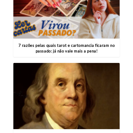
7 razões pelas quais tarot e cartomancia ficaram no
passado: já não vale mais a pena!