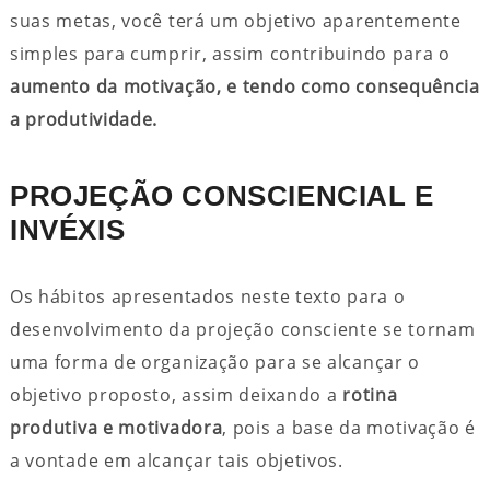
suas metas, você terá um objetivo aparentemente
simples para cumprir, assim contribuindo para o
aumento da motivação, e tendo como consequência
a produtividade.
PROJEÇÃO CONSCIENCIAL E
INVÉXIS
Os hábitos apresentados neste texto para o
desenvolvimento da projeção consciente se tornam
uma forma de organização para se alcançar o
objetivo proposto, assim deixando a
rotina
produtiva e motivadora
, pois a base da motivação é
a vontade em alcançar tais objetivos.