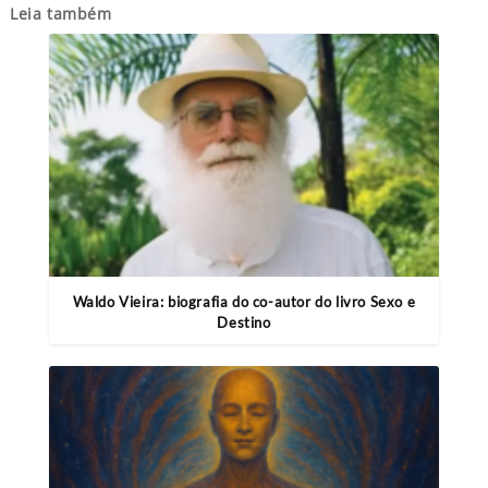
Leia também
Waldo Vieira: biografia do co-autor do livro Sexo e
Destino