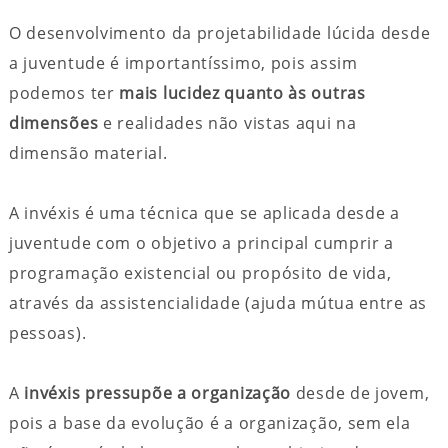
O desenvolvimento da projetabilidade lúcida desde
a juventude é importantíssimo, pois assim
podemos ter
mais
lucidez quanto às outras
dimensões
e realidades não vistas aqui na
dimensão material.
A invéxis é uma técnica que se aplicada desde a
juventude com o objetivo a principal cumprir a
programação existencial ou propósito de vida,
através da assistencialidade (ajuda mútua entre as
pessoas).
A
invéxis pressupõe a organização
desde de jovem,
pois a base da evolução é a organização, sem ela