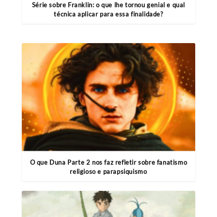
Série sobre Franklin: o que lhe tornou genial e qual
técnica aplicar para essa finalidade?
O que Duna Parte 2 nos faz refletir sobre fanatismo
religioso e parapsiquismo