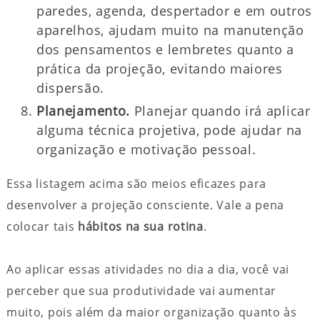
paredes, agenda, despertador e em outros
aparelhos, ajudam muito na manutenção
dos pensamentos e lembretes quanto a
prática da projeção, evitando maiores
dispersão.
Planejamento.
Planejar quando irá aplicar
alguma técnica projetiva, pode ajudar na
organização e motivação pessoal.
Essa listagem acima são meios eficazes para
desenvolver a projeção consciente. Vale a pena
colocar tais
hábitos na sua rotina
.
Ao aplicar essas atividades no dia a dia, você vai
perceber que sua produtividade vai aumentar
muito, pois além da maior organização quanto às