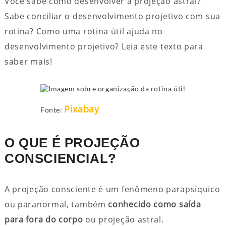
Você sabe como desenvolver a projeção astral?
Sabe conciliar o desenvolvimento projetivo com sua
rotina? Como uma rotina útil ajuda no
desenvolvimento projetivo? Leia este texto para
saber mais!
Pixabay
Fonte:
O QUE É PROJEÇÃO
CONSCIENCIAL?
A projeção consciente é um fenômeno parapsíquico
ou paranormal, também
conhecido como saída
para fora do corpo
ou projeção astral.