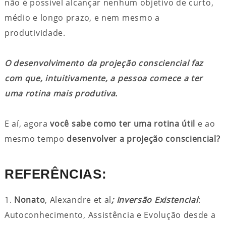
não é possível alcançar nenhum objetivo de curto,
médio e longo prazo, e nem mesmo a
produtividade.
O desenvolvimento da projeção consciencial faz
com que, intuitivamente, a pessoa comece a ter
uma rotina mais produtiva.
E aí, agora
você sabe como ter uma rotina útil
e ao
mesmo tempo
desenvolver a projeção consciencial?
REFERÊNCIAS:
1.
Nonato
, Alexandre et al
; Inversão Existencial
:
Autoconhecimento, Assistência e Evolução desde a