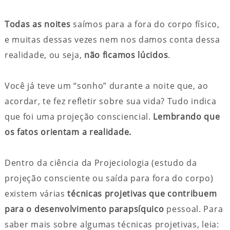
Todas as noites
saímos para a fora do corpo físico,
e muitas dessas vezes nem nos damos conta dessa
realidade, ou seja,
não ficamos lúcidos
.
Você já teve um “sonho” durante a noite que, ao
acordar, te fez refletir sobre sua vida? Tudo indica
que foi uma projeção consciencial.
Lembrando que
os fatos orientam a realidade.
Dentro da ciência da Projeciologia (estudo da
projeção consciente ou saída para fora do corpo)
existem várias
técnicas projetivas que contribuem
para o desenvolvimento parapsíquico
pessoal. Para
saber mais sobre algumas técnicas projetivas, leia: