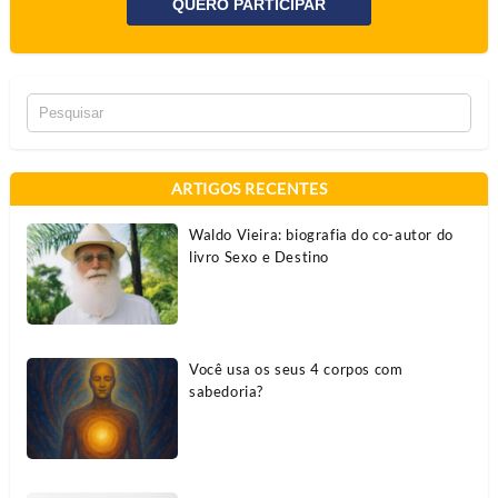
QUERO PARTICIPAR
ARTIGOS RECENTES
Waldo Vieira: biografia do co-autor do
livro Sexo e Destino
Você usa os seus 4 corpos com
sabedoria?