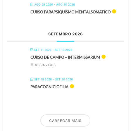
AGO 29 2026
- AGO 30 2026
CURSO PARAPSIQUISMO MENTALSOMÁTICO
SETEMBRO 2026
SET 11 2026
- SET 13 2026
CURSO DE CAMPO – INTERMISSARIUM
ASSINVÉXIS
SET 19 2026
- SET 20 2026
PARACOGNICIOFILIA
CARREGAR MAIS