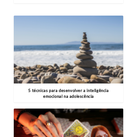
5 técnicas para desenvolver a inteligência
emocional na adolescência