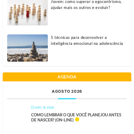
Jovem: como superar o egocentrismo,
ajudar mais os outros e evoluir?
5 técnicas para desenvolver a
inteligência emocional na adolescência
AGENDA
AGOSTO 2026
AGO 16 2026
COMO LEMBRAR O QUE VOCÊ PLANEJOU ANTES
DE NASCER? (ON-LINE)