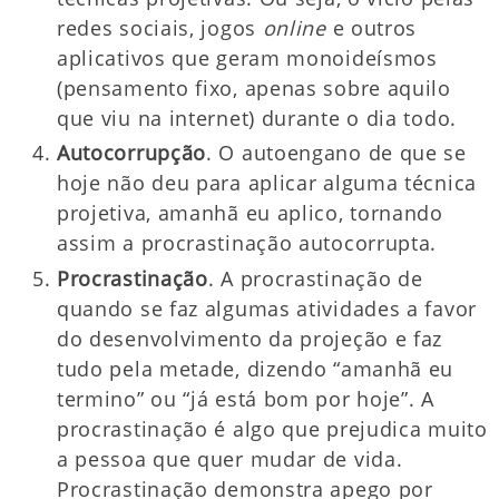
redes sociais, jogos
online
e outros
aplicativos que geram monoideísmos
(pensamento fixo, apenas sobre aquilo
que viu na internet) durante o dia todo.
Autocorrupção
. O autoengano de que se
hoje não deu para aplicar alguma técnica
projetiva, amanhã eu aplico, tornando
assim a procrastinação autocorrupta.
Procrastinação
. A procrastinação de
quando se faz algumas atividades a favor
do desenvolvimento da projeção e faz
tudo pela metade, dizendo “amanhã eu
termino” ou “já está bom por hoje”. A
procrastinação é algo que prejudica muito
a pessoa que quer mudar de vida.
Procrastinação demonstra apego por