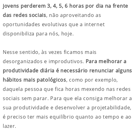
jovens perderem 3, 4, 5, 6 horas por dia na frente
das redes sociais
, não aproveitando as
oportunidades evolutivas que a internet
disponibiliza para nós, hoje.
Nesse sentido, às vezes ficamos mais
desorganizados e improdutivos.
Para melhorar a
produtividade diária é necessário renunciar alguns
hábitos
mais patológicos
, como por exemplo,
daquela pessoa que fica horas mexendo nas redes
sociais sem parar. Para que ela consiga melhorar a
sua produtividade e desenvolver a projetabilidade,
é preciso ter mais equilíbrio quanto ao tempo e ao
lazer.