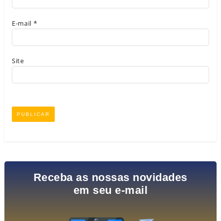
E-mail
*
Site
Receba as nossas novidades
em seu e-mail