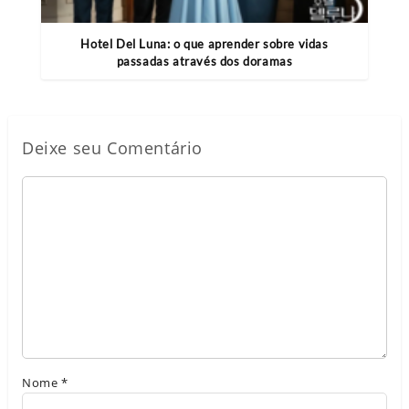
Hotel Del Luna: o que aprender sobre vidas
passadas através dos doramas
Deixe seu Comentário
Nome
*