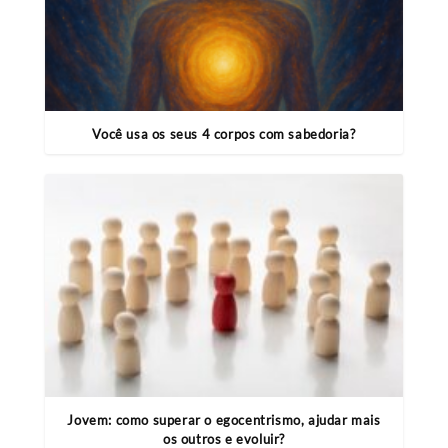
Você usa os seus 4 corpos com sabedoria?
Jovem: como superar o egocentrismo, ajudar mais
os outros e evoluir?