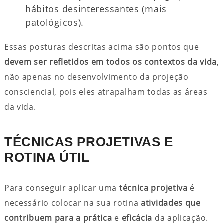
hábitos desinteressantes (mais
patológicos).
Essas posturas descritas acima são pontos que
devem ser refletidos em todos os contextos da vida
,
não apenas no desenvolvimento da projeção
consciencial, pois eles atrapalham todas as áreas
da vida.
TÉCNICAS PROJETIVAS E
ROTINA ÚTIL
Para conseguir aplicar uma
técnica projetiva
é
necessário colocar na sua rotina
atividades que
contribuem para a prática
e
eficácia
da aplicação.