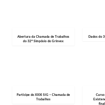
Abertura da Chamada de Trabalhos
Dados do 3
do 32º Simpósio do Grinvex
Participe do XXXI SIG – Chamada de
Curso
Trabalhos
Existenc
fina