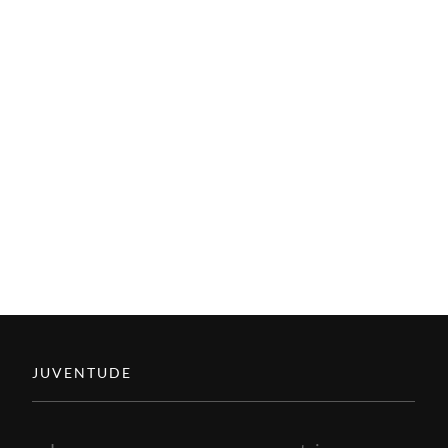
JUVENTUDE