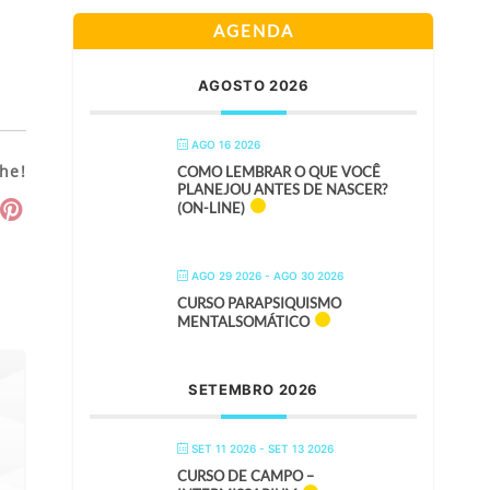
AGENDA
AGOSTO 2026
AGO 16 2026
he!
COMO LEMBRAR O QUE VOCÊ
PLANEJOU ANTES DE NASCER?
(ON-LINE)
AGO 29 2026
- AGO 30 2026
CURSO PARAPSIQUISMO
MENTALSOMÁTICO
SETEMBRO 2026
SET 11 2026
- SET 13 2026
CURSO DE CAMPO –