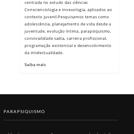
centrada no estudo das ciências
Conscienciologia e Invexologia, aplicados ao
contexto juvenil.Pesquisamos temas como
adolescência, planejamento de vida desde a
juventude, evolução íntima, parapsiquismo,
convivialidade sadia, carreira profissional,
programação existencial e desenvolvimento
da intelectualidade.
Saiba mais
PARAPSIQUISMO