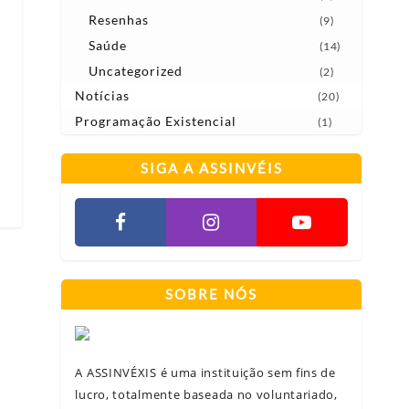
Resenhas
(9)
Saúde
(14)
Uncategorized
(2)
Notícias
(20)
Programação Existencial
(1)
SIGA A ASSINVÉIS
SOBRE NÓS
A ASSINVÉXIS é uma instituição sem fins de
lucro, totalmente baseada no voluntariado,