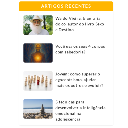
ARTIGOS RECENTES
Waldo Vieira: biografia
do co-autor do livro Sexo
e Destino
Você usa os seus 4 corpos
com sabedoria?
Jovem: como superar o
egocentrismo, ajudar
mais os outros e evoluir?
5 técnicas para
desenvolver a inteligência
emocional na
adolescência