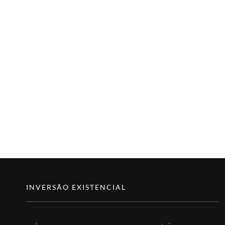
INVERSÃO EXISTENCIAL