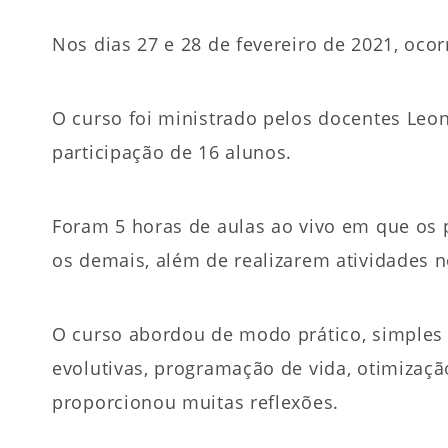
Nos dias 27 e 28 de fevereiro de 2021, ocor
O curso foi ministrado pelos docentes Leo
participação de 16 alunos.
Foram 5 horas de aulas ao vivo em que os
os demais, além de realizarem atividades n
O curso abordou de modo prático, simples 
evolutivas, programação de vida, otimizaç
proporcionou muitas reflexões.