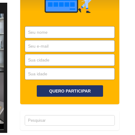
QUERO PARTICIPAR