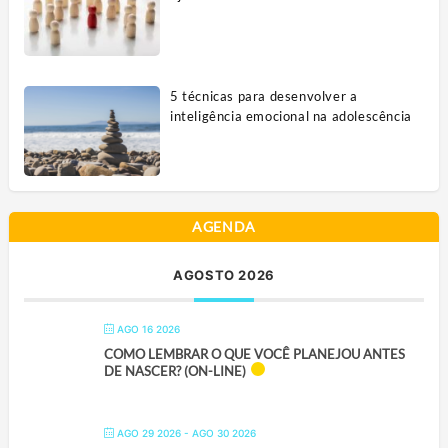
5 técnicas para desenvolver a
inteligência emocional na adolescência
AGENDA
AGOSTO 2026
AGO 16 2026
COMO LEMBRAR O QUE VOCÊ PLANEJOU ANTES
DE NASCER? (ON-LINE)
AGO 29 2026
- AGO 30 2026