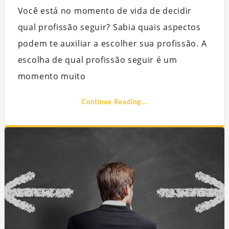
Você está no momento de vida de decidir
qual profissão seguir? Sabia quais aspectos
podem te auxiliar a escolher sua profissão. A
escolha de qual profissão seguir é um
momento muito
Continue Reading...