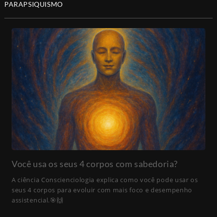
PARAPSIQUISMO
Você usa os seus 4 corpos com sabedoria?
A ciência Conscienciologia explica como você pode usar os
seus 4 corpos para evoluir com mais foco e desempenho
assistencial.🎯🙌