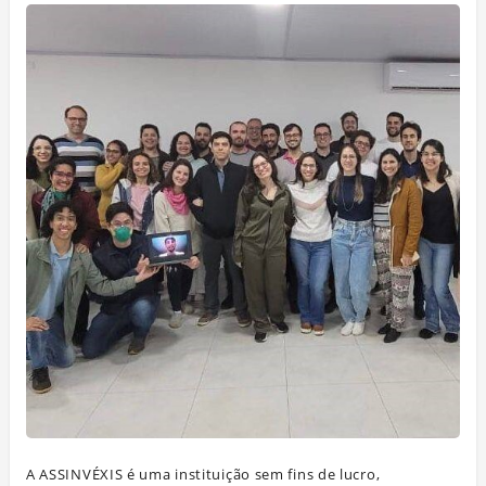
A ASSINVÉXIS é uma instituição sem fins de lucro,