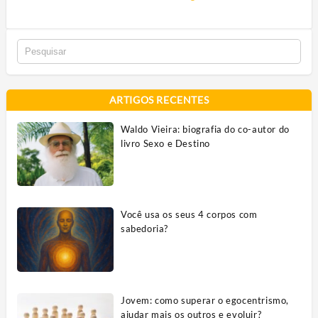
ARTIGOS RECENTES
Waldo Vieira: biografia do co-autor do
livro Sexo e Destino
Você usa os seus 4 corpos com
sabedoria?
Jovem: como superar o egocentrismo,
ajudar mais os outros e evoluir?