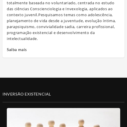
totalmente baseada no voluntariado, centrada no estudo
das ciências Conscienciologia e Invexologia, aplicados ao
contexto juvenil.Pesquisamos temas como adolescência,
planejamento de vida desde a juventude, evolução íntima,
parapsiquismo, convivialidade sadia, carreira profissional,
programação existencial e desenvolvimento da
intelectualidade.
Saiba mais
INVERSÃO EXISTENCIAL