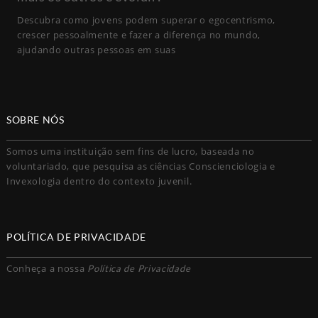
Descubra como jovens podem superar o egocentrismo,
crescer pessoalmente e fazer a diferença no mundo,
ajudando outras pessoas em suas
SOBRE NÓS
Somos uma instituição sem fins de lucro, baseada no
voluntariado, que pesquisa as ciências Conscienciologia e
Invexologia dentro do contexto juvenil.
POLÍTICA DE PRIVACIDADE
Conheça a nossa
Política de Privacidade