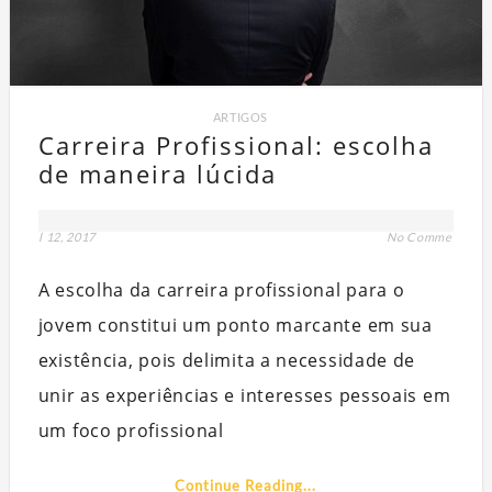
ARTIGOS
Carreira Profissional: escolha
de maneira lúcida
jul 12, 2017
No Comment
A escolha da carreira profissional para o
jovem constitui um ponto marcante em sua
existência, pois delimita a necessidade de
unir as experiências e interesses pessoais em
um foco profissional
Continue Reading...