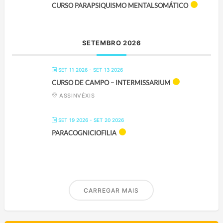
CURSO PARAPSIQUISMO MENTALSOMÁTICO
SETEMBRO 2026
SET 11 2026
- SET 13 2026
CURSO DE CAMPO – INTERMISSARIUM
ASSINVÉXIS
SET 19 2026
- SET 20 2026
PARACOGNICIOFILIA
CARREGAR MAIS