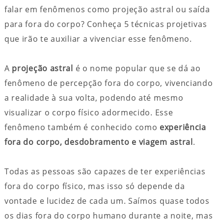
falar em fenômenos como projeção astral ou saída
para fora do corpo? Conheça 5 técnicas projetivas
que irão te auxiliar a vivenciar esse fenômeno.
A
projeção astral
é o nome popular que se dá ao
fenômeno de percepção fora do corpo, vivenciando
a realidade à sua volta, podendo até mesmo
visualizar o corpo físico adormecido. Esse
fenômeno também é conhecido como
experiência
fora do corpo, desdobramento e viagem astral
.
Todas as pessoas são capazes de ter experiências
fora do corpo físico, mas isso só depende da
vontade e lucidez de cada um. Saímos quase todos
os dias fora do corpo humano durante a noite, mas