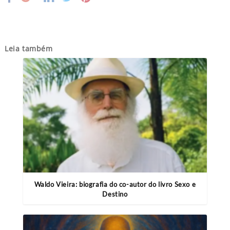
Leia também
Waldo Vieira: biografia do co-autor do livro Sexo e
Destino