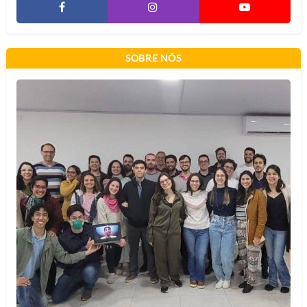
SOBRE NÓS