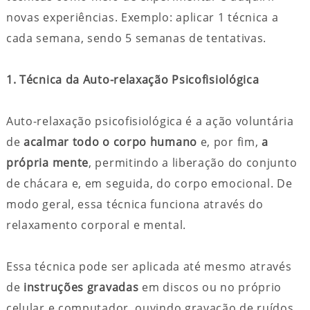
novas experiências. Exemplo: aplicar 1 técnica a
cada semana, sendo 5 semanas de tentativas.
1. Técnica da Auto-relaxação Psicofisiológica
Auto-relaxação psicofisiológica é a ação voluntária
de
acalmar todo o corpo humano
e, por fim,
a
própria mente
, permitindo a liberação do conjunto
de chácara e, em seguida, do corpo emocional. De
modo geral, essa técnica funciona através do
relaxamento corporal e mental.
Essa técnica pode ser aplicada até mesmo através
de
instruções gravadas
em discos ou no próprio
celular e computador, ouvindo gravação de ruídos