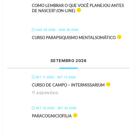
COMO LEMBRAR O QUE VOCÊ PLANEJOU ANTES
DE NASCER? (ON-LINE)
AGO 29 2026
- AGO 30 2026
CURSO PARAPSIQUISMO MENTALSOMÁTICO
SETEMBRO 2026
SET 11 2026
- SET 13 2026
CURSO DE CAMPO – INTERMISSARIUM
ASSINVÉXIS
SET 19 2026
- SET 20 2026
PARACOGNICIOFILIA