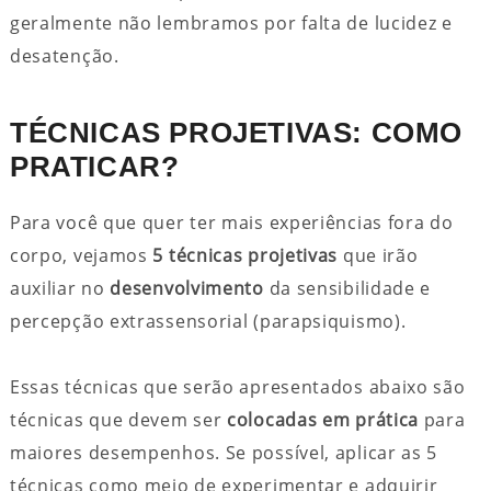
geralmente não lembramos por falta de lucidez e
desatenção.
TÉCNICAS PROJETIVAS: COMO
PRATICAR?
Para você que quer ter mais experiências fora do
corpo, vejamos
5 técnicas projetivas
que irão
auxiliar no
desenvolvimento
da sensibilidade e
percepção extrassensorial (parapsiquismo).
Essas técnicas que serão apresentados abaixo são
técnicas que devem ser
colocadas em prática
para
maiores desempenhos. Se possível, aplicar as 5
técnicas como meio de experimentar e adquirir