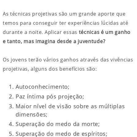
As técnicas projetivas são um grande aporte que
temos para conseguir ter experiências lúcidas até
durante a noite. Aplicar essas
técnicas é um ganho
e tanto, mas imagina desde a juventude?
Os jovens terão vários ganhos através das vivências
projetivas, alguns dos benefícios são:
Autoconhecimento;
Paz íntima pós projeção;
Maior nível de visão sobre as múltiplas
dimensões;
Superação do medo da morte;
Superação do medo de espíritos;