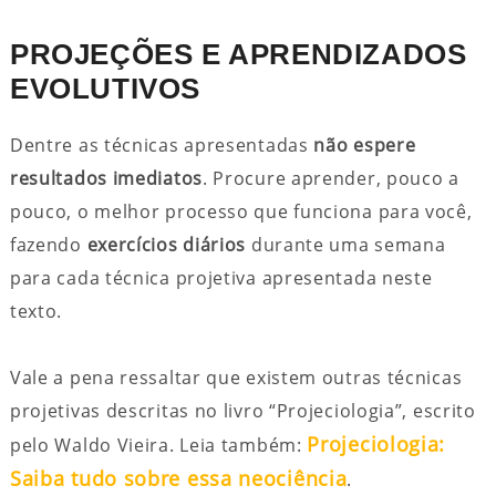
PROJEÇÕES E APRENDIZADOS
EVOLUTIVOS
Dentre as técnicas apresentadas
não espere
resultados imediatos
. Procure aprender, pouco a
pouco, o melhor processo que funciona para você,
fazendo
exercícios diários
durante uma semana
para cada técnica projetiva apresentada neste
texto.
Vale a pena ressaltar que existem outras técnicas
projetivas descritas no livro “Projeciologia”, escrito
Projeciologia:
pelo Waldo Vieira. Leia também:
Saiba tudo sobre essa neociência
.