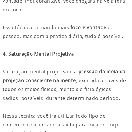
vontade inquebrantável você chegará na vela fora
do corpo.
Essa técnica demanda mais
foco e vontade
da
pessoa, mas com a prática diária, tudo é possível.
4. Saturação Mental Projetiva
Saturação mental projetiva é a
pressão da idéia da
projeção consciente na mente
, exercida através de
todos os meios físicos, mentais e fisiológicos
sadios, possíveis, durante determinado período.
Nessa técnica você irá utilizar todo tipo de
conteúdo relacionado a saída para fora do corpo.