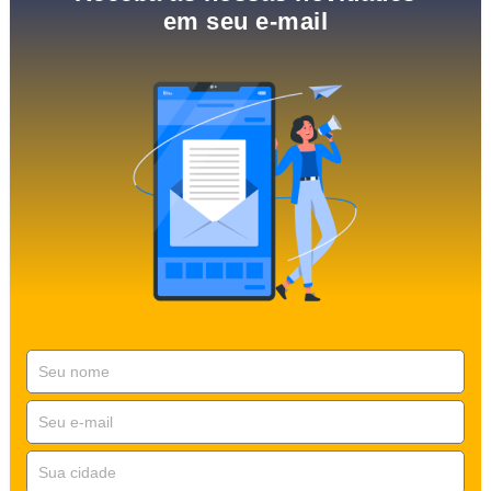
em seu e-mail