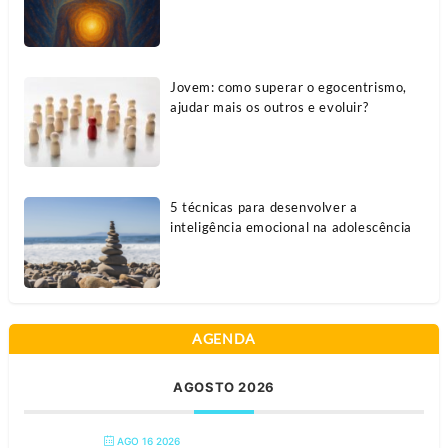
Jovem: como superar o egocentrismo,
ajudar mais os outros e evoluir?
5 técnicas para desenvolver a
inteligência emocional na adolescência
AGENDA
AGOSTO 2026
AGO 16 2026