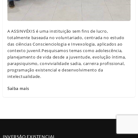
A ASSINVÉXIS é uma instituição sem fins de lucro,
totalmente baseada no voluntariado, centrada no estudo
das ciências Conscienciologia e Invexologia, aplicados ao
contexto juvenil.Pesquisamos temas como adolescência,
planejamento de vida desde a juventude, evolução íntima,
parapsiquismo, convivialidade sadia, carreira profissional,
programação existencial e desenvolvimento da
intelectualidade.
Saiba mais
INVERSÃO EXISTENCIAL