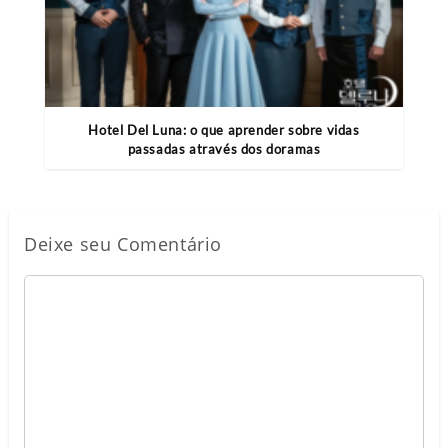
Hotel Del Luna: o que aprender sobre vidas
passadas através dos doramas
Deixe seu Comentário