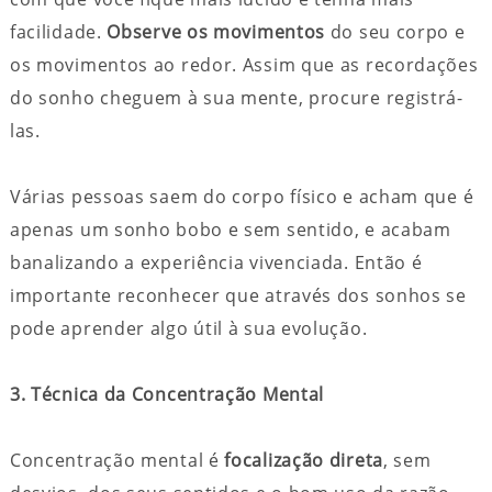
facilidade.
Observe os movimentos
do seu corpo e
os movimentos ao redor. Assim que as recordações
do sonho cheguem à sua mente, procure registrá-
las.
Várias pessoas saem do corpo físico e acham que é
apenas um sonho bobo e sem sentido, e acabam
banalizando a experiência vivenciada. Então é
importante reconhecer que através dos sonhos se
pode aprender algo útil à sua evolução.
3. Técnica da Concentração Mental
Concentração mental é
focalização direta
, sem