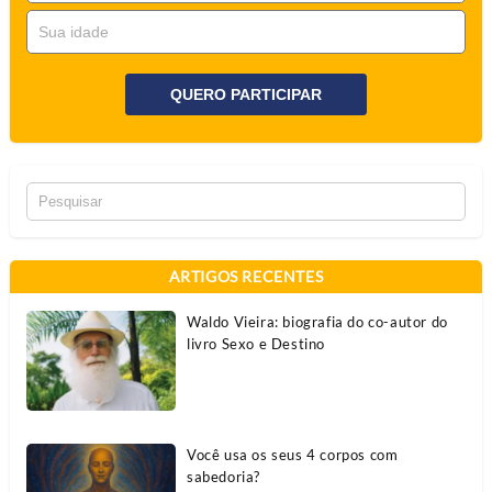
QUERO PARTICIPAR
ARTIGOS RECENTES
Waldo Vieira: biografia do co-autor do
livro Sexo e Destino
Você usa os seus 4 corpos com
sabedoria?