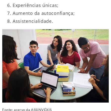
Experiências únicas;
Aumento da autoconfiança;
Assistencialidade.
Fonte: acervo da ASSINVÉXIS