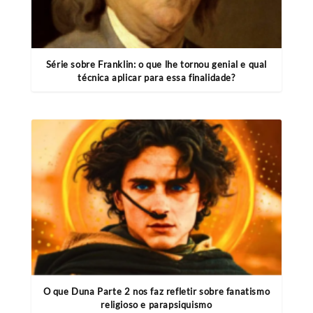
Série sobre Franklin: o que lhe tornou genial e qual
técnica aplicar para essa finalidade?
O que Duna Parte 2 nos faz refletir sobre fanatismo
religioso e parapsiquismo