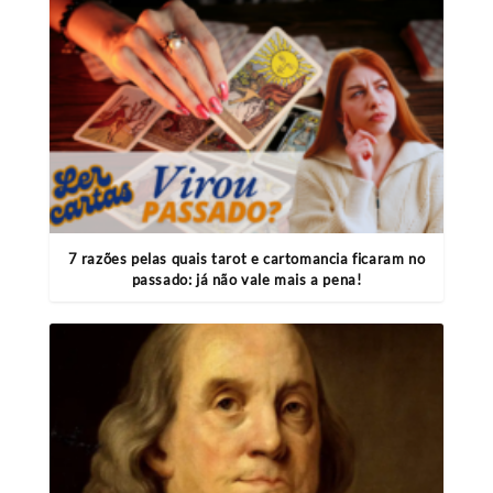
7 razões pelas quais tarot e cartomancia ficaram no
passado: já não vale mais a pena!