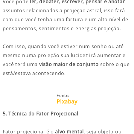
Você pode
ler, debater, escrever, pensar e anotar
assuntos relacionados a projeção astral, isso fará
com que você tenha uma fartura e um alto nível de
pensamentos, sentimentos e energias projeção.
Com isso, quando você estiver num sonho ou até
mesmo numa projeção sua lucidez irá aumentar e
você terá uma
visão maior de conjunto
sobre o que
está/estava acontecendo.
Fonte:
Pixabay
5. Técnica do Fator Projecional
Fator projecional é o
alvo mental
, seja objeto ou