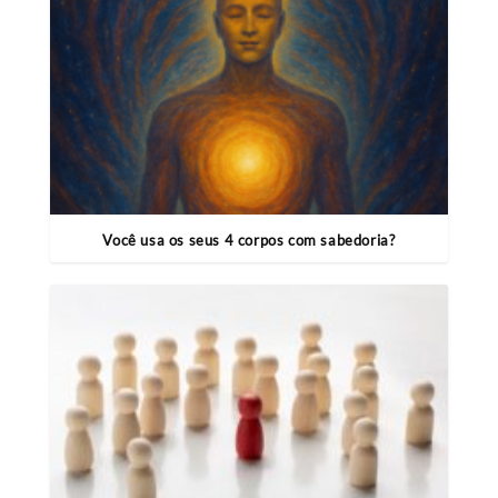
Você usa os seus 4 corpos com sabedoria?