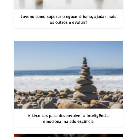
Jovem: como superar o egocentrismo, ajudar mais
os outros e evoluir?
5 técnicas para desenvolver a inteligência
emocional na adolescência