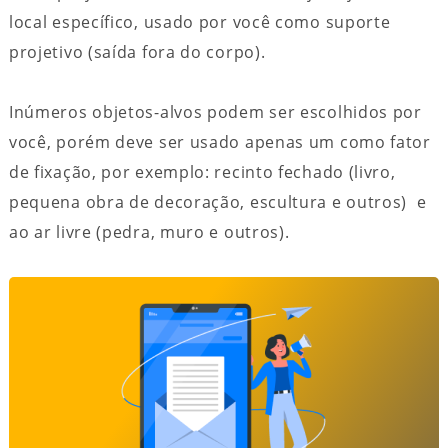
local específico, usado por você como suporte
projetivo (saída fora do corpo).
Inúmeros objetos-alvos podem ser escolhidos por
você, porém deve ser usado apenas um como fator
de fixação, por exemplo: recinto fechado (livro,
pequena obra de decoração, escultura e outros) e
ao ar livre (pedra, muro e outros).