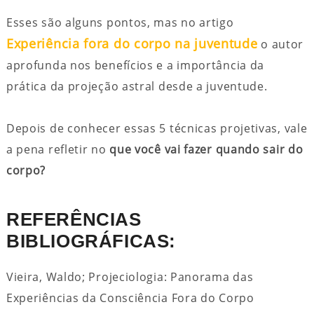
Esses são alguns pontos, mas no artigo
Experiência fora do corpo na juventude
o autor
aprofunda nos benefícios e a importância da
prática da projeção astral desde a juventude.
Depois de conhecer essas 5 técnicas projetivas, vale
a pena refletir no
que você vai fazer quando sair do
corpo?
REFERÊNCIAS
BIBLIOGRÁFICAS:
Vieira, Waldo; Projeciologia: Panorama das
Experiências da Consciência Fora do Corpo