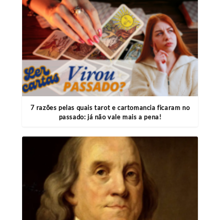
7 razões pelas quais tarot e cartomancia ficaram no
passado: já não vale mais a pena!