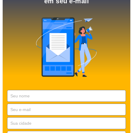
em seu e-mail