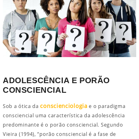
ADOLESCÊNCIA E PORÃO
CONSCIENCIAL
conscienciologia
Sob a ótica da
e o paradigma
consciencial uma característica da adolescência
predominante é o porão consciencial. Segundo
Vieira (1994), “porão consciencial é a fase de