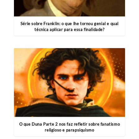
Série sobre Franklin: o que lhe tornou genial e qual
técnica aplicar para essa finalidade?
O que Duna Parte 2 nos faz refletir sobre fanatismo
religioso e parapsiquismo