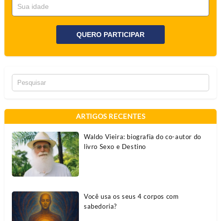
QUERO PARTICIPAR
ARTIGOS RECENTES
Waldo Vieira: biografia do co-autor do
livro Sexo e Destino
Você usa os seus 4 corpos com
sabedoria?