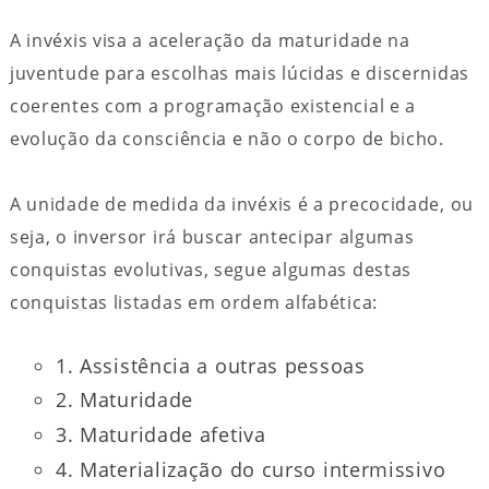
A invéxis visa a aceleração da maturidade na
juventude para escolhas mais lúcidas e discernidas
coerentes com a programação existencial e a
evolução da consciência e não o corpo de bicho.
A unidade de medida da invéxis é a precocidade, ou
seja, o inversor irá buscar antecipar algumas
conquistas evolutivas, segue algumas destas
conquistas listadas em ordem alfabética:
1. Assistência a outras pessoas
2. Maturidade
3. Maturidade afetiva
4. Materialização do curso intermissivo