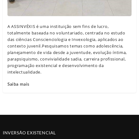
A ASSINVÉXIS é uma instituição sem fins de lucro,
totalmente baseada no voluntariado, centrada no estudo
das ciências Conscienciologia e Invexologia, aplicados ao
contexto juvenil.Pesquisamos temas como adolescência,
planejamento de vida desde a juventude, evolução íntima,
parapsiquismo, convivialidade sadia, carreira profissional,
programação existencial e desenvolvimento da
intelectualidade.
Saiba mais
INVERSÃO EXISTENCIAL