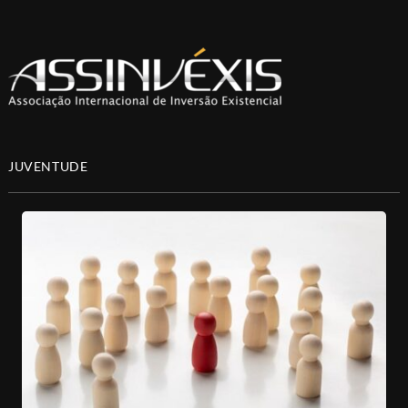
JUVENTUDE