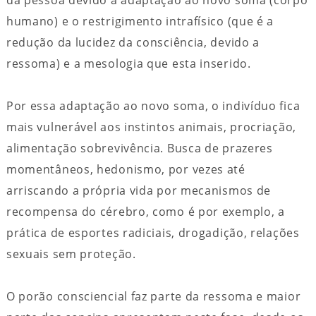
humano) e o restrigimento intrafísico (que é a
redução da lucidez da consciência, devido a
ressoma) e a mesologia que esta inserido.
Por essa adaptação ao novo soma, o indivíduo fica
mais vulnerável aos instintos animais, procriação,
alimentação sobrevivência. Busca de prazeres
momentâneos, hedonismo, por vezes até
arriscando a própria vida por mecanismos de
recompensa do cérebro, como é por exemplo, a
prática de esportes radiciais, drogadição, relações
sexuais sem proteção.
O porão consciencial faz parte da ressoma e maior