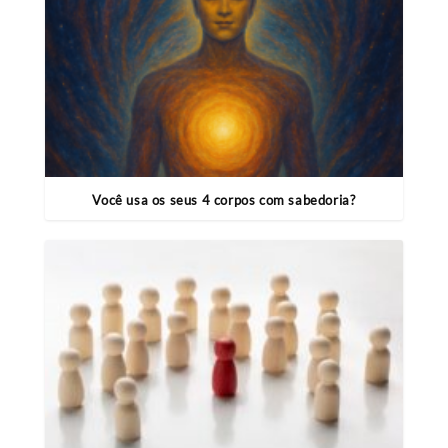
Você usa os seus 4 corpos com sabedoria?