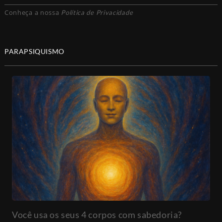
Conheça a nossa
Política de Privacidade
PARAPSIQUISMO
Você usa os seus 4 corpos com sabedoria?