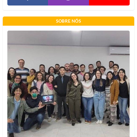
SOBRE NÓS