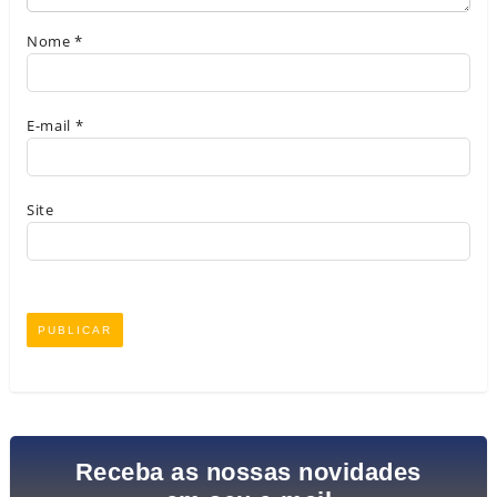
Nome
*
E-mail
*
Site
Receba as nossas novidades