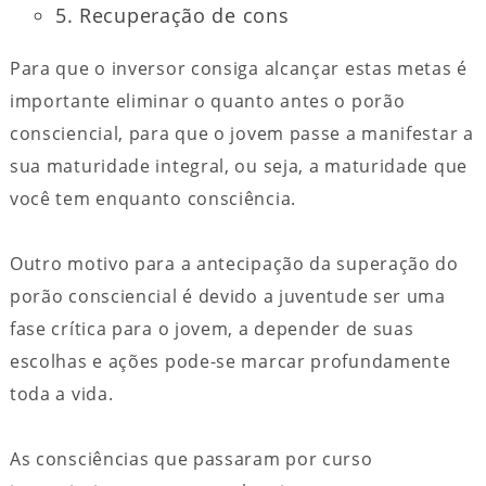
5. Recuperação de cons
Para que o inversor consiga alcançar estas metas é
importante eliminar o quanto antes o porão
consciencial, para que o jovem passe a manifestar a
sua maturidade integral, ou seja, a maturidade que
você tem enquanto consciência.
Outro motivo para a antecipação da superação do
porão consciencial é devido a juventude ser uma
fase crítica para o jovem, a depender de suas
escolhas e ações pode-se marcar profundamente
toda a vida.
As consciências que passaram por curso