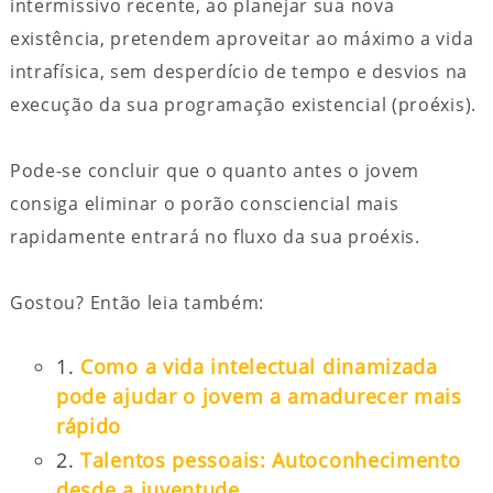
intermissivo recente, ao planejar sua nova
existência, pretendem aproveitar ao máximo a vida
intrafísica, sem desperdício de tempo e desvios na
execução da sua programação existencial (proéxis).
Pode-se concluir que o quanto antes o jovem
consiga eliminar o porão consciencial mais
rapidamente entrará no fluxo da sua proéxis.
Gostou? Então leia também:
1.
Como a vida intelectual dinamizada
pode ajudar o jovem a amadurecer mais
rápido
2.
Talentos pessoais: Autoconhecimento
desde a juventude