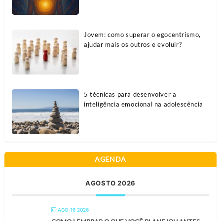
Jovem: como superar o egocentrismo,
ajudar mais os outros e evoluir?
5 técnicas para desenvolver a
inteligência emocional na adolescência
AGENDA
AGOSTO 2026
AGO 16 2026