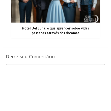
Hotel Del Luna: o que aprender sobre vidas
passadas através dos doramas
Deixe seu Comentário