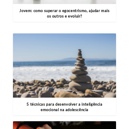
Jovem: como superar o egocentrismo, ajudar mais
os outros e evoluir?
5 técnicas para desenvolver a inteligência
emocional na adolescência