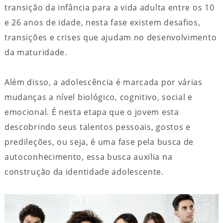
transição da infância para a vida adulta entre os 10
e 26 anos de idade, nesta fase existem desafios,
transições e crises que ajudam no desenvolvimento
da maturidade.
Além disso, a adolescência é marcada por várias
mudanças a nível biológico, cognitivo, social e
emocional. É nesta etapa que o jovem esta
descobrindo seus talentos pessoais, gostos e
predileções, ou seja, é uma fase pela busca de
autoconhecimento, essa busca auxilia na
construção da identidade adolescente.