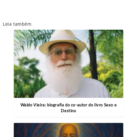
Leia também
Waldo Vieira: biografia do co-autor do livro Sexo e
Destino