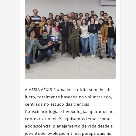
A ASSINVÉXIS é uma instituição sem fins de
lucro, totalmente baseada no voluntariado,
centrada no estudo das ciências
Conscienciologia e Invexologia, aplicados ao
contexto juvenil.Pesquisamos temas como
adolescência, planejamento de vida desde a
juventude, evolução íntima, parapsiquismo,