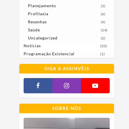
Planejamento
(3)
Profilaxia
(6)
Resenhas
(9)
Saúde
(14)
Uncategorized
(2)
Notícias
(20)
Programação Existencial
(1)
SIGA A ASSINVÉIS
SOBRE NÓS