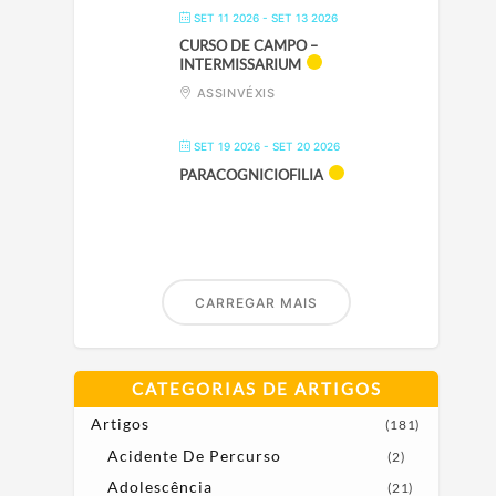
SET 11 2026
- SET 13 2026
CURSO DE CAMPO –
INTERMISSARIUM
ASSINVÉXIS
SET 19 2026
- SET 20 2026
PARACOGNICIOFILIA
CARREGAR MAIS
CATEGORIAS DE ARTIGOS
Artigos
(181)
Acidente De Percurso
(2)
Adolescência
(21)