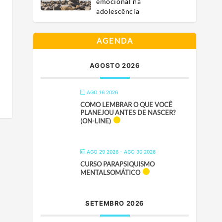
emocional na
adolescência
AGENDA
AGOSTO 2026
AGO 16 2026
COMO LEMBRAR O QUE VOCÊ
PLANEJOU ANTES DE NASCER?
(ON-LINE)
AGO 29 2026
- AGO 30 2026
CURSO PARAPSIQUISMO
MENTALSOMÁTICO
SETEMBRO 2026