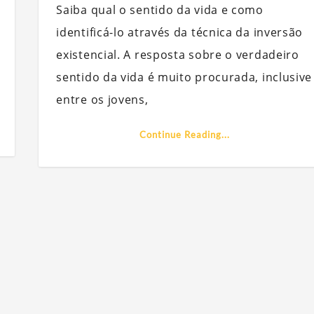
Saiba qual o sentido da vida e como
identificá-lo através da técnica da inversão
existencial. A resposta sobre o verdadeiro
sentido da vida é muito procurada, inclusive
entre os jovens,
Continue Reading...