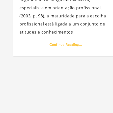
especialista em orientação profissional,
(2003, p. 98), a maturidade para a escolha
profissional está ligada a um conjunto de
atitudes e conhecimentos
Continue Reading...