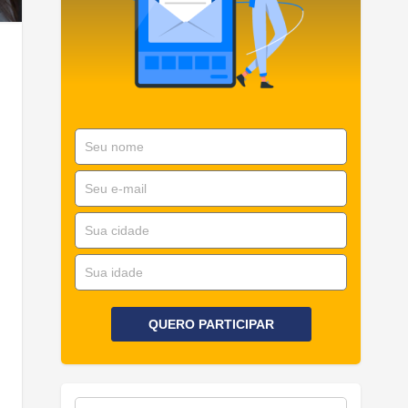
ts
QUERO PARTICIPAR