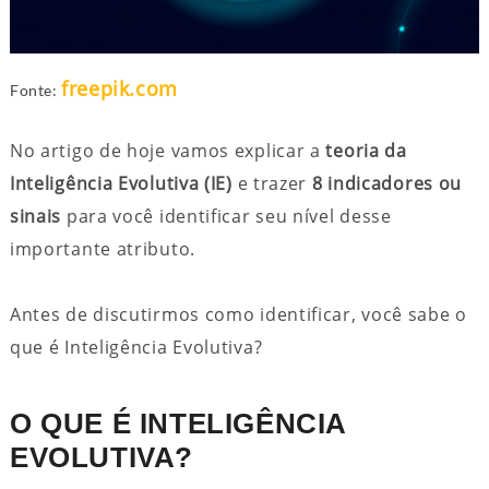
freepik.com
Fonte:
No artigo de hoje vamos explicar a
teoria da
Inteligência Evolutiva (IE)
e trazer
8 indicadores ou
sinais
para você identificar seu nível desse
importante atributo.
Antes de discutirmos como identificar, você sabe o
que é Inteligência Evolutiva?
O QUE É INTELIGÊNCIA
EVOLUTIVA?