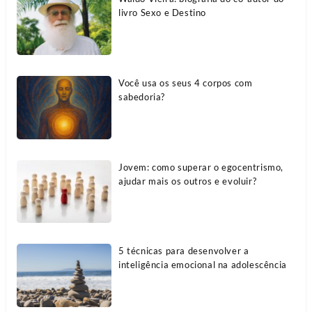
livro Sexo e Destino
Você usa os seus 4 corpos com
sabedoria?
Jovem: como superar o egocentrismo,
ajudar mais os outros e evoluir?
5 técnicas para desenvolver a
inteligência emocional na adolescência