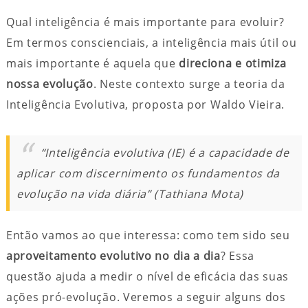
Qual inteligência é mais importante para evoluir?
Em termos conscienciais, a inteligência mais útil ou
mais importante é aquela que
direciona e otimiza
nossa evolução
. Neste contexto surge a teoria da
Inteligência Evolutiva, proposta por Waldo Vieira.
“Inteligência evolutiva (IE) é a capacidade de
aplicar com discernimento os fundamentos da
evolução na vida diária” (Tathiana Mota)
Então vamos ao que interessa: como tem sido seu
aproveitamento evolutivo no dia a dia
? Essa
questão ajuda a medir o nível de eficácia das suas
ações pró-evolução. Veremos a seguir alguns dos