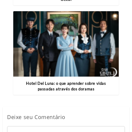
Hotel Del Luna: o que aprender sobre vidas
passadas através dos doramas
Deixe seu Comentário