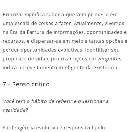
Priorizar significa saber o que vem primeiro em
uma escala de coisas a fazer. Atualmente, vivemos
na Era da Fartura de informações, oportunidades e
recursos, e dispersar-se em meio a tantas opções é
perder oportunidades evolutivas. Identificar seu
propósito de vida e priorizar ações convergentes
indica aproveitamento inteligente da existência.
7 – Senso crítico
Você tem o hábito de refletir e questionar a
realidade?
A inteligência evolutiva é responsável pelo