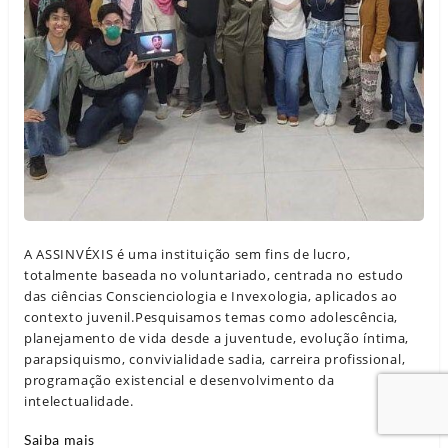
A ASSINVÉXIS é uma instituição sem fins de lucro,
totalmente baseada no voluntariado, centrada no estudo
das ciências Conscienciologia e Invexologia, aplicados ao
contexto juvenil.Pesquisamos temas como adolescência,
planejamento de vida desde a juventude, evolução íntima,
parapsiquismo, convivialidade sadia, carreira profissional,
programação existencial e desenvolvimento da
intelectualidade.
Saiba mais