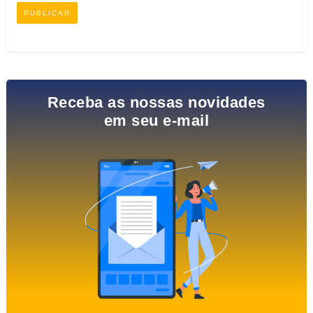
Receba as nossas novidades
em seu e-mail