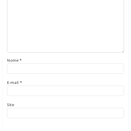
Nome
*
E-mail
*
Site