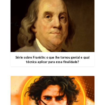
Série sobre Franklin: o que lhe tornou genial e qual
técnica aplicar para essa finalidade?