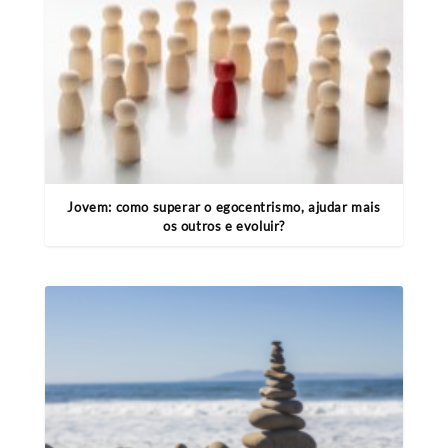
Jovem: como superar o egocentrismo, ajudar mais
os outros e evoluir?