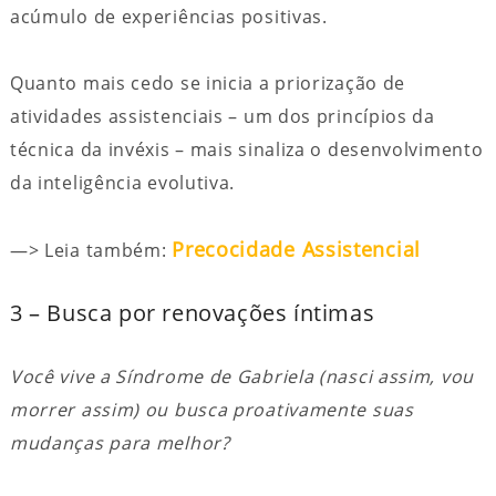
acúmulo de experiências positivas.
Quanto mais cedo se inicia a priorização de
atividades assistenciais – um dos princípios da
técnica da invéxis – mais sinaliza o desenvolvimento
da inteligência evolutiva.
Precocidade Assistencial
—> Leia também:
3 – Busca por renovações íntimas
Você vive a Síndrome de Gabriela (nasci assim, vou
morrer assim) ou busca proativamente suas
mudanças para melhor?