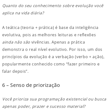
Quanto do seu conhecimento sobre evolução você
aplica na vida diária?
A teática (teoria + prática) é base da inteligência
evolutiva, pois as melhores leituras e reflexões
ainda não são
vivências. Apenas a prática
demonstra o real nível evolutivo. Por isso, um dos
princípios da evolução é a verbação (verbo + ação),
popularmente conhecido como “fazer primeiro e
falar depois”.
6 – Senso de priorização
Você prioriza sua programação existencial ou busca
apenas poder, prazer e sucesso material?