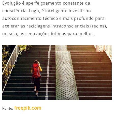
Evolução é aperfeiçoamento constante da
consciência. Logo, é inteligente investir no
autoconhecimento técnico e mais profundo para
acelerar as reciclagens intraconscienciais (recins),
ou seja, as renovações íntimas para melhor.
freepik.com
Fonte: