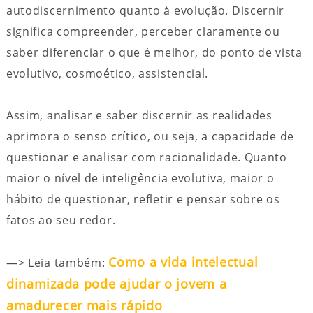
autodiscernimento quanto à evolução. Discernir
significa compreender, perceber claramente ou
saber diferenciar o que é melhor, do ponto de vista
evolutivo, cosmoético, assistencial.
Assim, analisar e saber discernir as realidades
aprimora o senso crítico, ou seja, a capacidade de
questionar e analisar com racionalidade. Quanto
maior o nível de inteligência evolutiva, maior o
hábito de questionar, refletir e pensar sobre os
fatos ao seu redor.
Como a vida intelectual
—> Leia também:
dinamizada pode ajudar o jovem a
amadurecer mais rápido