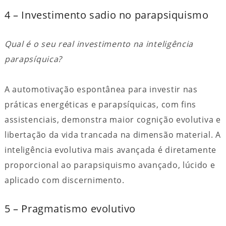
4 – Investimento sadio no parapsiquismo
Qual é o seu real investimento na inteligência
parapsíquica?
A automotivação espontânea para investir nas
práticas energéticas e parapsíquicas, com fins
assistenciais, demonstra maior cognição evolutiva e
libertação da vida trancada na dimensão material. A
inteligência evolutiva mais avançada é diretamente
proporcional ao parapsiquismo avançado, lúcido e
aplicado com discernimento.
5 – Pragmatismo evolutivo