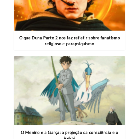
O que Duna Parte 2 nos faz refletir sobre fanatismo
religioso e parapsiquismo
O Menino e a Garça: a projeção da consciência e o
isekai