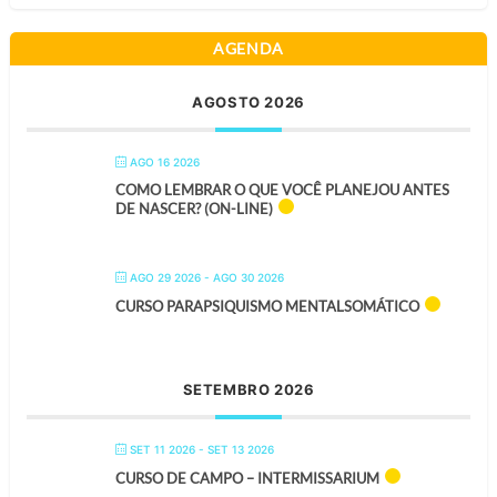
AGENDA
AGOSTO 2026
AGO 16 2026
COMO LEMBRAR O QUE VOCÊ PLANEJOU ANTES
DE NASCER? (ON-LINE)
AGO 29 2026
- AGO 30 2026
CURSO PARAPSIQUISMO MENTALSOMÁTICO
SETEMBRO 2026
SET 11 2026
- SET 13 2026
CURSO DE CAMPO – INTERMISSARIUM