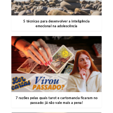
5 técnicas para desenvolver a inteligência
emocional na adolescência
7 razões pelas quais tarot e cartomancia ficaram no
passado: já não vale mais a pena!