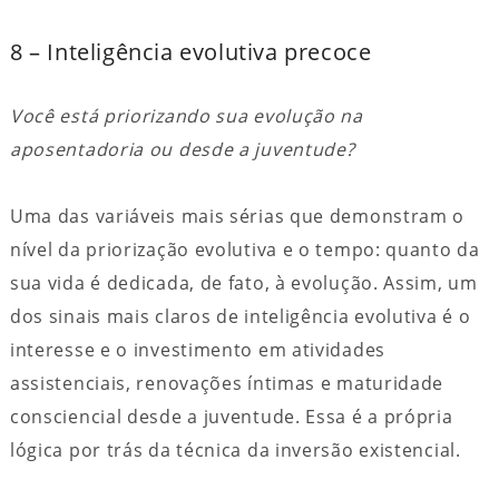
8 – Inteligência evolutiva precoce
Você está priorizando sua evolução na
aposentadoria ou desde a juventude?
Uma das variáveis mais sérias que demonstram o
nível da priorização evolutiva e o tempo: quanto da
sua vida é dedicada, de fato, à evolução. Assim, um
dos sinais mais claros de inteligência evolutiva é o
interesse e o investimento em atividades
assistenciais, renovações íntimas e maturidade
consciencial desde a juventude. Essa é a própria
lógica por trás da técnica da inversão existencial.