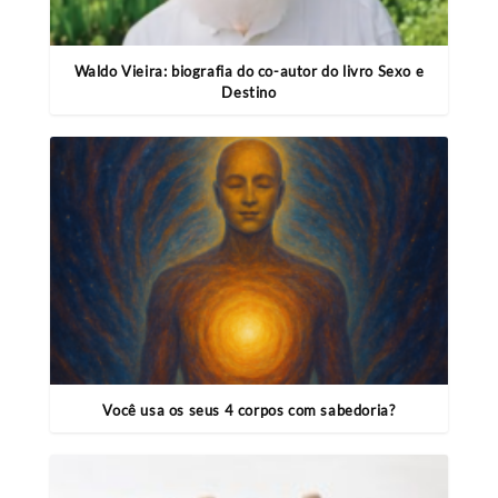
Waldo Vieira: biografia do co-autor do livro Sexo e
Destino
Você usa os seus 4 corpos com sabedoria?