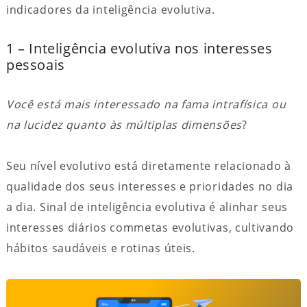
indicadores da inteligência evolutiva.
1 – Inteligência evolutiva nos interesses
pessoais
Você está mais interessado na fama intrafísica ou
na lucidez quanto às múltiplas dimensões
?
Seu nível evolutivo está diretamente relacionado à
qualidade dos seus interesses e prioridades no dia
a dia. Sinal de inteligência evolutiva é alinhar seus
interesses diários commetas evolutivas, cultivando
hábitos saudáveis e rotinas úteis.