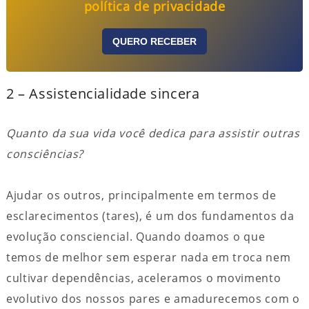
política de privacidade
QUERO RECEBER
2 – Assistencialidade sincera
Quanto da sua vida você dedica para assistir outras
consciências?
Ajudar os outros, principalmente em termos de
esclarecimentos (tares), é um dos fundamentos da
evolução consciencial. Quando doamos o que
temos de melhor sem esperar nada em troca nem
cultivar dependências, aceleramos o movimento
evolutivo dos nossos pares e amadurecemos com o